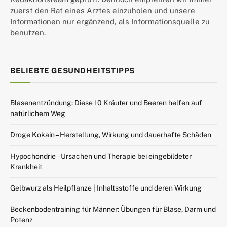
zuerst den Rat eines Arztes einzuholen und unsere
Informationen nur ergänzend, als Informationsquelle zu
benutzen.
BELIEBTE GESUNDHEITSTIPPS
Blasenentzündung: Diese 10 Kräuter und Beeren helfen auf
natürlichem Weg
Droge Kokain – Herstellung, Wirkung und dauerhafte Schäden
Hypochondrie – Ursachen und Therapie bei eingebildeter
Krankheit
Gelbwurz als Heilpflanze | Inhaltsstoffe und deren Wirkung
Beckenbodentraining für Männer: Übungen für Blase, Darm und
Potenz