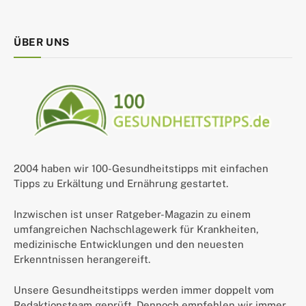
ÜBER UNS
2004 haben wir 100-Gesundheitstipps mit einfachen
Tipps zu Erkältung und Ernährung gestartet.
Inzwischen ist unser Ratgeber-Magazin zu einem
umfangreichen Nachschlagewerk für Krankheiten,
medizinische Entwicklungen und den neuesten
Erkenntnissen herangereift.
Unsere Gesundheitstipps werden immer doppelt vom
Redaktionsteam geprüft. Dennoch empfehlen wir immer