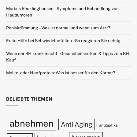
Morbus Recklinghausen – Symptome und Behandlung von
Hauttumoren
Peniskrümmung – Was ist normal und wann zum Arzt?
Erste Hilfe bei Schwindelanfällen – So reagieren Sie richtig
Wenn der BH krank macht – Gesundheitsrisiken & Tipps zum BH-
Kauf
Molke- oder Hanfprotein: Was ist besser für den Körper?
BELIEBTE THEMEN
abnehmen
Anti Aging
antibiotika