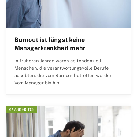
Burnout ist längst keine
Managerkrankheit mehr
In früheren Jahren waren es tendenziell
Menschen, die verantwortungsvolle Berufe
ausübten, die vom Burnout betroffen wurden.
Vom Manager bis hin…
KRANKHEITEN