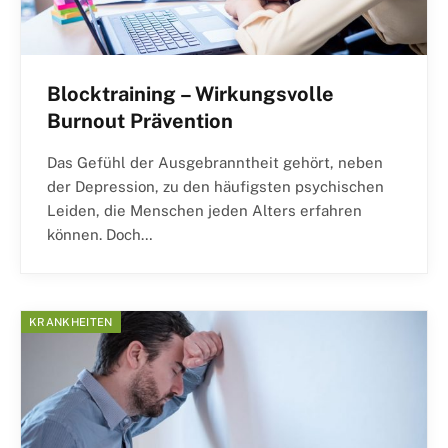
Blocktraining – Wirkungsvolle
Burnout Prävention
Das Gefühl der Ausgebranntheit gehört, neben
der Depression, zu den häufigsten psychischen
Leiden, die Menschen jeden Alters erfahren
können. Doch…
KRANKHEITEN