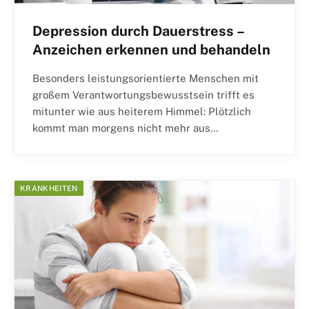
Depression durch Dauerstress –
Anzeichen erkennen und behandeln
Besonders leistungsorientierte Menschen mit
großem Verantwortungsbewusstsein trifft es
mitunter wie aus heiterem Himmel: Plötzlich
kommt man morgens nicht mehr aus…
KRANKHEITEN