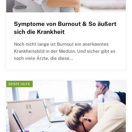
Symptome von Burnout & So äußert
sich die Krankheit
Noch nicht lange ist Burnout ein anerkanntes
Krankheitsbild in der Medizin. Und sicher gibt es
noch viele Ärzte, die diese…
ERSTE HILFE