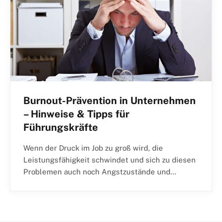
Burnout-Prävention in Unternehmen
– Hinweise & Tipps für
Führungskräfte
Wenn der Druck im Job zu groß wird, die
Leistungsfähigkeit schwindet und sich zu diesen
Problemen auch noch Angstzustände und…