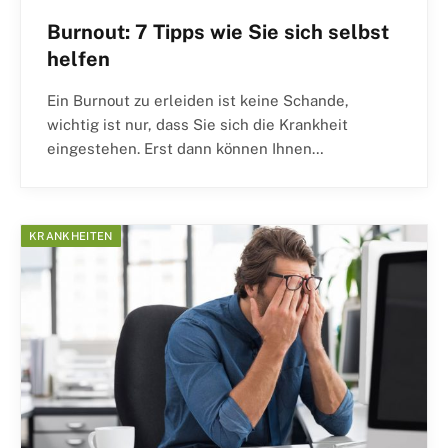
Burnout: 7 Tipps wie Sie sich selbst
helfen
Ein Burnout zu erleiden ist keine Schande,
wichtig ist nur, dass Sie sich die Krankheit
eingestehen. Erst dann können Ihnen…
KRANKHEITEN