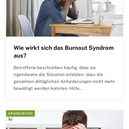
Wie wirkt sich das Burnout Syndrom
aus?
Betroffene beschreiben häufig, dass sie
irgendwann die Situation erlebten, dass die
gesamten alltäglichen Anforderungen nicht mehr
bewältigt werden konnten. Hilfe…
KRANKHEITEN