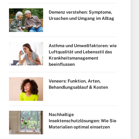
Demenz verstehen: Symptome,
Ursachen und Umgang im Alltag
Asthma und Umweltfaktoren: wie
Luftqualität und Lebensstil das
Krankheitsmanagement
beeinflussen
Veneers: Funktion, Arten,
Behandlungsablauf & Kosten
Nachhaltige
Insektenschutzlösungen: Wie Sie
Materialien optimal einsetzen