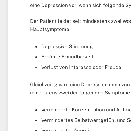
eine Depression vor, wenn sich folgende 
Der Patient leidet seit mindestens zwei Wo
Hauptsymptome
Depressive Stimmung
Erhöhte Ermüdbarkeit
Verlust von Interesse oder Freude
Gleichzeitig wird eine Depression noch vo
mindestens zwei der folgenden Symptome 
Verminderte Konzentration und Aufm
Vermindertes Selbstwertgefühl und S
Verminderter Appetit