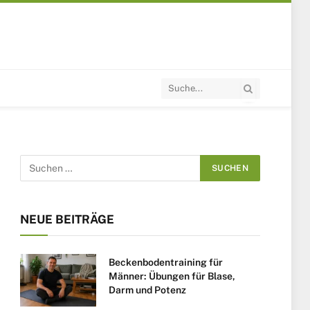
NEUE BEITRÄGE
Beckenbodentraining für
Männer: Übungen für Blase,
Darm und Potenz