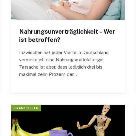
Nahrungsunverträglichkeit – Wer
ist betroffen?
Inzwischen hat jeder Vierte in Deutschland
vermeintlich eine Nahrungsmittelallergie.
Tatsache ist aber, dass lediglich drei bis
maximal zehn Prozent der…
KRANKHEITEN