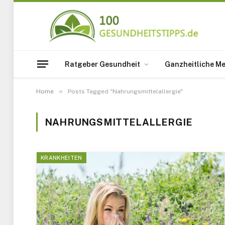
Ratgeber Gesundheit
Ganzheitliche Me
»
Home
Posts Tagged "Nahrungsmittelallergie"
NAHRUNGSMITTELALLERGIE
KRANKHEITEN