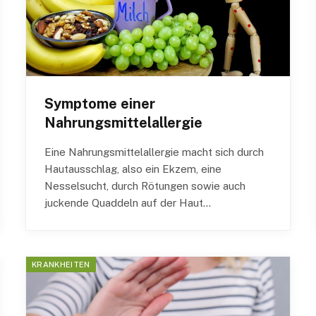
Symptome einer
Nahrungsmittelallergie
Eine Nahrungsmittelallergie macht sich durch
Hautausschlag, also ein Ekzem, eine
Nesselsucht, durch Rötungen sowie auch
juckende Quaddeln auf der Haut…
KRANKHEITEN