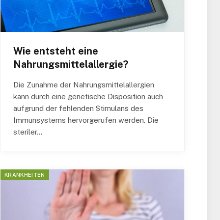
Wie entsteht eine
Nahrungsmittelallergie?
Die Zunahme der Nahrungsmittelallergien
kann durch eine genetische Disposition auch
aufgrund der fehlenden Stimulans des
Immunsystems hervorgerufen werden. Die
steriler…
KRANKHEITEN