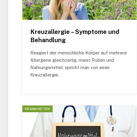
Kreuzallergie – Symptome und
Behandlung
Reagiert der menschliche Körper auf mehrere
Allergene gleichzeitig, meist Pollen und
Nahrungsmittel, spricht man von einer
Kreuzallergie.
KRANKHEITEN