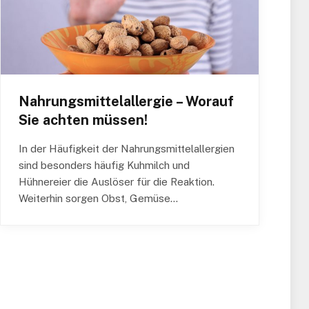
Nahrungsmittelallergie – Worauf
Sie achten müssen!
In der Häufigkeit der Nahrungsmittelallergien
sind besonders häufig Kuhmilch und
Hühnereier die Auslöser für die Reaktion.
Weiterhin sorgen Obst, Gemüse…