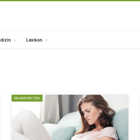
dizin
Lexikon
KRANKHEITEN