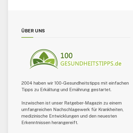
ÜBER UNS
2004 haben wir 100-Gesundheitstipps mit einfachen
Tipps zu Erkältung und Ernährung gestartet.
Inzwischen ist unser Ratgeber-Magazin zu einem
umfangreichen Nachschlagewerk für Krankheiten,
medizinische Entwicklungen und den neuesten
Erkenntnissen herangereift.