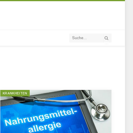
KRANKHEITEN