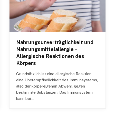
Nahrungsunverträglichkeit und
Nahrungsmittelallergie –
Allergische Reaktionen des
Körpers
Grundsätzlich ist eine allergische Reaktion
eine Überempfindlichkeit des Immunsystems,
also der körpereigenen Abwehr, gegen
bestimmte Substanzen. Das Immunsystem
kann bei…