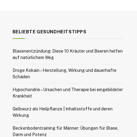
BELIEBTE GESUNDHEITSTIPPS
Blasenentzündung: Diese 10 Kräuter und Beeren helfen
auf natürlichem Weg
Droge Kokain – Herstellung, Wirkung und dauerhafte
Schäden
Hypochondrie – Ursachen und Therapie bei eingebildeter
Krankheit
Gelbwurz als Heilpflanze | Inhaltsstoffe und deren
Wirkung
Beckenbodentraining für Männer: Übungen für Blase,
Darm und Potenz