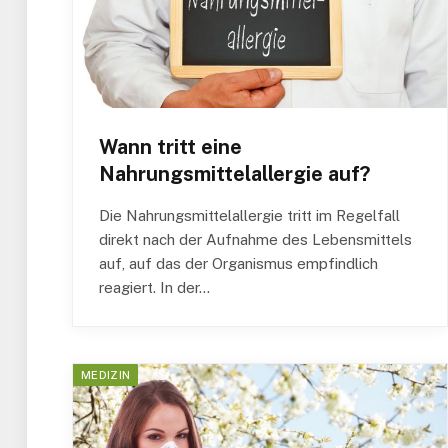
Wann tritt eine
Nahrungsmittelallergie auf?
Die Nahrungsmittelallergie tritt im Regelfall
direkt nach der Aufnahme des Lebensmittels
auf, auf das der Organismus empfindlich
reagiert. In der…
MEDIZIN