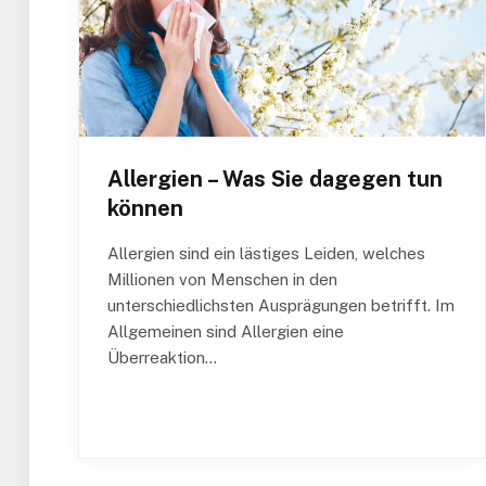
Allergien – Was Sie dagegen tun
können
Allergien sind ein lästiges Leiden, welches
Millionen von Menschen in den
unterschiedlichsten Ausprägungen betrifft. Im
Allgemeinen sind Allergien eine
Überreaktion…