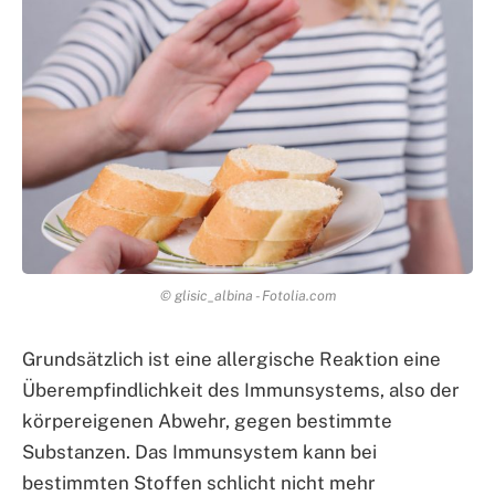
© glisic_albina - Fotolia.com
Grundsätzlich ist eine allergische Reaktion eine
Überempfindlichkeit des Immunsystems, also der
körpereigenen Abwehr, gegen bestimmte
Substanzen. Das Immunsystem kann bei
bestimmten Stoffen schlicht nicht mehr