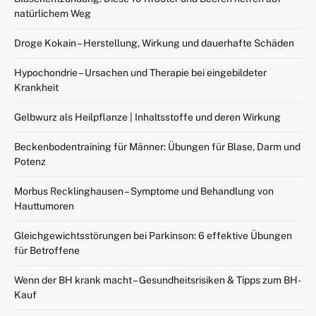
natürlichem Weg
Droge Kokain – Herstellung, Wirkung und dauerhafte Schäden
Hypochondrie – Ursachen und Therapie bei eingebildeter
Krankheit
Gelbwurz als Heilpflanze | Inhaltsstoffe und deren Wirkung
Beckenbodentraining für Männer: Übungen für Blase, Darm und
Potenz
Morbus Recklinghausen – Symptome und Behandlung von
Hauttumoren
Gleichgewichtsstörungen bei Parkinson: 6 effektive Übungen
für Betroffene
Wenn der BH krank macht – Gesundheitsrisiken & Tipps zum BH-
Kauf