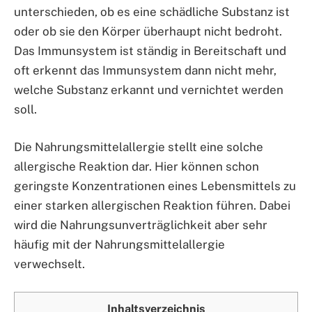
unterschieden, ob es eine schädliche Substanz ist
oder ob sie den Körper überhaupt nicht bedroht.
Das Immunsystem ist ständig in Bereitschaft und
oft erkennt das Immunsystem dann nicht mehr,
welche Substanz erkannt und vernichtet werden
soll.
Die Nahrungsmittelallergie stellt eine solche
allergische Reaktion dar. Hier können schon
geringste Konzentrationen eines Lebensmittels zu
einer starken allergischen Reaktion führen. Dabei
wird die Nahrungsunverträglichkeit aber sehr
häufig mit der Nahrungsmittelallergie
verwechselt.
Inhaltsverzeichnis