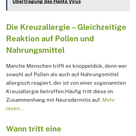
Übertragung des Hanta Virus
Die Kreuzallergie – Gleichzeitige
Reaktion auf Pollen und
Nahrungsmittel
Manche Menschen trifft es knüppeldick, denn wer
sowohl auf Pollen als auch auf Nahrungsmittel
allergisch reagiert, der ist von einer sogenannten
Kreuzallergie betroffen.Häufig tritt diese im
Zusammenhang mit Neurodermitis auf.
Mehr
lesen…
Wann tritt eine