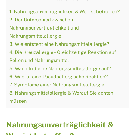
1.
Nahrungsunverträglichkeit & Wer ist betroffen?
2.
Der Unterschied zwischen
Nahrungsunverträglichkeit und
Nahrungsmittelallergie
3.
Wie entsteht eine Nahrungsmittelallergie?
4.
Die Kreuzallergie – Gleichzeitige Reaktion auf
Pollen und Nahrungsmittel
5.
Wann tritt eine Nahrungsmittelallergie auf?
6.
Was ist eine Pseudoallergische Reaktion?
7.
Symptome einer Nahrungsmittelallergie
8.
Nahrungsmittelallergie & Worauf Sie achten
müssen!
Nahrungsunverträglichkeit &