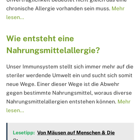
chronische Allergie vorhanden sein muss.
Mehr
lesen…
Wie entsteht eine
Nahrungsmittelallergie?
Unser Immunsystem stellt sich immer mehr auf die
steriler werdende Umwelt ein und sucht sich somit
neue Wege. Einer dieser Wege ist die Abwehr
gegen bestimmte Nahrungsmittel, woraus diverse
Nahrungsmittelallergien entstehen können.
Mehr
lesen…
Lesetipp:
Von Mäusen auf Menschen & Die