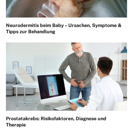
Neurodermitis beim Baby – Ursachen, Symptome &
Tipps zur Behandlung
Prostatakrebs: Risikofaktoren, Diagnose und
Therapie