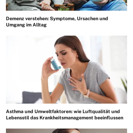
Demenz verstehen: Symptome, Ursachen und
Umgang im Alltag
Asthma und Umweltfaktoren: wie Luftqualität und
Lebensstil das Krankheitsmanagement beeinflussen