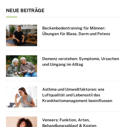
NEUE BEITRÄGE
Beckenbodentraining für Männer:
Übungen für Blase, Darm und Potenz
Demenz verstehen: Symptome, Ursachen
und Umgang im Alltag
Asthma und Umweltfaktoren: wie
Luftqualität und Lebensstil das
Krankheitsmanagement beeinflussen
Veneers: Funktion, Arten,
Behandlungsablauf & Kosten