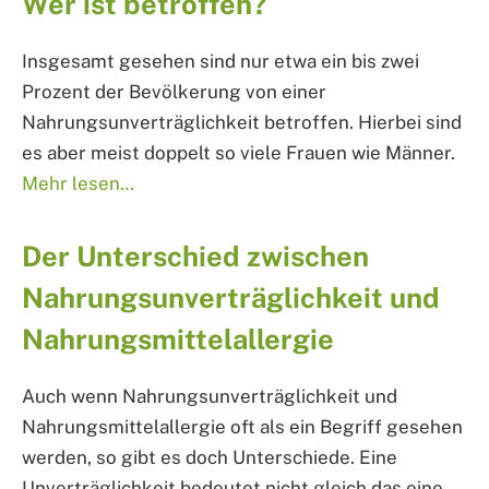
Wer ist betroffen?
Insgesamt gesehen sind nur etwa ein bis zwei
Prozent der Bevölkerung von einer
Nahrungsunverträglichkeit betroffen. Hierbei sind
es aber meist doppelt so viele Frauen wie Männer.
Mehr lesen…
Der Unterschied zwischen
Nahrungsunverträglichkeit und
Nahrungsmittelallergie
Auch wenn Nahrungsunverträglichkeit und
Nahrungsmittelallergie oft als ein Begriff gesehen
werden, so gibt es doch Unterschiede. Eine
Unverträglichkeit bedeutet nicht gleich das eine