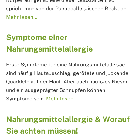
spricht man von der Pseudoallergischen Reaktion.
Mehr lesen…
Symptome einer
Nahrungsmittelallergie
Erste Symptome für eine Nahrungsmittelallergie
sind häufig Hautausschlag, gerötete und juckende
Quaddeln auf der Haut. Aber auch häufiges Niesen
und ein ausgeprägter Schnupfen können
Symptome sein.
Mehr lesen…
Nahrungsmittelallergie & Worauf
Sie achten müssen!