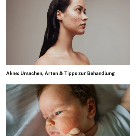
Akne: Ursachen, Arten & Tipps zur Behandlung