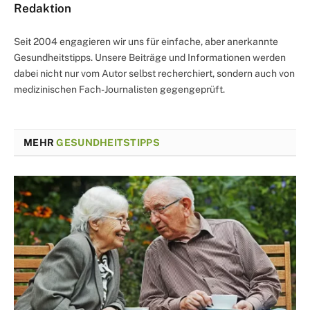
Redaktion
Seit 2004 engagieren wir uns für einfache, aber anerkannte
Gesundheitstipps. Unsere Beiträge und Informationen werden
dabei nicht nur vom Autor selbst recherchiert, sondern auch von
medizinischen Fach-Journalisten gegengeprüft.
MEHR
GESUNDHEITSTIPPS