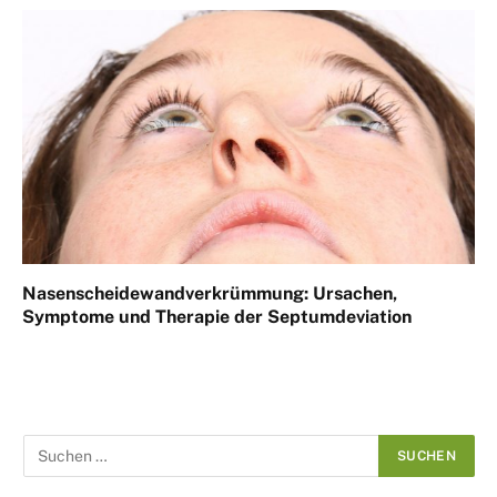
Nasenscheidewandverkrümmung: Ursachen,
Symptome und Therapie der Septumdeviation