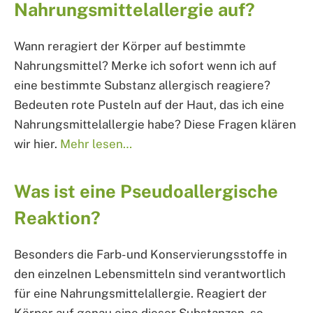
Nahrungsmittelallergie auf?
Wann reragiert der Körper auf bestimmte
Nahrungsmittel? Merke ich sofort wenn ich auf
eine bestimmte Substanz allergisch reagiere?
Bedeuten rote Pusteln auf der Haut, das ich eine
Nahrungsmittelallergie habe? Diese Fragen klären
wir hier.
Mehr lesen…
Was ist eine Pseudoallergische
Reaktion?
Besonders die Farb- und Konservierungsstoffe in
den einzelnen Lebensmitteln sind verantwortlich
für eine Nahrungsmittelallergie. Reagiert der
Körper auf genau eine dieser Substanzen, so