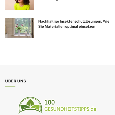
Nachhaltige Insektenschutzlösungen: Wie
Sie Materialien optimal einsetzen
ÜBER UNS