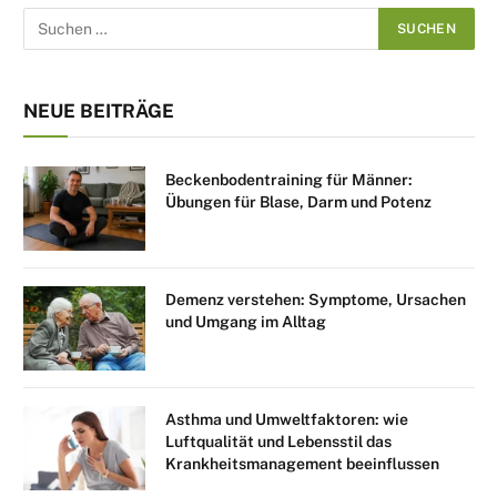
NEUE BEITRÄGE
Beckenbodentraining für Männer:
Übungen für Blase, Darm und Potenz
Demenz verstehen: Symptome, Ursachen
und Umgang im Alltag
Asthma und Umweltfaktoren: wie
Luftqualität und Lebensstil das
Krankheitsmanagement beeinflussen