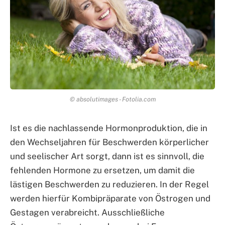
© absolutimages - Fotolia.com
Ist es die nachlassende Hormonproduktion, die in
den Wechseljahren für Beschwerden körperlicher
und seelischer Art sorgt, dann ist es sinnvoll, die
fehlenden Hormone zu ersetzen, um damit die
lästigen Beschwerden zu reduzieren. In der Regel
werden hierfür Kombipräparate von Östrogen und
Gestagen verabreicht. Ausschließliche