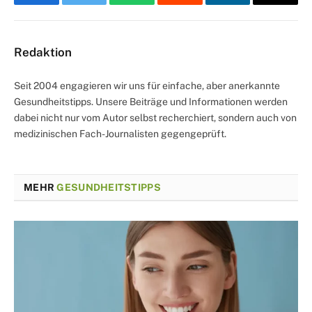
Facebook
Twitter
WhatsApp
Reddit
LinkedIn
Email
Redaktion
Seit 2004 engagieren wir uns für einfache, aber anerkannte
Gesundheitstipps. Unsere Beiträge und Informationen werden
dabei nicht nur vom Autor selbst recherchiert, sondern auch von
medizinischen Fach-Journalisten gegengeprüft.
MEHR
GESUNDHEITSTIPPS