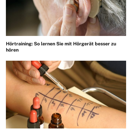
Hörtraining: So lernen Sie mit Hörgerät besser zu
hören