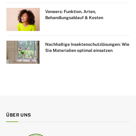
Veneers: Funktion, Arten,
Behandlungsablauf & Kosten
Nachhaltige Insektenschutzlösungen: Wie
Sie Materialien optimal einsetzen
ÜBER UNS