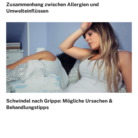
Zusammenhang zwischen Allergien und
Umwelteinflüssen
Schwindel nach Grippe: Mögliche Ursachen &
Behandlungstipps