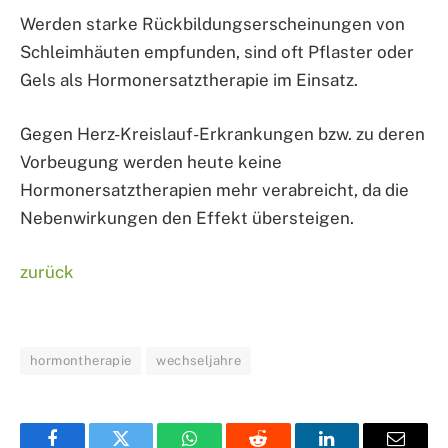
Werden starke Rückbildungserscheinungen von
Schleimhäuten empfunden, sind oft Pflaster oder
Gels als Hormonersatztherapie im Einsatz.
Gegen Herz-Kreislauf-Erkrankungen bzw. zu deren
Vorbeugung werden heute keine
Hormonersatztherapien mehr verabreicht, da die
Nebenwirkungen den Effekt übersteigen.
zurück
hormontherapie
wechseljahre