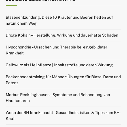
Blasenentzündung: Diese 10 Kräuter und Beeren helfen auf
natürlichem Weg
Droge Kokain – Herstellung, Wirkung und dauerhafte Schäden
Hypochondrie – Ursachen und Therapie bei eingebildeter
Krankheit
Gelbwurz als Heilpflanze | Inhaltsstoffe und deren Wirkung
Beckenbodentraining für Männer: Übungen für Blase, Darm und
Potenz
Morbus Recklinghausen – Symptome und Behandlung von
Hauttumoren
Wenn der BH krank macht – Gesundheitsrisiken & Tipps zum BH-
Kauf