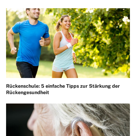
Rückenschule: 5 einfache Tipps zur Stärkung der
Rückengesundheit