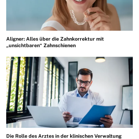
Aligner: Alles über die Zahnkorrektur mit
„unsichtbaren“ Zahnschienen
Die Rolle des Arztes in der klinischen Verwaltung