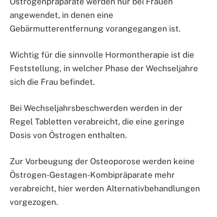
Östrogenpräparate werden nur bei Frauen
angewendet, in denen eine
Gebärmutterentfernung vorangegangen ist.
Wichtig für die sinnvolle Hormontherapie ist die
Feststellung, in welcher Phase der Wechseljahre
sich die Frau befindet.
Bei Wechseljahrsbeschwerden werden in der
Regel Tabletten verabreicht, die eine geringe
Dosis von Östrogen enthalten.
Zur Vorbeugung der Osteoporose werden keine
Östrogen-Gestagen-Kombipräparate mehr
verabreicht, hier werden Alternativbehandlungen
vorgezogen.