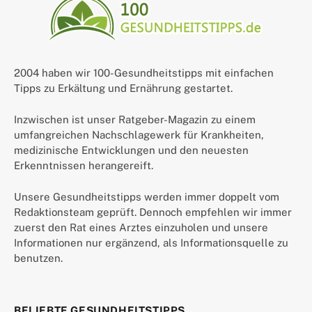
2004 haben wir 100-Gesundheitstipps mit einfachen
Tipps zu Erkältung und Ernährung gestartet.
Inzwischen ist unser Ratgeber-Magazin zu einem
umfangreichen Nachschlagewerk für Krankheiten,
medizinische Entwicklungen und den neuesten
Erkenntnissen herangereift.
Unsere Gesundheitstipps werden immer doppelt vom
Redaktionsteam geprüft. Dennoch empfehlen wir immer
zuerst den Rat eines Arztes einzuholen und unsere
Informationen nur ergänzend, als Informationsquelle zu
benutzen.
BELIEBTE GESUNDHEITSTIPPS