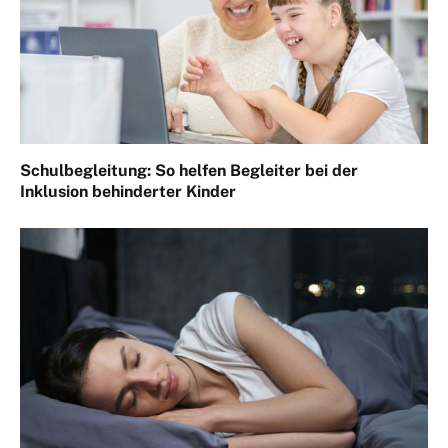
Schulbegleitung: So helfen Begleiter bei der
Inklusion behinderter Kinder