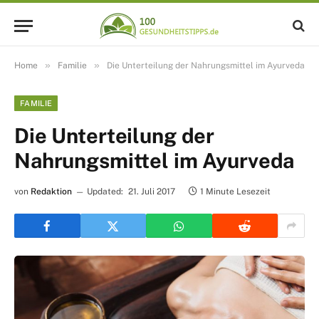
»
»
Home
Familie
Die Unterteilung der Nahrungsmittel im Ayurveda
FAMILIE
Die Unterteilung der
Nahrungsmittel im Ayurveda
von
Redaktion
Updated:
21. Juli 2017
1 Minute Lesezeit