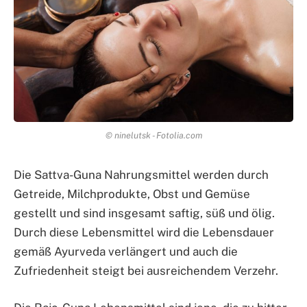
© ninelutsk - Fotolia.com
Die Sattva-Guna Nahrungsmittel werden durch
Getreide, Milchprodukte, Obst und Gemüse
gestellt und sind insgesamt saftig, süß und ölig.
Durch diese Lebensmittel wird die Lebensdauer
gemäß Ayurveda verlängert und auch die
Zufriedenheit steigt bei ausreichendem Verzehr.