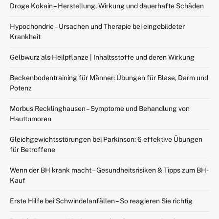
Droge Kokain – Herstellung, Wirkung und dauerhafte Schäden
Hypochondrie – Ursachen und Therapie bei eingebildeter
Krankheit
Gelbwurz als Heilpflanze | Inhaltsstoffe und deren Wirkung
Beckenbodentraining für Männer: Übungen für Blase, Darm und
Potenz
Morbus Recklinghausen – Symptome und Behandlung von
Hauttumoren
Gleichgewichtsstörungen bei Parkinson: 6 effektive Übungen
für Betroffene
Wenn der BH krank macht – Gesundheitsrisiken & Tipps zum BH-
Kauf
Erste Hilfe bei Schwindelanfällen – So reagieren Sie richtig