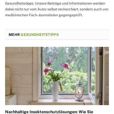
Gesundheitstipps. Unsere Beiträge und Informationen werden
dabei nicht nur vom Autor selbst recherchiert, sondern auch von
medizinischen Fach-Journalisten gegengeprüft.
MEHR
GESUNDHEITSTIPPS
Nachhaltige Insektenschutzlösungen: Wie Sie