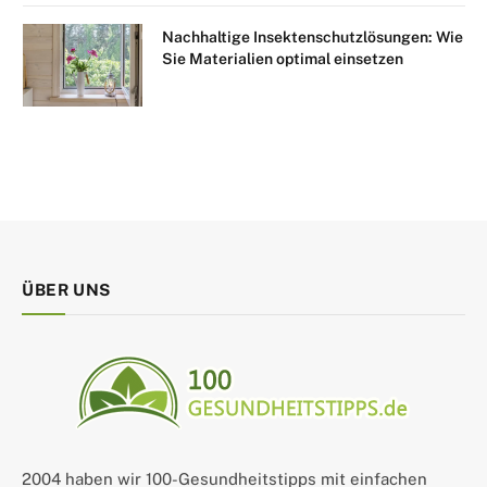
Nachhaltige Insektenschutzlösungen: Wie
Sie Materialien optimal einsetzen
ÜBER UNS
2004 haben wir 100-Gesundheitstipps mit einfachen