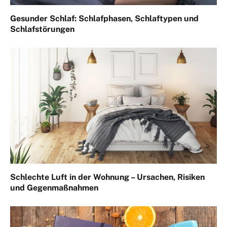
Gesunder Schlaf: Schlafphasen, Schlaftypen und
Schlafstörungen
Schlechte Luft in der Wohnung – Ursachen, Risiken
und Gegenmaßnahmen