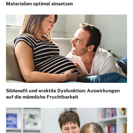
Materialien optimal einsetzen
Sildenafil und erektile Dysfunktion: Auswirkungen
auf die männliche Fruchtbarkeit