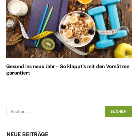
Gesund ins neue Jahr – So klappt’s mit den Vorsätzen
garantiert
NEUE BEITRÄGE