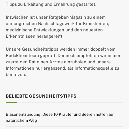
Tipps zu Erkältung und Ernährung gestartet.
Inzwischen ist unser Ratgeber-Magazin zu einem
umfangreichen Nachschlagewerk für Krankheiten,
medizinische Entwicklungen und den neuesten
Erkenntnissen herangereift.
Unsere Gesundheitstipps werden immer doppelt vom
Redaktionsteam geprüft. Dennoch empfehlen wir immer
zuerst den Rat eines Arztes einzuholen und unsere
Informationen nur ergänzend, als Informationsquelle zu
benutzen.
BELIEBTE GESUNDHEITSTIPPS
Blasenentzündung: Diese 10 Kräuter und Beeren helfen auf
natürlichem Weg