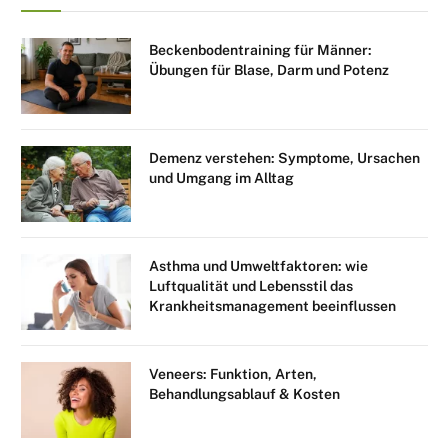
Beckenbodentraining für Männer:
Übungen für Blase, Darm und Potenz
Demenz verstehen: Symptome, Ursachen
und Umgang im Alltag
Asthma und Umweltfaktoren: wie
Luftqualität und Lebensstil das
Krankheitsmanagement beeinflussen
Veneers: Funktion, Arten,
Behandlungsablauf & Kosten