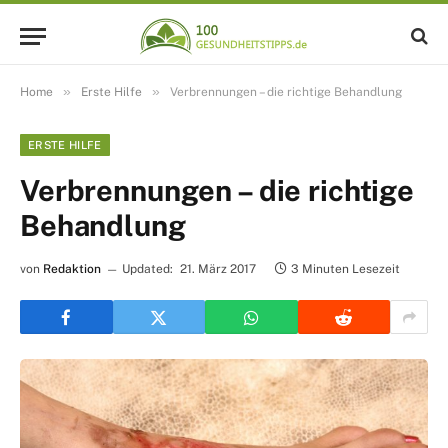
»
»
Home
Erste Hilfe
Verbrennungen – die richtige Behandlung
ERSTE HILFE
Verbrennungen – die richtige
Behandlung
von
Redaktion
Updated:
21. März 2017
3 Minuten Lesezeit