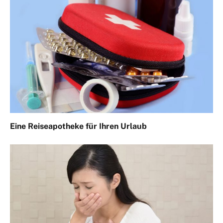
Eine Reiseapotheke für Ihren Urlaub