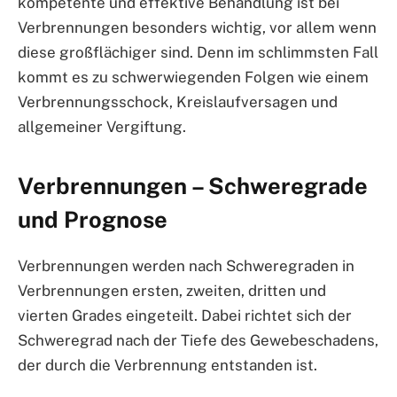
kompetente und effektive Behandlung ist bei
Verbrennungen besonders wichtig, vor allem wenn
diese großflächiger sind. Denn im schlimmsten Fall
kommt es zu schwerwiegenden Folgen wie einem
Verbrennungsschock, Kreislaufversagen und
allgemeiner Vergiftung.
Verbrennungen – Schweregrade
und Prognose
Verbrennungen werden nach Schweregraden in
Verbrennungen ersten, zweiten, dritten und
vierten Grades eingeteilt. Dabei richtet sich der
Schweregrad nach der Tiefe des Gewebeschadens,
der durch die Verbrennung entstanden ist.