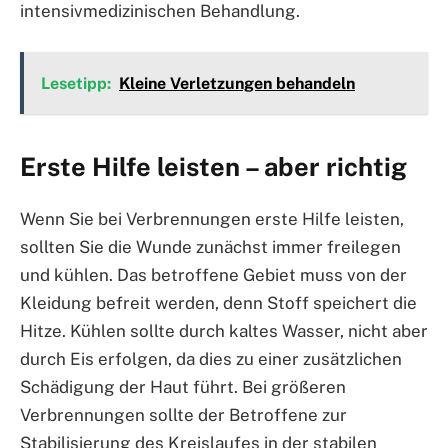
intensivmedizinischen Behandlung.
Lesetipp:
Kleine Verletzungen behandeln
Erste Hilfe leisten – aber richtig
Wenn Sie bei Verbrennungen erste Hilfe leisten,
sollten Sie die Wunde zunächst immer freilegen
und kühlen. Das betroffene Gebiet muss von der
Kleidung befreit werden, denn Stoff speichert die
Hitze. Kühlen sollte durch kaltes Wasser, nicht aber
durch Eis erfolgen, da dies zu einer zusätzlichen
Schädigung der Haut führt. Bei größeren
Verbrennungen sollte der Betroffene zur
Stabilisierung des Kreislaufes in der stabilen