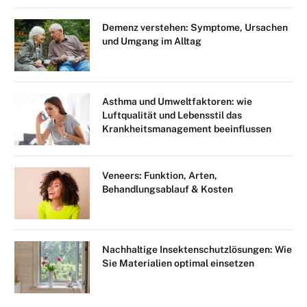
Demenz verstehen: Symptome, Ursachen
und Umgang im Alltag
Asthma und Umweltfaktoren: wie
Luftqualität und Lebensstil das
Krankheitsmanagement beeinflussen
Veneers: Funktion, Arten,
Behandlungsablauf & Kosten
Nachhaltige Insektenschutzlösungen: Wie
Sie Materialien optimal einsetzen