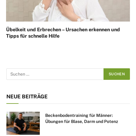
Übelkeit und Erbrechen – Ursachen erkennen und
Tipps für schnelle Hilfe
NEUE BEITRÄGE
Beckenbodentraining für Männer:
Übungen für Blase, Darm und Potenz