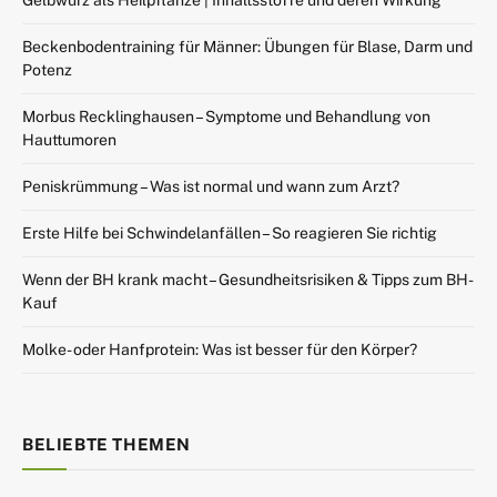
Beckenbodentraining für Männer: Übungen für Blase, Darm und
Potenz
Morbus Recklinghausen – Symptome und Behandlung von
Hauttumoren
Peniskrümmung – Was ist normal und wann zum Arzt?
Erste Hilfe bei Schwindelanfällen – So reagieren Sie richtig
Wenn der BH krank macht – Gesundheitsrisiken & Tipps zum BH-
Kauf
Molke- oder Hanfprotein: Was ist besser für den Körper?
BELIEBTE THEMEN