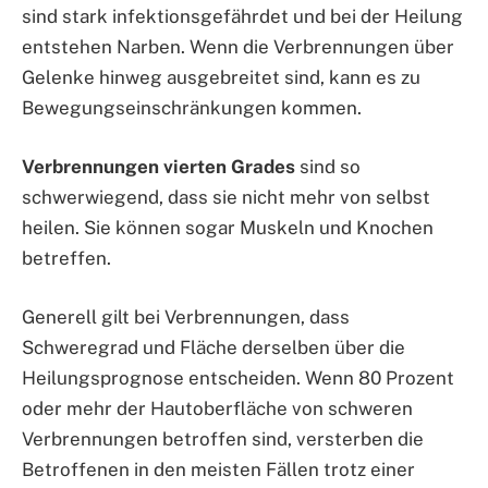
sind stark infektionsgefährdet und bei der Heilung
entstehen Narben. Wenn die Verbrennungen über
Gelenke hinweg ausgebreitet sind, kann es zu
Bewegungseinschränkungen kommen.
Verbrennungen vierten Grades
sind so
schwerwiegend, dass sie nicht mehr von selbst
heilen. Sie können sogar Muskeln und Knochen
betreffen.
Generell gilt bei Verbrennungen, dass
Schweregrad und Fläche derselben über die
Heilungsprognose entscheiden. Wenn 80 Prozent
oder mehr der Hautoberfläche von schweren
Verbrennungen betroffen sind, versterben die
Betroffenen in den meisten Fällen trotz einer