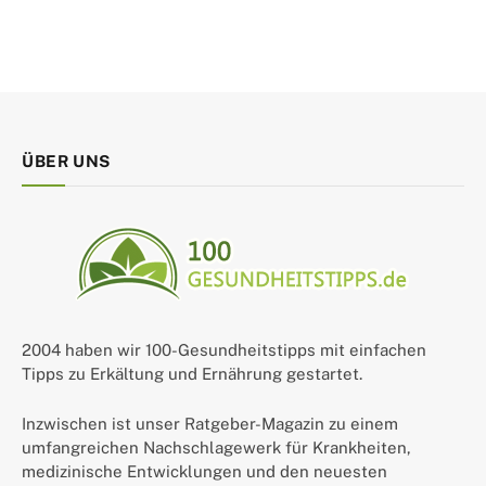
ÜBER UNS
2004 haben wir 100-Gesundheitstipps mit einfachen
Tipps zu Erkältung und Ernährung gestartet.
Inzwischen ist unser Ratgeber-Magazin zu einem
umfangreichen Nachschlagewerk für Krankheiten,
medizinische Entwicklungen und den neuesten