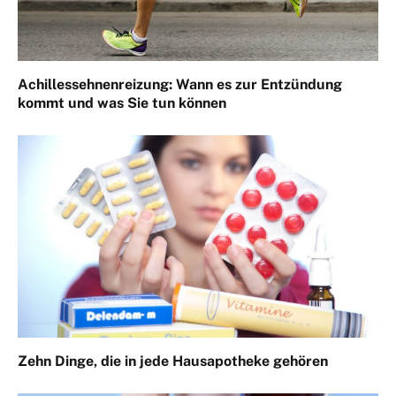
Achillessehnenreizung: Wann es zur Entzündung
kommt und was Sie tun können
Zehn Dinge, die in jede Hausapotheke gehören