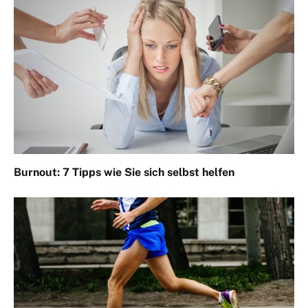
Burnout: 7 Tipps wie Sie sich selbst helfen