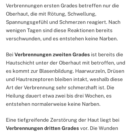
Verbrennungen ersten Grades betreffen nur die
Oberhaut, die mit Rötung, Schwellung,
Spannungsgefühl und Schmerzen reagiert. Nach
wenigen Tagen sind diese Reaktionen bereits
verschwunden, und es entstehen keine Narben.
Bei
Verbrennungen zweiten Grades
ist bereits die
Hautschicht unter der Oberhaut mit betroffen, und
es kommt zur Blasenbildung. Haarwurzeln, Drüsen
und Hautrezeptoren bleiben intakt, weshalb diese
Art der Verbrennung sehr schmerzhaft ist. Die
Heilung dauert etwa zwei bis drei Wochen, es
entstehen normalerweise keine Narben.
Eine tiefgreifende Zerstörung der Haut liegt bei
Verbrennungen dritten Grades
vor. Die Wunden