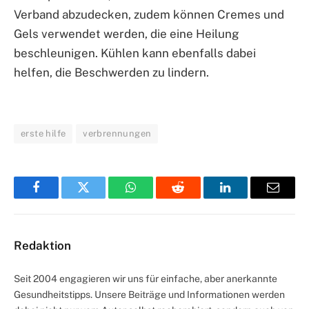
Verband abzudecken, zudem können Cremes und
Gels verwendet werden, die eine Heilung
beschleunigen. Kühlen kann ebenfalls dabei
helfen, die Beschwerden zu lindern.
erste hilfe
verbrennungen
Facebook
Twitter
WhatsApp
Reddit
LinkedIn
Email
Redaktion
Seit 2004 engagieren wir uns für einfache, aber anerkannte
Gesundheitstipps. Unsere Beiträge und Informationen werden