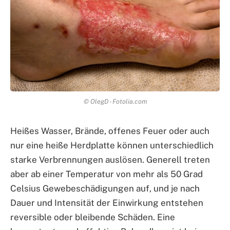
© OlegD - Fotolia.com
Heißes Wasser, Brände, offenes Feuer oder auch
nur eine heiße Herdplatte können unterschiedlich
starke Verbrennungen auslösen. Generell treten
aber ab einer Temperatur von mehr als 50 Grad
Celsius Gewebeschädigungen auf, und je nach
Dauer und Intensität der Einwirkung entstehen
reversible oder bleibende Schäden. Eine