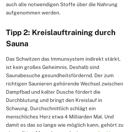
auch alle notwendigen Stoffe über die Nahrung
aufgenommen werden.
Tipp 2: Kreislauftraining durch
Sauna
Das Schwitzen das Immunsystem indirekt stärkt,
ist kein großes Geheimnis. Deshalb sind
Saunabesuche gesundheitsfördernd. Der zum
richtigen Saunieren gehörende Wechsel zwischen
Dampfbad und kalter Dusche fördert die
Durchblutung und bringt den Kreislauf in
Schwung. Durchschnittlich schlägt ein
menschliches Herz etwa 4 Milliarden Mal. Und
damit es das so lange wie möglich kann, gehört zu