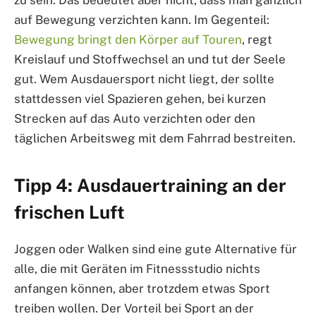
auf Bewegung verzichten kann. Im Gegenteil:
Bewegung bringt den Körper auf Touren
, regt
Kreislauf und Stoffwechsel an und tut der Seele
gut. Wem Ausdauersport nicht liegt, der sollte
stattdessen viel Spazieren gehen, bei kurzen
Strecken auf das Auto verzichten oder den
täglichen Arbeitsweg mit dem Fahrrad bestreiten.
Tipp 4: Ausdauertraining an der
frischen Luft
Joggen oder Walken sind eine gute Alternative für
alle, die mit Geräten im Fitnessstudio nichts
anfangen können, aber trotzdem etwas Sport
treiben wollen. Der Vorteil bei Sport an der