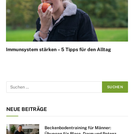
Immunsystem stärken – 5 Tipps für den Alltag
NEUE BEITRÄGE
Beckenbodentraining für Männer:
Übungen für Blase, Darm und Potenz