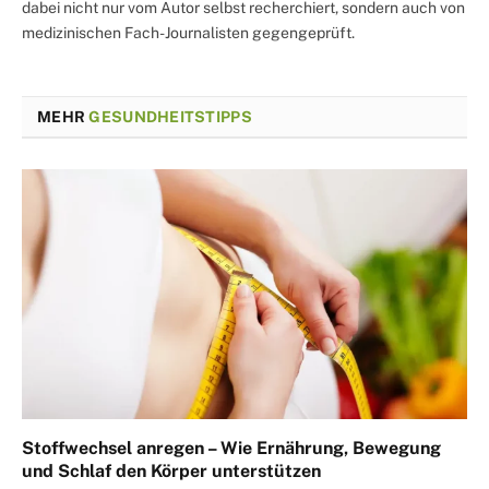
dabei nicht nur vom Autor selbst recherchiert, sondern auch von
medizinischen Fach-Journalisten gegengeprüft.
MEHR
GESUNDHEITSTIPPS
Stoffwechsel anregen – Wie Ernährung, Bewegung
und Schlaf den Körper unterstützen