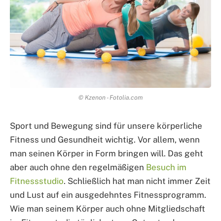
© Kzenon - Fotolia.com
Sport und Bewegung sind für unsere körperliche
Fitness und Gesundheit wichtig. Vor allem, wenn
man seinen Körper in Form bringen will. Das geht
aber auch ohne den regelmäßigen
Besuch im
Fitnessstudio
. Schließlich hat man nicht immer Zeit
und Lust auf ein ausgedehntes Fitnessprogramm.
Wie man seinem Körper auch ohne Mitgliedschaft