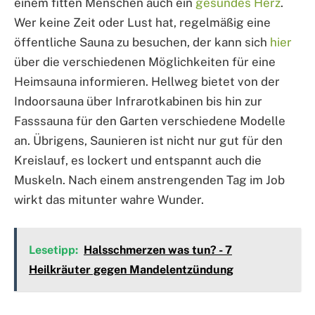
einem fitten Menschen auch ein
gesundes Herz
.
Wer keine Zeit oder Lust hat, regelmäßig eine
öffentliche Sauna zu besuchen, der kann sich
hier
über die verschiedenen Möglichkeiten für eine
Heimsauna informieren. Hellweg bietet von der
Indoorsauna über Infrarotkabinen bis hin zur
Fasssauna für den Garten verschiedene Modelle
an. Übrigens, Saunieren ist nicht nur gut für den
Kreislauf, es lockert und entspannt auch die
Muskeln. Nach einem anstrengenden Tag im Job
wirkt das mitunter wahre Wunder.
Lesetipp:
Halsschmerzen was tun? - 7
Heilkräuter gegen Mandelentzündung