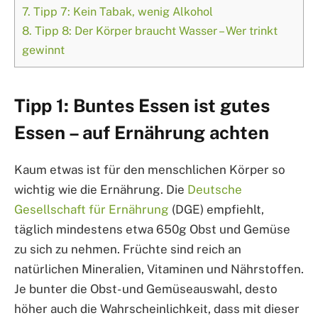
7.
Tipp 7: Kein Tabak, wenig Alkohol
8.
Tipp 8: Der Körper braucht Wasser – Wer trinkt
gewinnt
Tipp 1: Buntes Essen ist gutes
Essen – auf Ernährung achten
Kaum etwas ist für den menschlichen Körper so
wichtig wie die Ernährung. Die
Deutsche
Gesellschaft für Ernährung
(DGE) empfiehlt,
täglich mindestens etwa 650g Obst und Gemüse
zu sich zu nehmen. Früchte sind reich an
natürlichen Mineralien, Vitaminen und Nährstoffen.
Je bunter die Obst- und Gemüseauswahl, desto
höher auch die Wahrscheinlichkeit, dass mit dieser