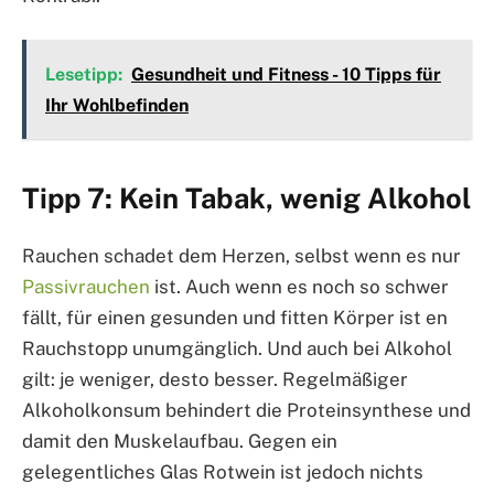
Lesetipp:
Gesundheit und Fitness - 10 Tipps für
Ihr Wohlbefinden
Tipp 7: Kein Tabak, wenig Alkohol
Rauchen schadet dem Herzen, selbst wenn es nur
Passivrauchen
ist. Auch wenn es noch so schwer
fällt, für einen gesunden und fitten Körper ist en
Rauchstopp unumgänglich. Und auch bei Alkohol
gilt: je weniger, desto besser. Regelmäßiger
Alkoholkonsum behindert die Proteinsynthese und
damit den Muskelaufbau. Gegen ein
gelegentliches Glas Rotwein ist jedoch nichts