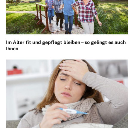
Im Alter fit und gepflegt bleiben – so gelingt es auch
Ihnen