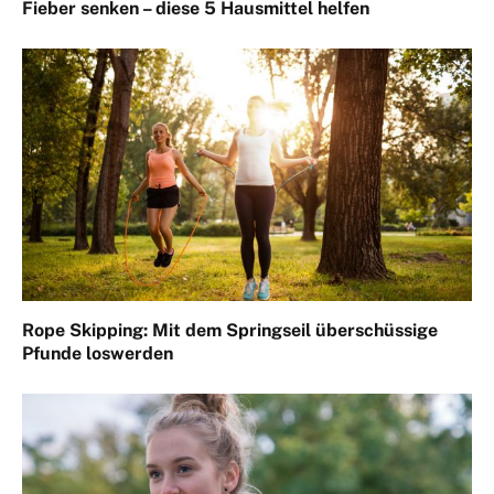
Fieber senken – diese 5 Hausmittel helfen
Rope Skipping: Mit dem Springseil überschüssige
Pfunde loswerden