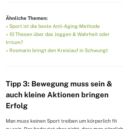
Ähnliche Themen:
» Sport ist die beste Anti-Aging-Methode
» 10 Thesen über das Joggen & Wahrheit oder
Irrtum?
» Rosmarin bringt den Kreislauf in Schwungt
Tipp 3: Bewegung muss sein &
auch kleine Aktionen bringen
Erfolg
Man muss keinen Sport treiben um körperlich fit
zu sein. Das bedeutet aber nicht, dass man gänzlich