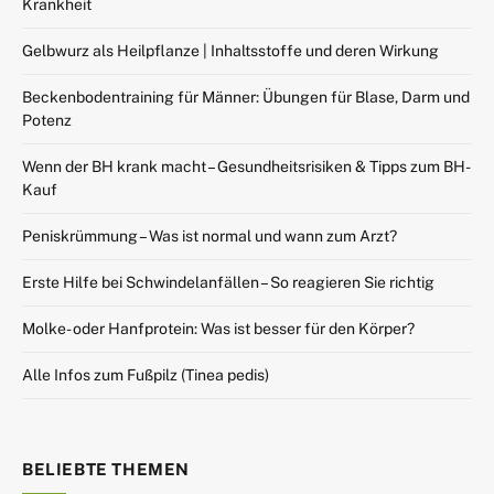
Krankheit
Gelbwurz als Heilpflanze | Inhaltsstoffe und deren Wirkung
Beckenbodentraining für Männer: Übungen für Blase, Darm und
Potenz
Wenn der BH krank macht – Gesundheitsrisiken & Tipps zum BH-
Kauf
Peniskrümmung – Was ist normal und wann zum Arzt?
Erste Hilfe bei Schwindelanfällen – So reagieren Sie richtig
Molke- oder Hanfprotein: Was ist besser für den Körper?
Alle Infos zum Fußpilz (Tinea pedis)
BELIEBTE THEMEN