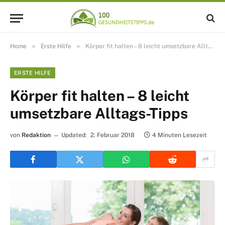
»
»
Home
Erste Hilfe
Körper fit halten – 8 leicht umsetzbare Alltags-Tipps
ERSTE HILFE
Körper fit halten – 8 leicht
umsetzbare Alltags-Tipps
von
Redaktion
Updated:
2. Februar 2018
4 Minuten Lesezeit