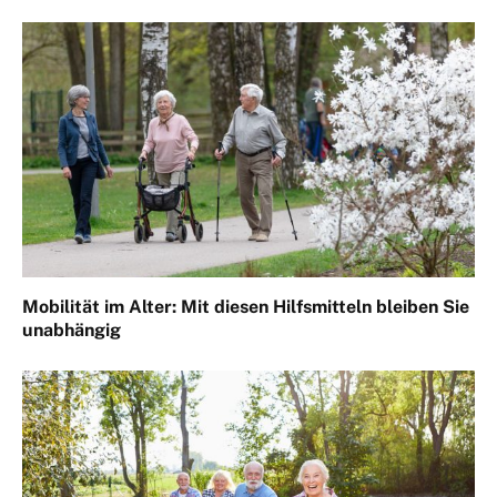
Mobilität im Alter: Mit diesen Hilfsmitteln bleiben Sie
unabhängig