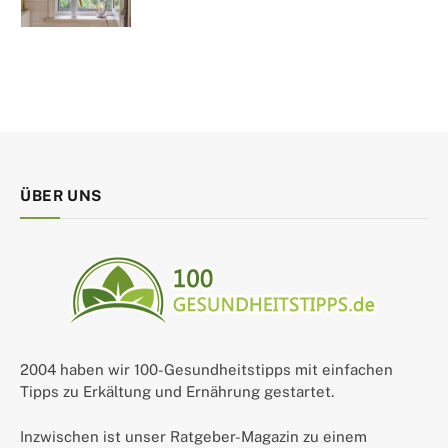
ÜBER UNS
2004 haben wir 100-Gesundheitstipps mit einfachen
Tipps zu Erkältung und Ernährung gestartet.
Inzwischen ist unser Ratgeber-Magazin zu einem