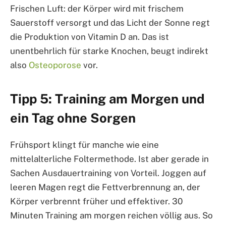
Frischen Luft: der Körper wird mit frischem
Sauerstoff versorgt und das Licht der Sonne regt
die Produktion von Vitamin D an. Das ist
unentbehrlich für starke Knochen, beugt indirekt
also
Osteoporose
vor.
Tipp 5: Training am Morgen und
ein Tag ohne Sorgen
Frühsport klingt für manche wie eine
mittelalterliche Foltermethode. Ist aber gerade in
Sachen Ausdauertraining von Vorteil. Joggen auf
leeren Magen regt die Fettverbrennung an, der
Körper verbrennt früher und effektiver. 30
Minuten Training am morgen reichen völlig aus. So