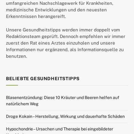
umfangreichen Nachschlagewerk für Krankheiten,
medizinische Entwicklungen und den neuesten
Erkenntnissen herangereift.
Unsere Gesundheitstipps werden immer doppelt vom
Redaktionsteam geprüft. Dennoch empfehlen wir immer
zuerst den Rat eines Arztes einzuholen und unsere
Informationen nur ergänzend, als Informationsquelle zu
benutzen.
BELIEBTE GESUNDHEITSTIPPS
Blasenentzündung: Diese 10 Kräuter und Beeren helfen auf
natürlichem Weg
Droge Kokain – Herstellung, Wirkung und dauerhafte Schäden
Hypochondrie – Ursachen und Therapie bei eingebildeter