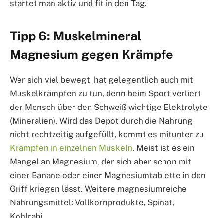
startet man aktiv und fit in den Tag.
Tipp 6: Muskelmineral
Magnesium gegen Krämpfe
Wer sich viel bewegt, hat gelegentlich auch mit
Muskelkrämpfen zu tun, denn beim Sport verliert
der Mensch über den Schweiß wichtige Elektrolyte
(Mineralien). Wird das Depot durch die Nahrung
nicht rechtzeitig aufgefüllt, kommt es mitunter zu
Krämpfen in einzelnen Muskeln
. Meist ist es ein
Mangel an Magnesium, der sich aber schon mit
einer Banane oder einer Magnesiumtablette in den
Griff kriegen lässt. Weitere magnesiumreiche
Nahrungsmittel: Vollkornprodukte, Spinat,
Kohlrabi.