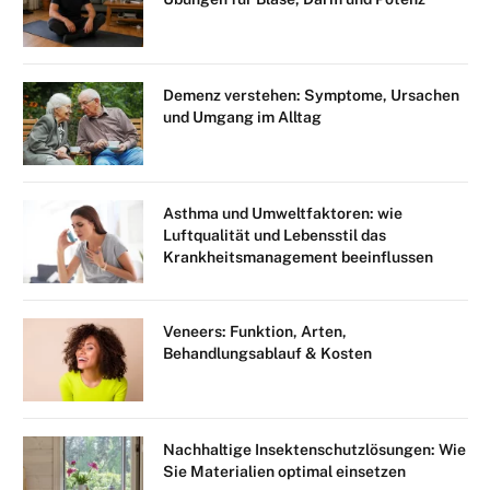
Demenz verstehen: Symptome, Ursachen
und Umgang im Alltag
Asthma und Umweltfaktoren: wie
Luftqualität und Lebensstil das
Krankheitsmanagement beeinflussen
Veneers: Funktion, Arten,
Behandlungsablauf & Kosten
Nachhaltige Insektenschutzlösungen: Wie
Sie Materialien optimal einsetzen