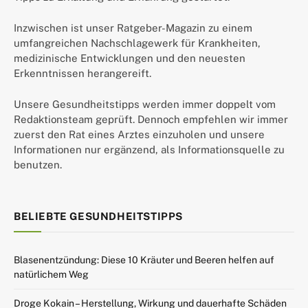
Inzwischen ist unser Ratgeber-Magazin zu einem
umfangreichen Nachschlagewerk für Krankheiten,
medizinische Entwicklungen und den neuesten
Erkenntnissen herangereift.
Unsere Gesundheitstipps werden immer doppelt vom
Redaktionsteam geprüft. Dennoch empfehlen wir immer
zuerst den Rat eines Arztes einzuholen und unsere
Informationen nur ergänzend, als Informationsquelle zu
benutzen.
BELIEBTE GESUNDHEITSTIPPS
Blasenentzündung: Diese 10 Kräuter und Beeren helfen auf
natürlichem Weg
Droge Kokain – Herstellung, Wirkung und dauerhafte Schäden