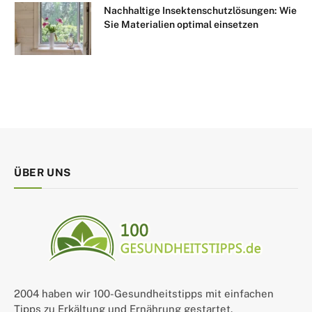
Nachhaltige Insektenschutzlösungen: Wie
Sie Materialien optimal einsetzen
ÜBER UNS
2004 haben wir 100-Gesundheitstipps mit einfachen
Tipps zu Erkältung und Ernährung gestartet.