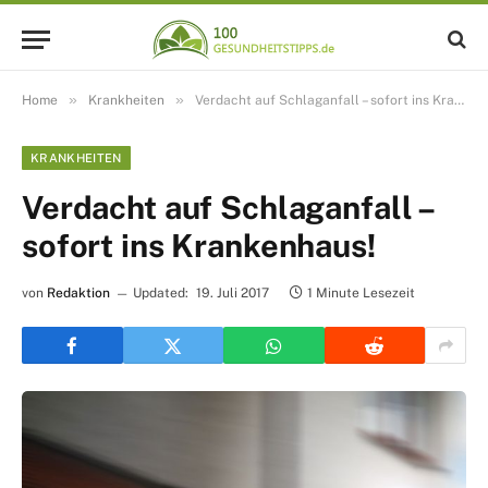
»
»
Home
Krankheiten
Verdacht auf Schlaganfall – sofort ins Krankenhaus!
KRANKHEITEN
Verdacht auf Schlaganfall –
sofort ins Krankenhaus!
von
Redaktion
Updated:
19. Juli 2017
1 Minute Lesezeit