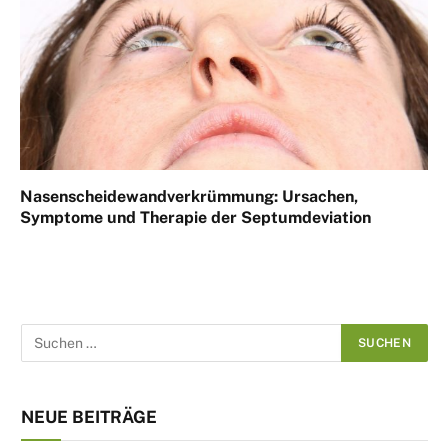
Nasenscheidewandverkrümmung: Ursachen,
Symptome und Therapie der Septumdeviation
NEUE BEITRÄGE