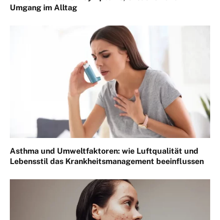
Umgang im Alltag
Asthma und Umweltfaktoren: wie Luftqualität und
Lebensstil das Krankheitsmanagement beeinflussen