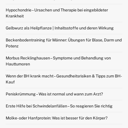
Hypochondrie – Ursachen und Therapie bei eingebildeter
Krankheit
Gelbwurz als Heilpflanze | Inhaltsstoffe und deren Wirkung
Beckenbodentraining für Männer: Übungen für Blase, Darm und
Potenz
Morbus Recklinghausen – Symptome und Behandlung von
Hauttumoren
Wenn der BH krank macht – Gesundheitsrisiken & Tipps zum BH-
Kauf
Peniskrümmung – Was ist normal und wann zum Arzt?
Erste Hilfe bei Schwindelanfällen – So reagieren Sie richtig
Molke- oder Hanfprotein: Was ist besser für den Körper?