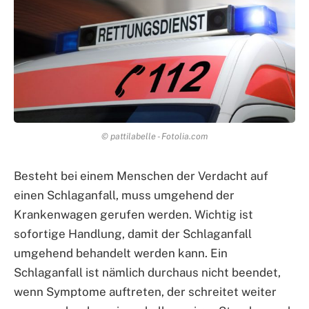
© pattilabelle - Fotolia.com
Besteht bei einem Menschen der Verdacht auf
einen Schlaganfall, muss umgehend der
Krankenwagen gerufen werden. Wichtig ist
sofortige Handlung, damit der Schlaganfall
umgehend behandelt werden kann. Ein
Schlaganfall ist nämlich durchaus nicht beendet,
wenn Symptome auftreten, der schreitet weiter