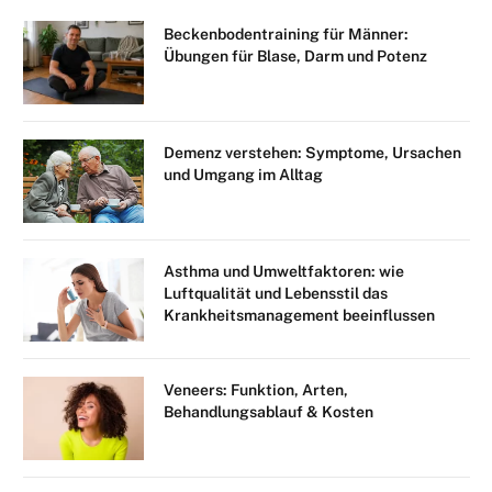
Beckenbodentraining für Männer:
Übungen für Blase, Darm und Potenz
Demenz verstehen: Symptome, Ursachen
und Umgang im Alltag
Asthma und Umweltfaktoren: wie
Luftqualität und Lebensstil das
Krankheitsmanagement beeinflussen
Veneers: Funktion, Arten,
Behandlungsablauf & Kosten