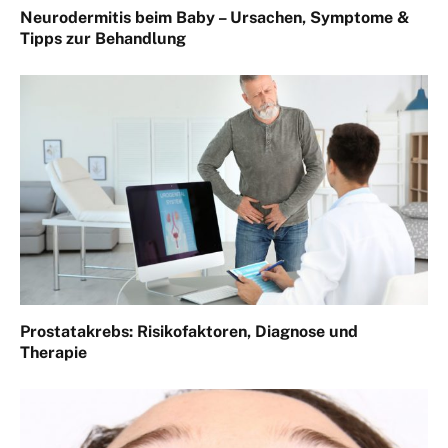
Neurodermitis beim Baby – Ursachen, Symptome &
Tipps zur Behandlung
Prostatakrebs: Risikofaktoren, Diagnose und
Therapie