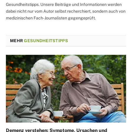
Gesundheitstipps. Unsere Beiträge und Informationen werden
dabei nicht nur vom Autor selbst recherchiert, sondern auch von
medizinischen Fach-Journalisten gegengeprüft.
MEHR
GESUNDHEITSTIPPS
Demenz verstehen: Symptome, Ursachen und