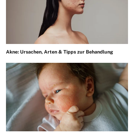
Akne: Ursachen, Arten & Tipps zur Behandlung