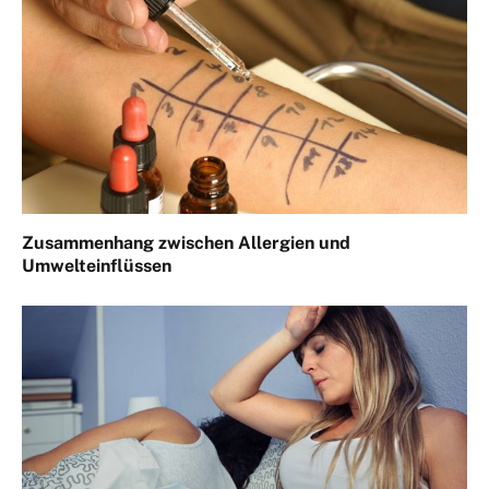
Zusammenhang zwischen Allergien und
Umwelteinflüssen