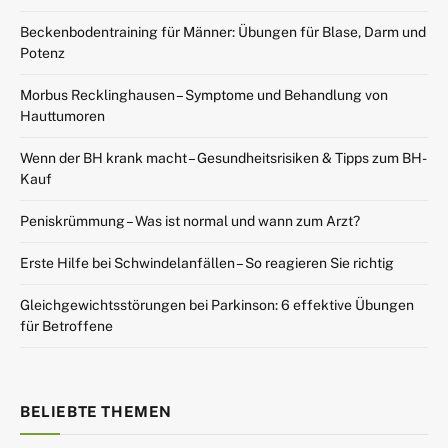
Beckenbodentraining für Männer: Übungen für Blase, Darm und
Potenz
Morbus Recklinghausen – Symptome und Behandlung von
Hauttumoren
Wenn der BH krank macht – Gesundheitsrisiken & Tipps zum BH-
Kauf
Peniskrümmung – Was ist normal und wann zum Arzt?
Erste Hilfe bei Schwindelanfällen – So reagieren Sie richtig
Gleichgewichtsstörungen bei Parkinson: 6 effektive Übungen
für Betroffene
BELIEBTE THEMEN