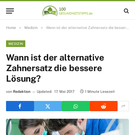
»
»
Home
Medizin
Wann ist der alternative Zahnersatz die bessere Lösung?
MEDIZIN
Wann ist der alternative
Zahnersatz die bessere
Lösung?
von
Redaktion
Updated:
17. Mai 2017
1 Minute Lesezeit