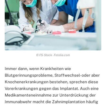
© FS-Stock - Fotolia.com
Immer dann, wenn Krankheiten wie
Blutgerinnungsprobleme, Stoffwechsel- oder aber
Knochenerkrankungen bestehen, sprechen diese
Vorerkrankungen gegen das Implantat. Auch eine
Medikamenteneinnahme zur Unterdrückung der
Immunabwehr macht die Zahnimplantation häufig