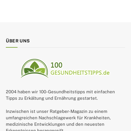
ÜBER UNS
2004 haben wir 100-Gesundheitstipps mit einfachen
Tipps zu Erkältung und Ernährung gestartet.
Inzwischen ist unser Ratgeber-Magazin zu einem
umfangreichen Nachschlagewerk für Krankheiten,
medizinische Entwicklungen und den neuesten
Erkenntnissen herangereift.