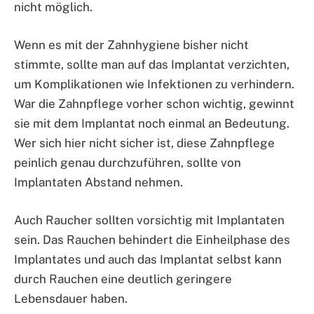
nicht möglich.
Wenn es mit der Zahnhygiene bisher nicht
stimmte, sollte man auf das Implantat verzichten,
um Komplikationen wie Infektionen zu verhindern.
War die Zahnpflege vorher schon wichtig, gewinnt
sie mit dem Implantat noch einmal an Bedeutung.
Wer sich hier nicht sicher ist, diese Zahnpflege
peinlich genau durchzuführen, sollte von
Implantaten Abstand nehmen.
Auch Raucher sollten vorsichtig mit Implantaten
sein. Das Rauchen behindert die Einheilphase des
Implantates und auch das Implantat selbst kann
durch Rauchen eine deutlich geringere
Lebensdauer haben.