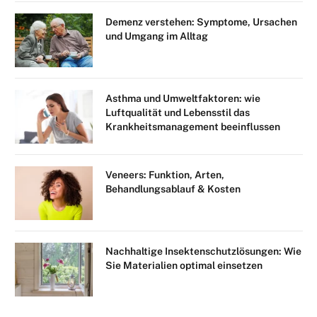
Demenz verstehen: Symptome, Ursachen
und Umgang im Alltag
Asthma und Umweltfaktoren: wie
Luftqualität und Lebensstil das
Krankheitsmanagement beeinflussen
Veneers: Funktion, Arten,
Behandlungsablauf & Kosten
Nachhaltige Insektenschutzlösungen: Wie
Sie Materialien optimal einsetzen