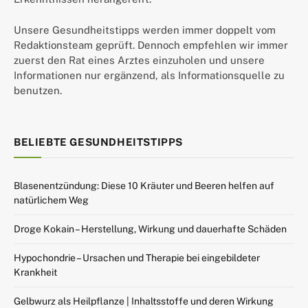
Unsere Gesundheitstipps werden immer doppelt vom
Redaktionsteam geprüft. Dennoch empfehlen wir immer
zuerst den Rat eines Arztes einzuholen und unsere
Informationen nur ergänzend, als Informationsquelle zu
benutzen.
BELIEBTE GESUNDHEITSTIPPS
Blasenentzündung: Diese 10 Kräuter und Beeren helfen auf
natürlichem Weg
Droge Kokain – Herstellung, Wirkung und dauerhafte Schäden
Hypochondrie – Ursachen und Therapie bei eingebildeter
Krankheit
Gelbwurz als Heilpflanze | Inhaltsstoffe und deren Wirkung