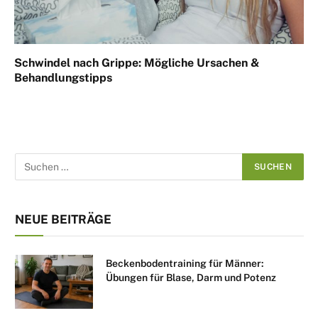
Schwindel nach Grippe: Mögliche Ursachen &
Behandlungstipps
NEUE BEITRÄGE
Beckenbodentraining für Männer:
Übungen für Blase, Darm und Potenz