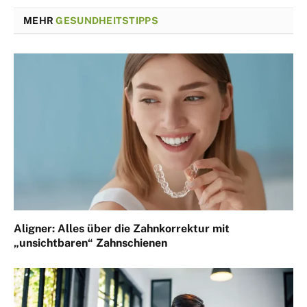
MEHR
GESUNDHEITSTIPPS
Aligner: Alles über die Zahnkorrektur mit
„unsichtbaren“ Zahnschienen