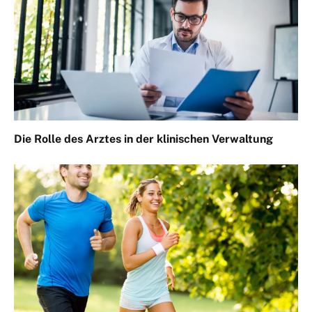
Die Rolle des Arztes in der klinischen Verwaltung