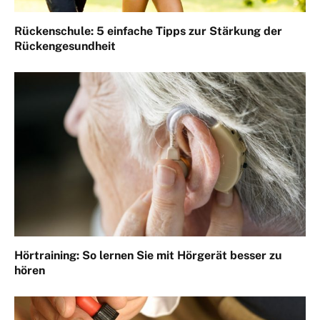
Rückenschule: 5 einfache Tipps zur Stärkung der
Rückengesundheit
Hörtraining: So lernen Sie mit Hörgerät besser zu
hören