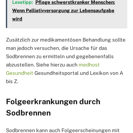
Lesetipp:
Pflege schwerstkranker Menschen:
Wenn Palliativversorgung zur Lebensaufgabe
wird
Zusätzlich zur medikamentösen Behandlung sollte
man jedoch versuchen, die Ursache für das
Sodbrennen zu ermitteln und gegebenenfalls
abzustellen. Siehe hierzu auch
medhost
Gesundheit
Gesundheitsportal und Lexikon von A
bis Z.
Folgeerkrankungen durch
Sodbrennen
Sodbrennen kann auch Folgeerscheinungen mit