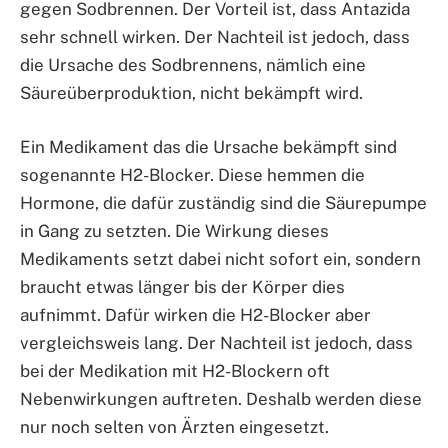
gegen Sodbrennen. Der Vorteil ist, dass Antazida
sehr schnell wirken. Der Nachteil ist jedoch, dass
die Ursache des Sodbrennens, nämlich eine
Säureüberproduktion, nicht bekämpft wird.
Ein Medikament das die Ursache bekämpft sind
sogenannte H2-Blocker. Diese hemmen die
Hormone, die dafür zuständig sind die Säurepumpe
in Gang zu setzten. Die Wirkung dieses
Medikaments setzt dabei nicht sofort ein, sondern
braucht etwas länger bis der Körper dies
aufnimmt. Dafür wirken die H2-Blocker aber
vergleichsweis lang. Der Nachteil ist jedoch, dass
bei der Medikation mit H2-Blockern oft
Nebenwirkungen auftreten. Deshalb werden diese
nur noch selten von Ärzten eingesetzt.