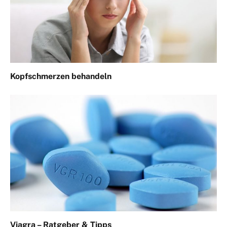
Kopfschmerzen behandeln
Viagra – Ratgeber & Tipps