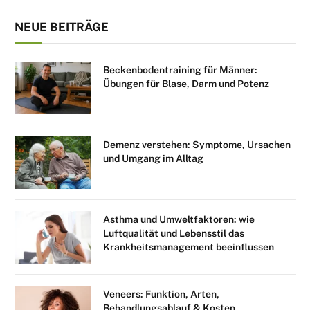
NEUE BEITRÄGE
Beckenbodentraining für Männer:
Übungen für Blase, Darm und Potenz
Demenz verstehen: Symptome, Ursachen
und Umgang im Alltag
Asthma und Umweltfaktoren: wie
Luftqualität und Lebensstil das
Krankheitsmanagement beeinflussen
Veneers: Funktion, Arten,
Behandlungsablauf & Kosten