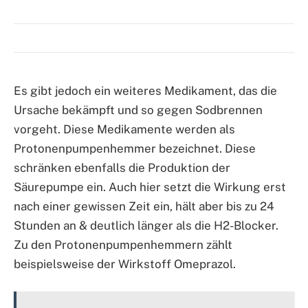
Es gibt jedoch ein weiteres Medikament, das die
Ursache bekämpft und so gegen Sodbrennen
vorgeht. Diese Medikamente werden als
Protonenpumpenhemmer bezeichnet. Diese
schränken ebenfalls die Produktion der
Säurepumpe ein. Auch hier setzt die Wirkung erst
nach einer gewissen Zeit ein, hält aber bis zu 24
Stunden an & deutlich länger als die H2-Blocker.
Zu den Protonenpumpenhemmern zählt
beispielsweise der Wirkstoff Omeprazol.