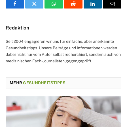
Facebook
Twitter
WhatsApp
Reddit
LinkedIn
Email
Redaktion
Seit 2004 engagieren wir uns für einfache, aber anerkannte
Gesundheitstipps. Unsere Beiträge und Informationen werden
dabei nicht nur vom Autor selbst recherchiert, sondern auch von
medizinischen Fach-Journalisten gegengeprüft.
MEHR
GESUNDHEITSTIPPS