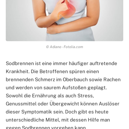
© Adiano - Fotolia.com
Sodbrennen ist eine immer häufiger auftretende
Krankheit. Die Betroffenen spüren einen
brennenden Schmerz im Oberbauch sowie Rachen
und werden von saurem Aufstoßen geplagt.
Sowohl die Ernährung als auch Stress,
Genussmittel oder Übergewicht können Auslöser
dieser Symptomatik sein. Doch gibt es heute
unterschiedliche Mittel, mit dessen Hilfe man
gegen Sodbrennen vorgehen kann.