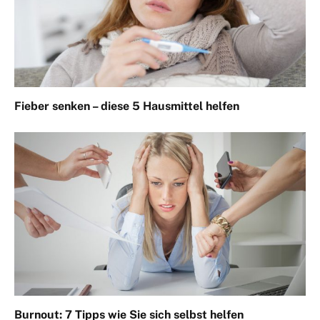
Fieber senken – diese 5 Hausmittel helfen
Burnout: 7 Tipps wie Sie sich selbst helfen