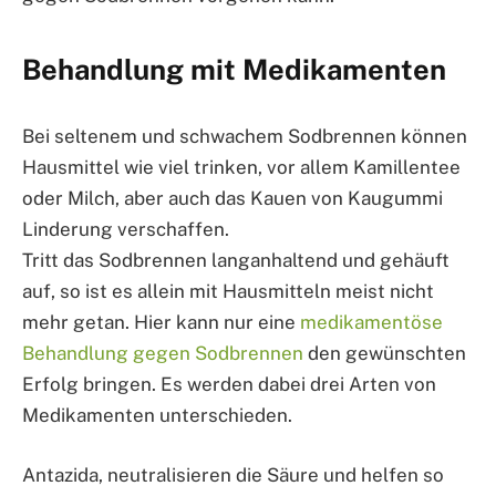
Behandlung mit Medikamenten
Bei seltenem und schwachem Sodbrennen können
Hausmittel wie viel trinken, vor allem Kamillentee
oder Milch, aber auch das Kauen von Kaugummi
Linderung verschaffen.
Tritt das Sodbrennen langanhaltend und gehäuft
auf, so ist es allein mit Hausmitteln meist nicht
mehr getan. Hier kann nur eine
medikamentöse
Behandlung gegen Sodbrennen
den gewünschten
Erfolg bringen. Es werden dabei drei Arten von
Medikamenten unterschieden.
Antazida, neutralisieren die Säure und helfen so