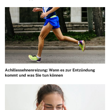
Achillessehnenreizung: Wann es zur Entzündung
kommt und was Sie tun können