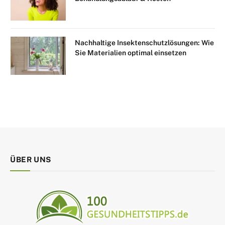
Nachhaltige Insektenschutzlösungen: Wie
Sie Materialien optimal einsetzen
ÜBER UNS