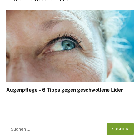
Augenpflege – 6 Tipps gegen geschwollene Lider