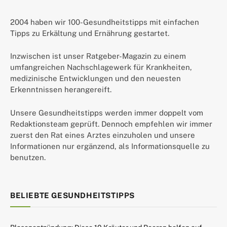
2004 haben wir 100-Gesundheitstipps mit einfachen
Tipps zu Erkältung und Ernährung gestartet.
Inzwischen ist unser Ratgeber-Magazin zu einem
umfangreichen Nachschlagewerk für Krankheiten,
medizinische Entwicklungen und den neuesten
Erkenntnissen herangereift.
Unsere Gesundheitstipps werden immer doppelt vom
Redaktionsteam geprüft. Dennoch empfehlen wir immer
zuerst den Rat eines Arztes einzuholen und unsere
Informationen nur ergänzend, als Informationsquelle zu
benutzen.
BELIEBTE GESUNDHEITSTIPPS