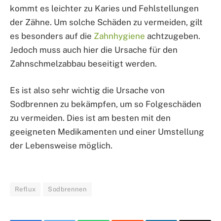
kommt es leichter zu Karies und Fehlstellungen
der Zähne. Um solche Schäden zu vermeiden, gilt
es besonders auf die
Zahnhygiene
achtzugeben.
Jedoch muss auch hier die Ursache für den
Zahnschmelzabbau beseitigt werden.
Es ist also sehr wichtig die Ursache von
Sodbrennen zu bekämpfen, um so Folgeschäden
zu vermeiden. Dies ist am besten mit den
geeigneten Medikamenten und einer Umstellung
der Lebensweise möglich.
Reflux
Sodbrennen