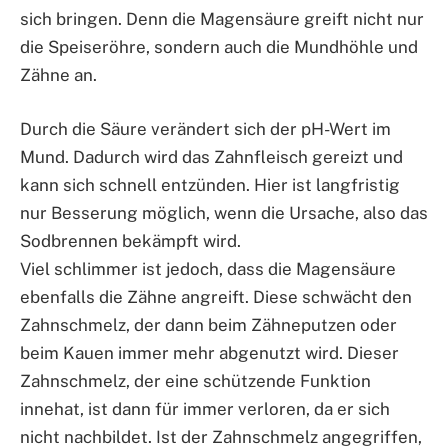
sich bringen. Denn die Magensäure greift nicht nur
die Speiseröhre, sondern auch die Mundhöhle und
Zähne an.
Durch die Säure verändert sich der pH-Wert im
Mund. Dadurch wird das Zahnfleisch gereizt und
kann sich schnell entzünden. Hier ist langfristig
nur Besserung möglich, wenn die Ursache, also das
Sodbrennen bekämpft wird.
Viel schlimmer ist jedoch, dass die Magensäure
ebenfalls die Zähne angreift. Diese schwächt den
Zahnschmelz, der dann beim Zähneputzen oder
beim Kauen immer mehr abgenutzt wird. Dieser
Zahnschmelz, der eine schützende Funktion
innehat, ist dann für immer verloren, da er sich
nicht nachbildet. Ist der Zahnschmelz angegriffen,