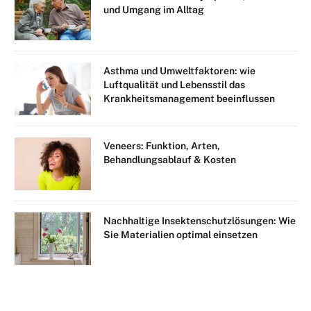
und Umgang im Alltag
Asthma und Umweltfaktoren: wie
Luftqualität und Lebensstil das
Krankheitsmanagement beeinflussen
Veneers: Funktion, Arten,
Behandlungsablauf & Kosten
Nachhaltige Insektenschutzlösungen: Wie
Sie Materialien optimal einsetzen