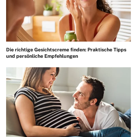
Die richtige Gesichtscreme finden: Praktische Tipps
und persönliche Empfehlungen