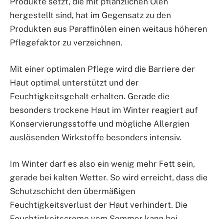
Produkte setzt, die mit pflanzlichen Ölen
hergestellt sind, hat im Gegensatz zu den
Produkten aus Paraffinölen einen weitaus höheren
Pflegefaktor zu verzeichnen.
Mit einer optimalen Pflege wird die Barriere der
Haut optimal unterstützt und der
Feuchtigkeitsgehalt erhalten. Gerade die
besonders trockene Haut im Winter reagiert auf
Konservierungsstoffe und mögliche Allergien
auslösenden Wirkstoffe besonders intensiv.
Im Winter darf es also ein wenig mehr Fett sein,
gerade bei kalten Wetter. So wird erreicht, dass die
Schutzschicht den übermäßigen
Feuchtigkeitsverlust der Haut verhindert. Die
Feuchtigkeitscreme vom Sommer kann bei