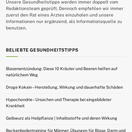
Unsere Gesundheitstipps werden immer doppelt vom
Redaktionsteam geprüft. Dennoch empfehlen wir immer
zuerst den Rat eines Arztes einzuholen und unsere
Informationen nur ergänzend, als Informationsquelle zu
benutzen.
BELIEBTE GESUNDHEITSTIPPS
Blasenentzündung: Diese 10 Kräuter und Beeren helfen auf
natürlichem Weg
Droge Kokain – Herstellung, Wirkung und dauerhafte Schäden
Hypochondrie – Ursachen und Therapie bei eingebildeter
Krankheit
Gelbwurz als Heilpflanze | Inhaltsstoffe und deren Wirkung
Beckenbodentraining für Männer: Übungen für Blase, Darm und