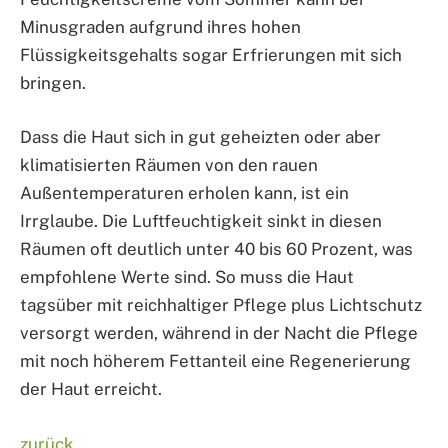
Minusgraden aufgrund ihres hohen
Flüssigkeitsgehalts sogar Erfrierungen mit sich
bringen.
Dass die Haut sich in gut geheizten oder aber
klimatisierten Räumen von den rauen
Außentemperaturen erholen kann, ist ein
Irrglaube. Die Luftfeuchtigkeit sinkt in diesen
Räumen oft deutlich unter 40 bis 60 Prozent, was
empfohlene Werte sind. So muss die Haut
tagsüber mit reichhaltiger Pflege plus Lichtschutz
versorgt werden, während in der Nacht die Pflege
mit noch höherem Fettanteil eine Regenerierung
der Haut erreicht.
zurück