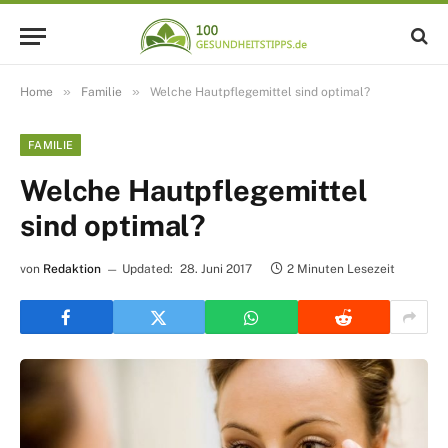
»
»
Home
Familie
Welche Hautpflegemittel sind optimal?
FAMILIE
Welche Hautpflegemittel
sind optimal?
von
Redaktion
Updated:
28. Juni 2017
2 Minuten Lesezeit