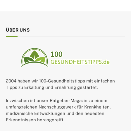
ÜBER UNS
2004 haben wir 100-Gesundheitstipps mit einfachen
Tipps zu Erkältung und Ernährung gestartet.
Inzwischen ist unser Ratgeber-Magazin zu einem
umfangreichen Nachschlagewerk für Krankheiten,
medizinische Entwicklungen und den neuesten
Erkenntnissen herangereift.