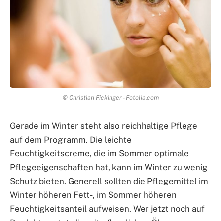
© Christian Fickinger - Fotolia.com
Gerade im Winter steht also reichhaltige Pflege
auf dem Programm. Die leichte
Feuchtigkeitscreme, die im Sommer optimale
Pflegeeigenschaften hat, kann im Winter zu wenig
Schutz bieten. Generell sollten die Pflegemittel im
Winter höheren Fett-, im Sommer höheren
Feuchtigkeitsanteil aufweisen. Wer jetzt noch auf