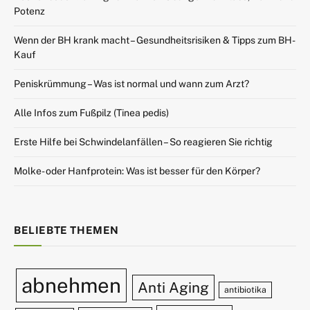
Potenz
Wenn der BH krank macht – Gesundheitsrisiken & Tipps zum BH-
Kauf
Peniskrümmung – Was ist normal und wann zum Arzt?
Alle Infos zum Fußpilz (Tinea pedis)
Erste Hilfe bei Schwindelanfällen – So reagieren Sie richtig
Molke- oder Hanfprotein: Was ist besser für den Körper?
BELIEBTE THEMEN
abnehmen
Anti Aging
antibiotika