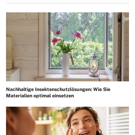
Nachhaltige Insektenschutzlösungen: Wie Sie
Materialien optimal einsetzen