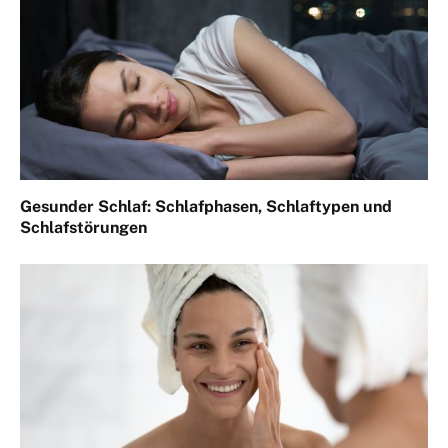
Gesunder Schlaf: Schlafphasen, Schlaftypen und
Schlafstörungen