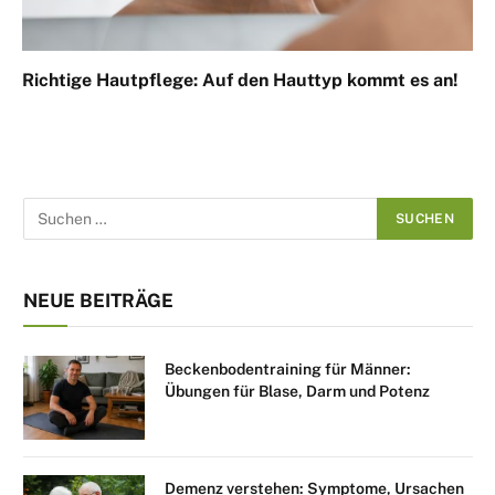
Richtige Hautpflege: Auf den Hauttyp kommt es an!
NEUE BEITRÄGE
Beckenbodentraining für Männer:
Übungen für Blase, Darm und Potenz
Demenz verstehen: Symptome, Ursachen