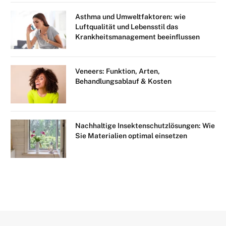
Asthma und Umweltfaktoren: wie
Luftqualität und Lebensstil das
Krankheitsmanagement beeinflussen
Veneers: Funktion, Arten,
Behandlungsablauf & Kosten
Nachhaltige Insektenschutzlösungen: Wie
Sie Materialien optimal einsetzen