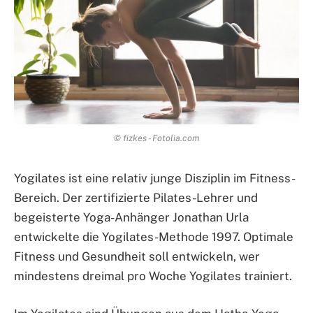
© fizkes - Fotolia.com
Yogilates ist eine relativ junge Disziplin im Fitness-
Bereich. Der zertifizierte Pilates-Lehrer und
begeisterte Yoga-Anhänger Jonathan Urla
entwickelte die Yogilates-Methode 1997. Optimale
Fitness und Gesundheit soll entwickeln, wer
mindestens dreimal pro Woche Yogilates trainiert.