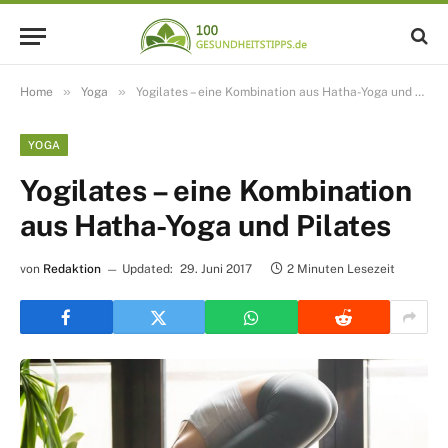
»
»
Home
Yoga
Yogilates – eine Kombination aus Hatha-Yoga und Pilates
YOGA
Yogilates – eine Kombination
aus Hatha-Yoga und Pilates
von
Redaktion
Updated:
29. Juni 2017
2 Minuten Lesezeit