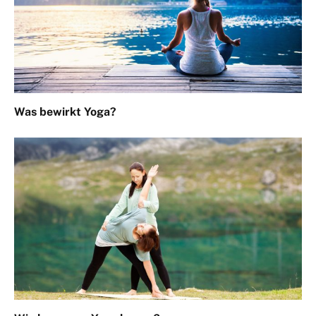
Was bewirkt Yoga?