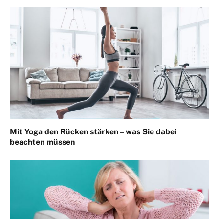
Mit Yoga den Rücken stärken – was Sie dabei
beachten müssen