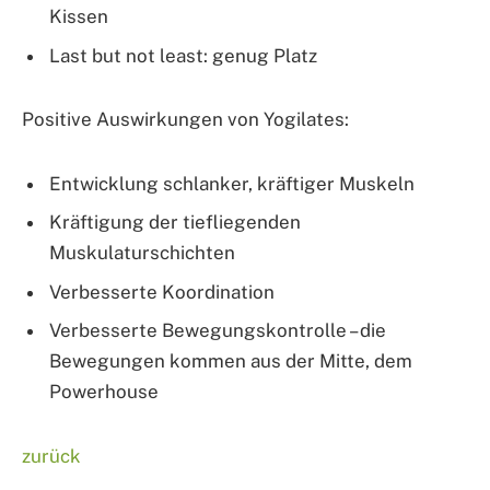
Kissen
Last but not least: genug Platz
Positive Auswirkungen von Yogilates:
Entwicklung schlanker, kräftiger Muskeln
Kräftigung der tiefliegenden
Muskulaturschichten
Verbesserte Koordination
Verbesserte Bewegungskontrolle – die
Bewegungen kommen aus der Mitte, dem
Powerhouse
zurück