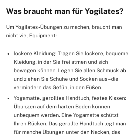
Was braucht man für Yogilates?
Um Yogilates-Übungen zu machen, braucht man
nicht viel Equipment:
lockere Kleidung: Tragen Sie lockere, bequeme
Kleidung, in der Sie frei atmen und sich
bewegen können. Legen Sie allen Schmuck ab
und ziehen Sie Schuhe und Socken aus – die
vermindern das Gefühl in den Füßen.
Yogamatte, gerolltes Handtuch, festes Kissen:
Übungen auf dem harten Boden können
unbequem werden. Eine Yogamatte schützt
Ihren Rücken. Das gerollte Handtuch legt man
für manche Übungen unter den Nacken, das