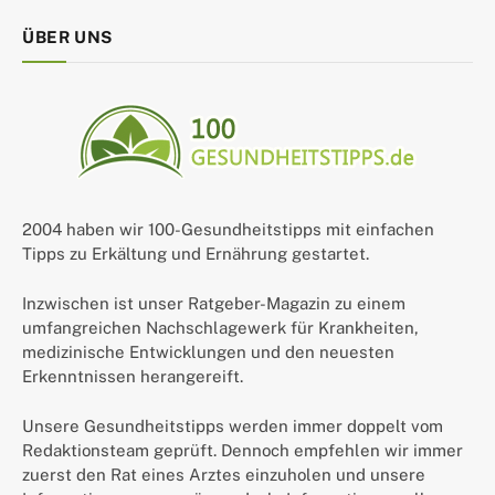
ÜBER UNS
2004 haben wir 100-Gesundheitstipps mit einfachen
Tipps zu Erkältung und Ernährung gestartet.
Inzwischen ist unser Ratgeber-Magazin zu einem
umfangreichen Nachschlagewerk für Krankheiten,
medizinische Entwicklungen und den neuesten
Erkenntnissen herangereift.
Unsere Gesundheitstipps werden immer doppelt vom
Redaktionsteam geprüft. Dennoch empfehlen wir immer
zuerst den Rat eines Arztes einzuholen und unsere