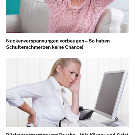
Nackenverspannungen vorbeugen – So haben
Schulterschmerzen keine Chance!