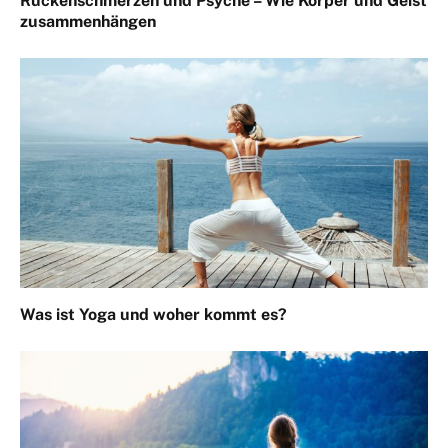
Rückenschmerzen und Psyche – Wie Körper und Geist
zusammenhängen
Was ist Yoga und woher kommt es?