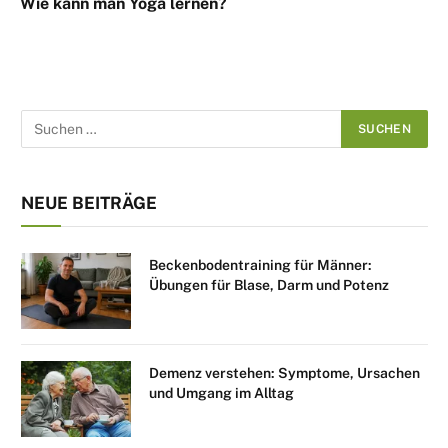
Wie kann man Yoga lernen?
NEUE BEITRÄGE
Beckenbodentraining für Männer:
Übungen für Blase, Darm und Potenz
Demenz verstehen: Symptome, Ursachen
und Umgang im Alltag