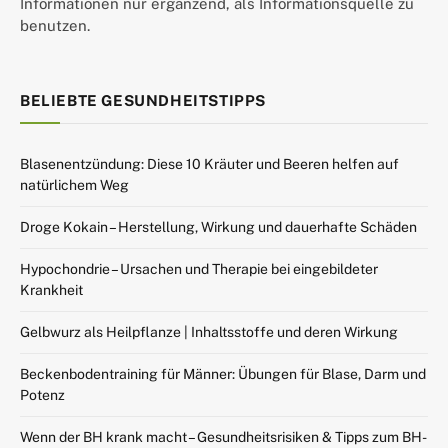
Informationen nur ergänzend, als Informationsquelle zu
benutzen.
BELIEBTE GESUNDHEITSTIPPS
Blasenentzündung: Diese 10 Kräuter und Beeren helfen auf
natürlichem Weg
Droge Kokain – Herstellung, Wirkung und dauerhafte Schäden
Hypochondrie – Ursachen und Therapie bei eingebildeter
Krankheit
Gelbwurz als Heilpflanze | Inhaltsstoffe und deren Wirkung
Beckenbodentraining für Männer: Übungen für Blase, Darm und
Potenz
Wenn der BH krank macht – Gesundheitsrisiken & Tipps zum BH-