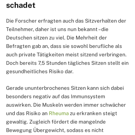
schadet
Die Forscher erfragten auch das Sitzverhalten der
Teilnehmer, daher ist uns nun bekannt – die
Deutschen sitzen zu viel. Die Mehrheit der
Befragten gab an, dass sie sowohl berufliche als
auch private Tätigkeiten meist sitzend verbringen.
Doch bereits 7,5 Stunden tägliches Sitzen stellt ein
gesundheitliches Risiko dar.
Gerade ununterbrochenes Sitzen kann sich dabei
besonders negativ auf das Immunsystem
auswirken. Die Muskeln werden immer schwächer
und das Risiko an
Rheuma
zu erkranken steigt
gewaltig. Zugleich fördert die mangelnde
Bewegung Übergewicht, sodass es nicht