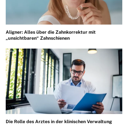
Aligner: Alles über die Zahnkorrektur mit
„unsichtbaren“ Zahnschienen
Die Rolle des Arztes in der klinischen Verwaltung