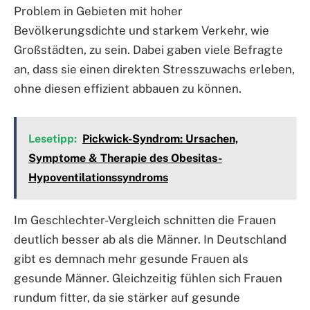
Problem in Gebieten mit hoher
Bevölkerungsdichte und starkem Verkehr, wie
Großstädten, zu sein. Dabei gaben viele Befragte
an, dass sie einen direkten Stresszuwachs erleben,
ohne diesen effizient abbauen zu können.
Lesetipp:
Pickwick-Syndrom: Ursachen,
Symptome & Therapie des Obesitas-
Hypoventilationssyndroms
Im Geschlechter-Vergleich schnitten die Frauen
deutlich besser ab als die Männer. In Deutschland
gibt es demnach mehr gesunde Frauen als
gesunde Männer. Gleichzeitig fühlen sich Frauen
rundum fitter, da sie stärker auf gesunde