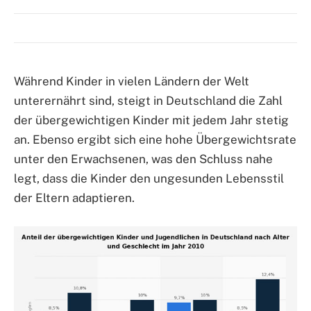
Während Kinder in vielen Ländern der Welt
unterernährt sind, steigt in Deutschland die Zahl
der übergewichtigen Kinder mit jedem Jahr stetig
an. Ebenso ergibt sich eine hohe Übergewichtsrate
unter den Erwachsenen, was den Schluss nahe
legt, dass die Kinder den ungesunden Lebensstil
der Eltern adaptieren.