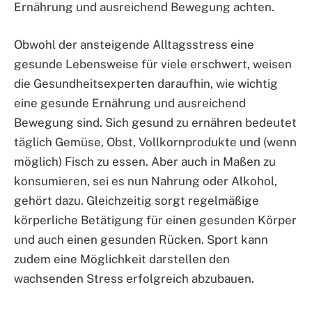
Ernährung und ausreichend Bewegung achten.
Obwohl der ansteigende Alltagsstress eine
gesunde Lebensweise für viele erschwert, weisen
die Gesundheitsexperten daraufhin, wie wichtig
eine gesunde Ernährung und ausreichend
Bewegung sind. Sich gesund zu ernähren bedeutet
täglich Gemüse, Obst, Vollkornprodukte und (wenn
möglich) Fisch zu essen. Aber auch in Maßen zu
konsumieren, sei es nun Nahrung oder Alkohol,
gehört dazu. Gleichzeitig sorgt regelmäßige
körperliche Betätigung für einen gesunden Körper
und auch einen gesunden Rücken. Sport kann
zudem eine Möglichkeit darstellen den
wachsenden Stress erfolgreich abzubauen.