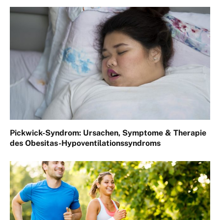
Pickwick-Syndrom: Ursachen, Symptome & Therapie
des Obesitas-Hypoventilationssyndroms