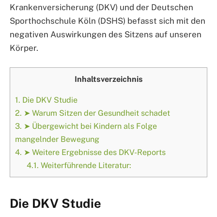
Krankenversicherung (DKV) und der Deutschen
Sporthochschule Köln (DSHS) befasst sich mit den
negativen Auswirkungen des Sitzens auf unseren
Körper.
Inhaltsverzeichnis
1.
Die DKV Studie
2.
➤ Warum Sitzen der Gesundheit schadet
3.
➤ Übergewicht bei Kindern als Folge
mangelnder Bewegung
4.
➤ Weitere Ergebnisse des DKV-Reports
4.1.
Weiterführende Literatur:
Die DKV Studie