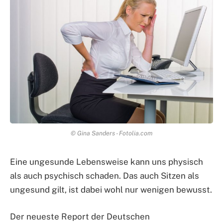
© Gina Sanders - Fotolia.com
Eine ungesunde Lebensweise kann uns physisch
als auch psychisch schaden. Das auch Sitzen als
ungesund gilt, ist dabei wohl nur wenigen bewusst.
Der neueste Report der Deutschen