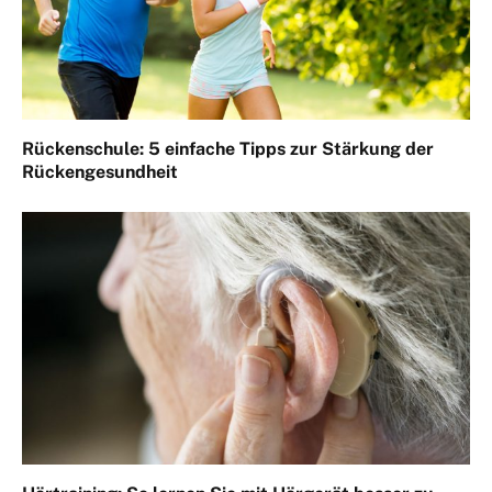
Rückenschule: 5 einfache Tipps zur Stärkung der
Rückengesundheit