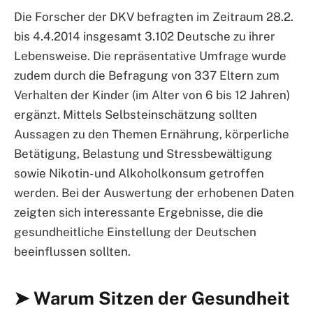
Die Forscher der DKV befragten im Zeitraum 28.2.
bis 4.4.2014 insgesamt 3.102 Deutsche zu ihrer
Lebensweise. Die repräsentative Umfrage wurde
zudem durch die Befragung von 337 Eltern zum
Verhalten der Kinder (im Alter von 6 bis 12 Jahren)
ergänzt. Mittels Selbsteinschätzung sollten
Aussagen zu den Themen Ernährung, körperliche
Betätigung, Belastung und Stressbewältigung
sowie Nikotin- und Alkoholkonsum getroffen
werden. Bei der Auswertung der erhobenen Daten
zeigten sich interessante Ergebnisse, die die
gesundheitliche Einstellung der Deutschen
beeinflussen sollten.
➤ Warum Sitzen der Gesundheit