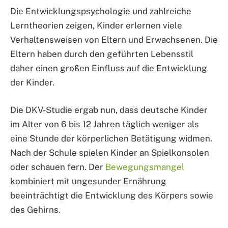
Die Entwicklungspsychologie und zahlreiche
Lerntheorien zeigen, Kinder erlernen viele
Verhaltensweisen von Eltern und Erwachsenen. Die
Eltern haben durch den geführten Lebensstil
daher einen großen Einfluss auf die Entwicklung
der Kinder.
Die DKV-Studie ergab nun, dass deutsche Kinder
im Alter von 6 bis 12 Jahren täglich weniger als
eine Stunde der körperlichen Betätigung widmen.
Nach der Schule spielen Kinder an Spielkonsolen
oder schauen fern. Der
Bewegungsmangel
kombiniert mit ungesunder Ernährung
beeinträchtigt die Entwicklung des Körpers sowie
des Gehirns.