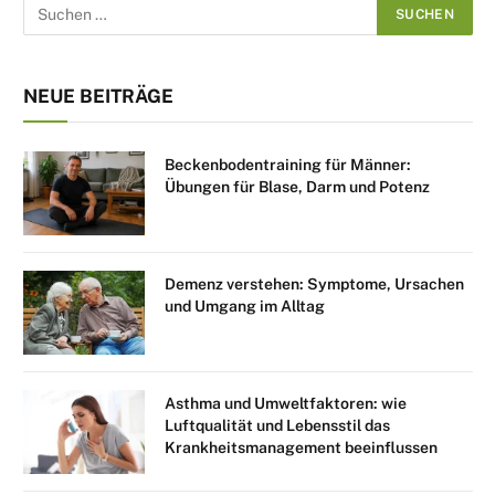
NEUE BEITRÄGE
Beckenbodentraining für Männer:
Übungen für Blase, Darm und Potenz
Demenz verstehen: Symptome, Ursachen
und Umgang im Alltag
Asthma und Umweltfaktoren: wie
Luftqualität und Lebensstil das
Krankheitsmanagement beeinflussen