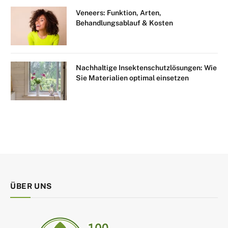
Veneers: Funktion, Arten,
Behandlungsablauf & Kosten
Nachhaltige Insektenschutzlösungen: Wie
Sie Materialien optimal einsetzen
ÜBER UNS