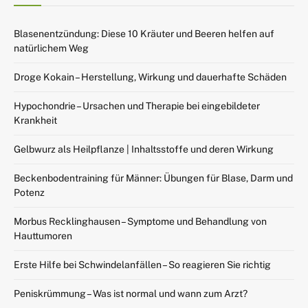
Blasenentzündung: Diese 10 Kräuter und Beeren helfen auf
natürlichem Weg
Droge Kokain – Herstellung, Wirkung und dauerhafte Schäden
Hypochondrie – Ursachen und Therapie bei eingebildeter
Krankheit
Gelbwurz als Heilpflanze | Inhaltsstoffe und deren Wirkung
Beckenbodentraining für Männer: Übungen für Blase, Darm und
Potenz
Morbus Recklinghausen – Symptome und Behandlung von
Hauttumoren
Erste Hilfe bei Schwindelanfällen – So reagieren Sie richtig
Peniskrümmung – Was ist normal und wann zum Arzt?