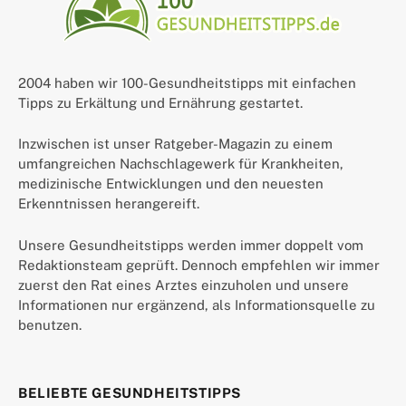
2004 haben wir 100-Gesundheitstipps mit einfachen
Tipps zu Erkältung und Ernährung gestartet.
Inzwischen ist unser Ratgeber-Magazin zu einem
umfangreichen Nachschlagewerk für Krankheiten,
medizinische Entwicklungen und den neuesten
Erkenntnissen herangereift.
Unsere Gesundheitstipps werden immer doppelt vom
Redaktionsteam geprüft. Dennoch empfehlen wir immer
zuerst den Rat eines Arztes einzuholen und unsere
Informationen nur ergänzend, als Informationsquelle zu
benutzen.
BELIEBTE GESUNDHEITSTIPPS