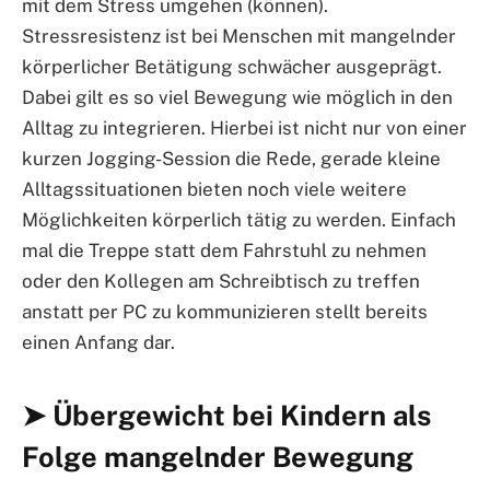
mit dem Stress umgehen (können).
Stressresistenz ist bei Menschen mit mangelnder
körperlicher Betätigung schwächer ausgeprägt.
Dabei gilt es so viel Bewegung wie möglich in den
Alltag zu integrieren. Hierbei ist nicht nur von einer
kurzen Jogging-Session die Rede, gerade kleine
Alltagssituationen bieten noch viele weitere
Möglichkeiten körperlich tätig zu werden. Einfach
mal die Treppe statt dem Fahrstuhl zu nehmen
oder den Kollegen am Schreibtisch zu treffen
anstatt per PC zu kommunizieren stellt bereits
einen Anfang dar.
➤ Übergewicht bei Kindern als
Folge mangelnder Bewegung