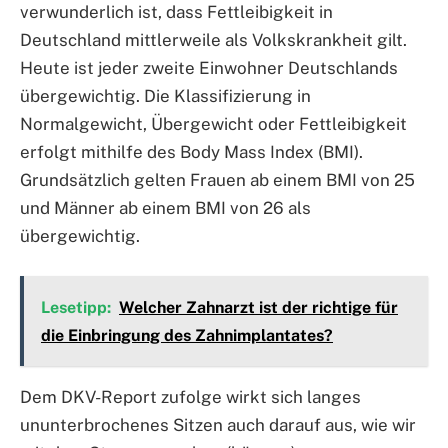
verwunderlich ist, dass Fettleibigkeit in
Deutschland mittlerweile als Volkskrankheit gilt.
Heute ist jeder zweite Einwohner Deutschlands
übergewichtig. Die Klassifizierung in
Normalgewicht, Übergewicht oder Fettleibigkeit
erfolgt mithilfe des Body Mass Index (BMI).
Grundsätzlich gelten Frauen ab einem BMI von 25
und Männer ab einem BMI von 26 als
übergewichtig.
Lesetipp:
Welcher Zahnarzt ist der richtige für
die Einbringung des Zahnimplantates?
Dem DKV-Report zufolge wirkt sich langes
ununterbrochenes Sitzen auch darauf aus, wie wir