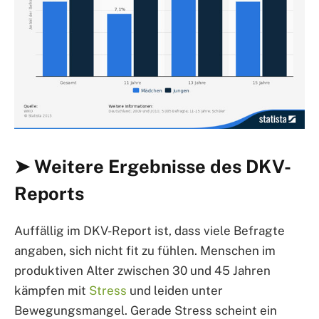
➤ Weitere Ergebnisse des DKV-
Reports
Auffällig im DKV-Report ist, dass viele Befragte
angaben, sich nicht fit zu fühlen. Menschen im
produktiven Alter zwischen 30 und 45 Jahren
kämpfen mit
Stress
und leiden unter
Bewegungsmangel. Gerade Stress scheint ein