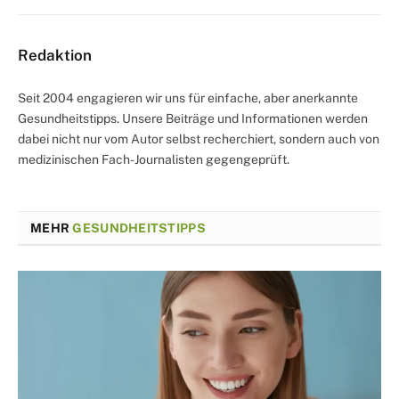
Redaktion
Seit 2004 engagieren wir uns für einfache, aber anerkannte
Gesundheitstipps. Unsere Beiträge und Informationen werden
dabei nicht nur vom Autor selbst recherchiert, sondern auch von
medizinischen Fach-Journalisten gegengeprüft.
MEHR
GESUNDHEITSTIPPS