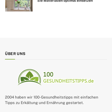
Sie Materialien optimal einsetzen
ÜBER UNS
2004 haben wir 100-Gesundheitstipps mit einfachen
Tipps zu Erkältung und Ernährung gestartet.