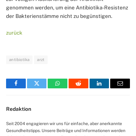
genommen werden, um eine Antibiotika-Resistenz
der Bakterienstämme nicht zu begünstigen.
zurück
antibiotika
arzt
Facebook
Twitter
WhatsApp
Reddit
LinkedIn
Email
Redaktion
Seit 2004 engagieren wir uns für einfache, aber anerkannte
Gesundheitstipps. Unsere Beiträge und Informationen werden