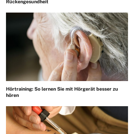
Rückengesundheit
Hörtraining: So lernen Sie mit Hörgerät besser zu
hören