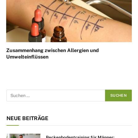
Zusammenhang zwischen Allergien und
Umwelteinflüssen
NEUE BEITRÄGE
Beckenbodentraining für Männer: