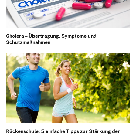
Cholera – Übertragung, Symptome und
Schutzmaßnahmen
Rückenschule: 5 einfache Tipps zur Stärkung der