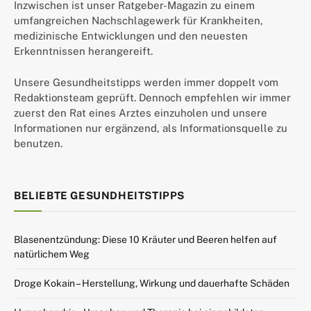
Inzwischen ist unser Ratgeber-Magazin zu einem
umfangreichen Nachschlagewerk für Krankheiten,
medizinische Entwicklungen und den neuesten
Erkenntnissen herangereift.
Unsere Gesundheitstipps werden immer doppelt vom
Redaktionsteam geprüft. Dennoch empfehlen wir immer
zuerst den Rat eines Arztes einzuholen und unsere
Informationen nur ergänzend, als Informationsquelle zu
benutzen.
BELIEBTE GESUNDHEITSTIPPS
Blasenentzündung: Diese 10 Kräuter und Beeren helfen auf
natürlichem Weg
Droge Kokain – Herstellung, Wirkung und dauerhafte Schäden