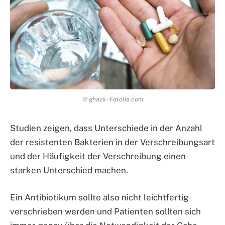
© ghazii - Fotolia.com
Studien zeigen, dass Unterschiede in der Anzahl
der resistenten Bakterien in der Verschreibungsart
und der Häufigkeit der Verschreibung einen
starken Unterschied machen.
Ein Antibiotikum sollte also nicht leichtfertig
verschrieben werden und Patienten sollten sich