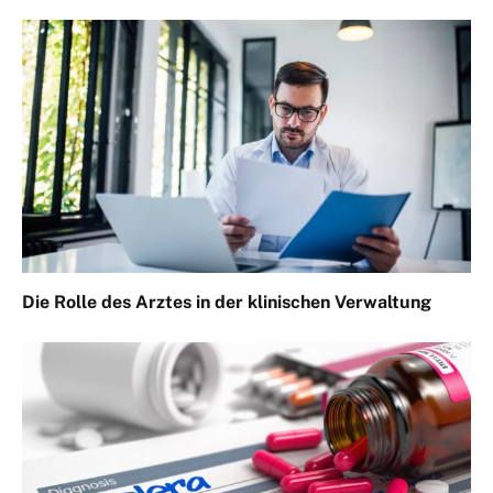
Die Rolle des Arztes in der klinischen Verwaltung