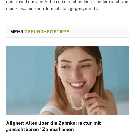
dabei nicht nur vom Autor selbst recherchiert, sondern auch von
medizinischen Fach-Journalisten gegengeprüft.
MEHR
GESUNDHEITSTIPPS
Aligner: Alles über die Zahnkorrektur mit
„unsichtbaren“ Zahnschienen