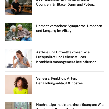
Übungen für Blase, Darm und Potenz
Demenz verstehen: Symptome, Ursachen
und Umgang im Alltag
Asthma und Umweltfaktoren: wie
Luftqualität und Lebensstil das
Krankheitsmanagement beeinflussen
Veneers: Funktion, Arten,
Behandlungsablauf & Kosten
Nachhaltige Insektenschutzlösungen: Wie