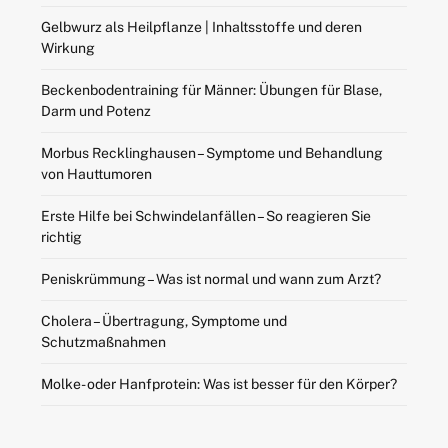
Gelbwurz als Heilpflanze | Inhaltsstoffe und deren
Wirkung
Beckenbodentraining für Männer: Übungen für Blase,
Darm und Potenz
Morbus Recklinghausen – Symptome und Behandlung
von Hauttumoren
Erste Hilfe bei Schwindelanfällen – So reagieren Sie
richtig
Peniskrümmung – Was ist normal und wann zum Arzt?
Cholera – Übertragung, Symptome und
Schutzmaßnahmen
Molke- oder Hanfprotein: Was ist besser für den Körper?