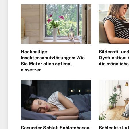
Nachhaltige
Sildenafil und
Insektenschutzlösungen: Wie
Dysfunktion:
Sie Materialien optimal
die männliche
einsetzen
Gesunder Schlaf: Schlafphasen,
Schlechte Lu