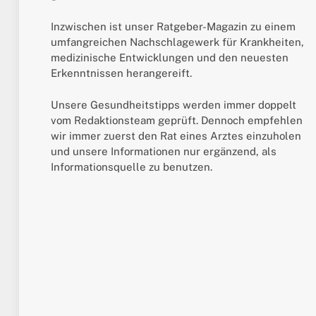
Inzwischen ist unser Ratgeber-Magazin zu einem
umfangreichen Nachschlagewerk für Krankheiten,
medizinische Entwicklungen und den neuesten
Erkenntnissen herangereift.
Unsere Gesundheitstipps werden immer doppelt
vom Redaktionsteam geprüft. Dennoch empfehlen
wir immer zuerst den Rat eines Arztes einzuholen
und unsere Informationen nur ergänzend, als
Informationsquelle zu benutzen.