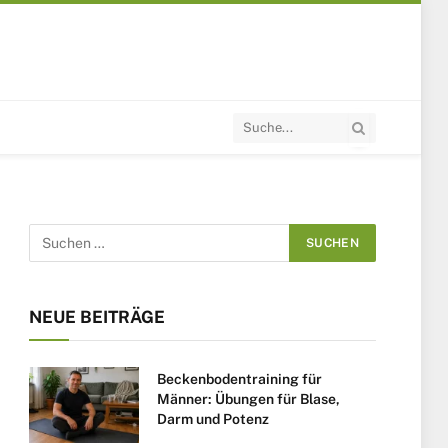
NEUE BEITRÄGE
Beckenbodentraining für
Männer: Übungen für Blase,
Darm und Potenz