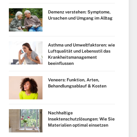
Demenz verstehen: Symptome,
Ursachen und Umgang im Alltag
Asthma und Umweltfaktoren: wie
Luftqualität und Lebensstil das
Krankheitsmanagement
beeinflussen
Veneers: Funktion, Arten,
Behandlungsablauf & Kosten
Nachhaltige
Insektenschutzlösungen: Wie Sie
Materialien optimal einsetzen