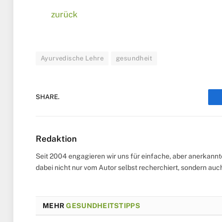
zurück
Ayurvedische Lehre
gesundheit
SHARE.
Redaktion
Seit 2004 engagieren wir uns für einfache, aber anerkann
dabei nicht nur vom Autor selbst recherchiert, sondern au
MEHR
GESUNDHEITSTIPPS