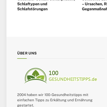
Schlaftypen und
– Ursachen, R
Schlafstörungen
Gegenmaßna
ÜBER UNS
2004 haben wir 100-Gesundheitstipps mit
einfachen Tipps zu Erkältung und Ernährung
gestartet.