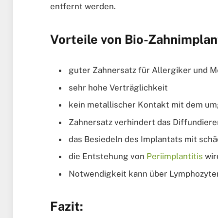
entfernt werden.
Vorteile von Bio-Zahnimplan
guter Zahnersatz für Allergiker und M
sehr hohe Verträglichkeit
kein metallischer Kontakt mit dem 
Zahnersatz verhindert das Diffundier
das Besiedeln des Implantats mit sch
die Entstehung von
Periimplantitis
wir
Notwendigkeit kann über Lymphozyten
Fazit: