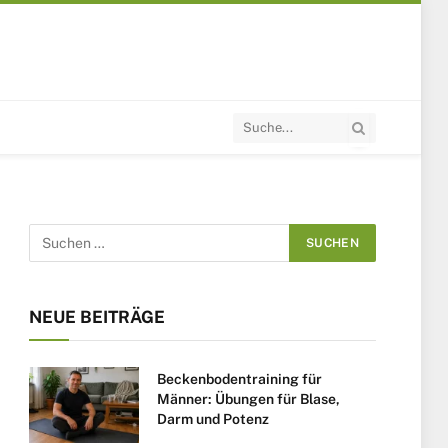
NEUE BEITRÄGE
Beckenbodentraining für
Männer: Übungen für Blase,
Darm und Potenz