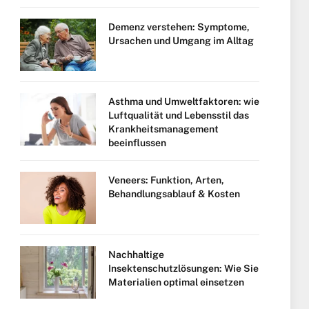
Demenz verstehen: Symptome,
Ursachen und Umgang im Alltag
Asthma und Umweltfaktoren: wie
Luftqualität und Lebensstil das
Krankheitsmanagement
beeinflussen
Veneers: Funktion, Arten,
Behandlungsablauf & Kosten
Nachhaltige
Insektenschutzlösungen: Wie Sie
Materialien optimal einsetzen