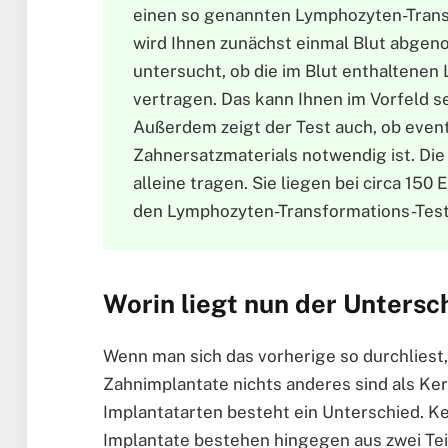
einen so genannten Lymphozyten-Trans
wird Ihnen zunächst einmal Blut abgen
untersucht, ob die im Blut enthaltenen
vertragen. Das kann Ihnen im Vorfeld s
Außerdem zeigt der Test auch, ob even
Zahnersatzmaterials notwendig ist. Die
alleine tragen. Sie liegen bei circa 15
den Lymphozyten-Transformations-Test
Worin liegt nun der Unters
Wenn man sich das vorherige so durchliest
Zahnimplantate nichts anderes sind als Ke
Implantatarten besteht ein Unterschied. Ker
Implantate bestehen hingegen aus zwei Tei