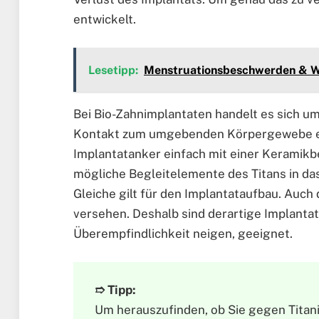
entwickelt.
Lesetipp:
Menstruationsbeschwerden & Wa
Bei Bio-Zahnimplantaten handelt es sich um
Kontakt zum umgebenden Körpergewebe erfo
Implantatanker einfach mit einer Keramikb
mögliche Begleitelemente des Titans in d
Gleiche gilt für den Implantataufbau. Auch
versehen. Deshalb sind derartige Implantat
Überempfindlichkeit neigen, geeignet.
➱ Tipp:
Um herauszufinden, ob Sie gegen Titani