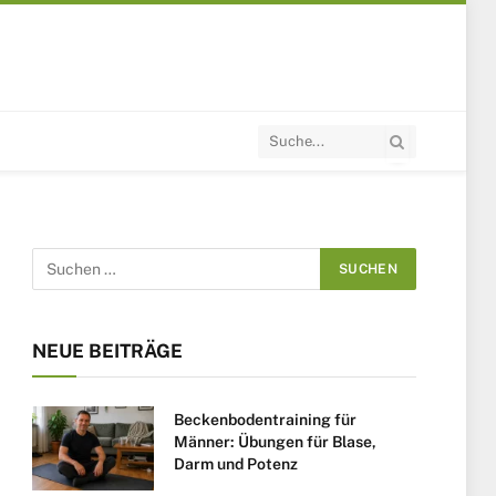
NEUE BEITRÄGE
Beckenbodentraining für
Männer: Übungen für Blase,
Darm und Potenz