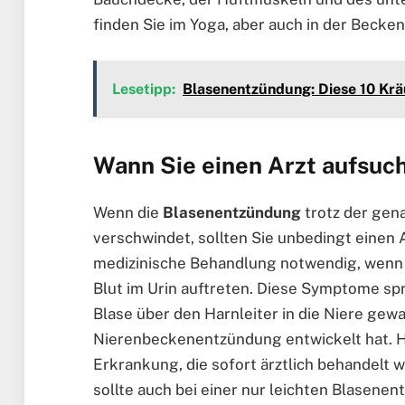
finden Sie im Yoga, aber auch in der Bec
Lesetipp:
Blasenentzündung: Diese 10 Krä
Wann Sie einen Arzt aufsuch
Wenn die
Blasenentzündung
trotz der gen
verschwindet, sollten Sie unbedingt einen
medizinische Behandlung notwendig, wenn
Blut im Urin auftreten. Diese Symptome sp
Blase über den Harnleiter in die Niere gewa
Nierenbeckenentzündung entwickelt hat. Hi
Erkrankung, die sofort ärztlich behandelt
sollte auch bei einer nur leichten Blasene