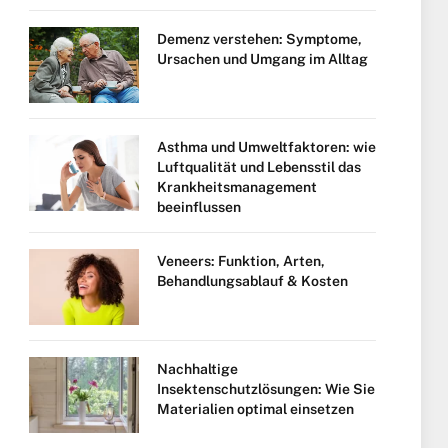
Demenz verstehen: Symptome,
Ursachen und Umgang im Alltag
Asthma und Umweltfaktoren: wie
Luftqualität und Lebensstil das
Krankheitsmanagement
beeinflussen
Veneers: Funktion, Arten,
Behandlungsablauf & Kosten
Nachhaltige
Insektenschutzlösungen: Wie Sie
Materialien optimal einsetzen