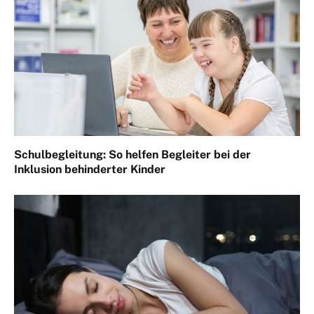
Schulbegleitung: So helfen Begleiter bei der
Inklusion behinderter Kinder