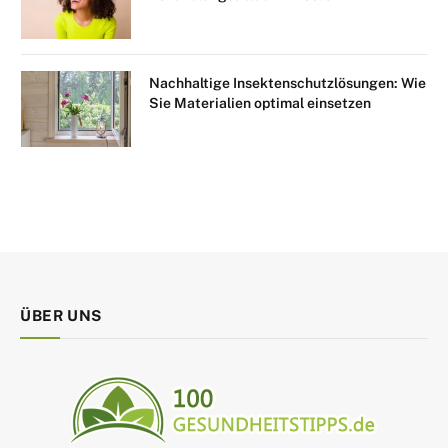
Nachhaltige Insektenschutzlösungen: Wie
Sie Materialien optimal einsetzen
ÜBER UNS