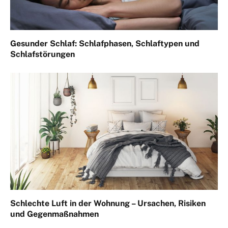
Gesunder Schlaf: Schlafphasen, Schlaftypen und
Schlafstörungen
Schlechte Luft in der Wohnung – Ursachen, Risiken
und Gegenmaßnahmen