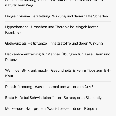
natürlichem Weg
Droge Kokain – Herstellung, Wirkung und dauerhafte Schäden
Hypochondrie – Ursachen und Therapie bei eingebildeter
Krankheit
Gelbwurz als Heilpflanze | Inhaltsstoffe und deren Wirkung
Beckenbodentraining für Männer: Übungen für Blase, Darm und
Potenz
Wenn der BH krank macht – Gesundheitsrisiken & Tipps zum BH-
Kauf
Peniskrümmung – Was ist normal und wann zum Arzt?
Erste Hilfe bei Schwindelanfällen – So reagieren Sie richtig
Molke- oder Hanfprotein: Was ist besser für den Körper?