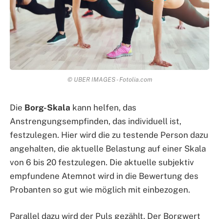
© UBER IMAGES - Fotolia.com
Die
Borg-Skala
kann helfen, das
Anstrengungsempfinden, das individuell ist,
festzulegen. Hier wird die zu testende Person dazu
angehalten, die aktuelle Belastung auf einer Skala
von 6 bis 20 festzulegen. Die aktuelle subjektiv
empfundene Atemnot wird in die Bewertung des
Probanten so gut wie möglich mit einbezogen.
Parallel dazu wird der Puls gezählt. Der Borgwert