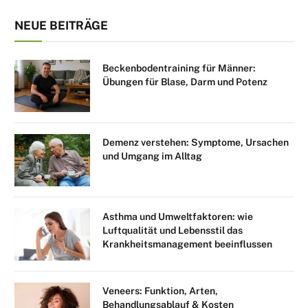
NEUE BEITRÄGE
Beckenbodentraining für Männer:
Übungen für Blase, Darm und Potenz
Demenz verstehen: Symptome, Ursachen
und Umgang im Alltag
Asthma und Umweltfaktoren: wie
Luftqualität und Lebensstil das
Krankheitsmanagement beeinflussen
Veneers: Funktion, Arten,
Behandlungsablauf & Kosten