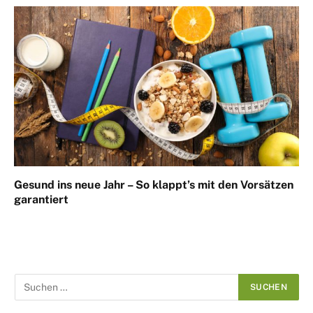
Gesund ins neue Jahr – So klappt’s mit den Vorsätzen
garantiert