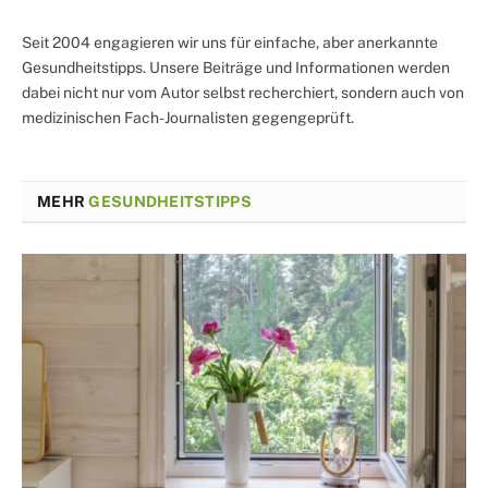
Seit 2004 engagieren wir uns für einfache, aber anerkannte
Gesundheitstipps. Unsere Beiträge und Informationen werden
dabei nicht nur vom Autor selbst recherchiert, sondern auch von
medizinischen Fach-Journalisten gegengeprüft.
MEHR
GESUNDHEITSTIPPS