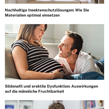
Nachhaltige Insektenschutzlösungen: Wie Sie
Materialien optimal einsetzen
Sildenafil und erektile Dysfunktion: Auswirkungen
auf die männliche Fruchtbarkeit