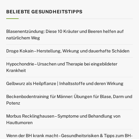
BELIEBTE GESUNDHEITSTIPPS
Blasenentzündung: Diese 10 Kräuter und Beeren helfen auf
natürlichem Weg
Droge Kokain – Herstellung, Wirkung und dauerhafte Schäden
Hypochondrie – Ursachen und Therapie bei eingebildeter
Krankheit
Gelbwurz als Heilpflanze | Inhaltsstoffe und deren Wirkung
Beckenbodentraining für Männer: Übungen für Blase, Darm und
Potenz
Morbus Recklinghausen – Symptome und Behandlung von
Hauttumoren
Wenn der BH krank macht – Gesundheitsrisiken & Tipps zum BH-