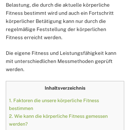
Belastung, die durch die aktuelle körperliche
Fitness bestimmt wird und auch ein Fortschritt
körperlicher Betätigung kann nur durch die
regelmäßige Feststellung der körperlichen
Fitness erreicht werden.
Die eigene Fitness und Leistungsfähigkeit kann
mit unterschiedlichen Messmethoden geprüft
werden.
Inhaltsverzeichnis
1.
Faktoren die unsere körperliche Fitness
bestimmen
2.
Wie kann die körperliche Fitness gemessen
werden?