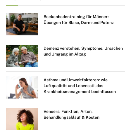
Beckenbodentraining für Männer:
Übungen für Blase, Darm und Potenz
Demenz verstehen: Symptome, Ursachen
und Umgang im Alltag
Asthma und Umweltfaktoren: wie
Luftqualität und Lebensstil das
Krankheitsmanagement beeinflussen
Veneers: Funktion, Arten,
Behandlungsablauf & Kosten