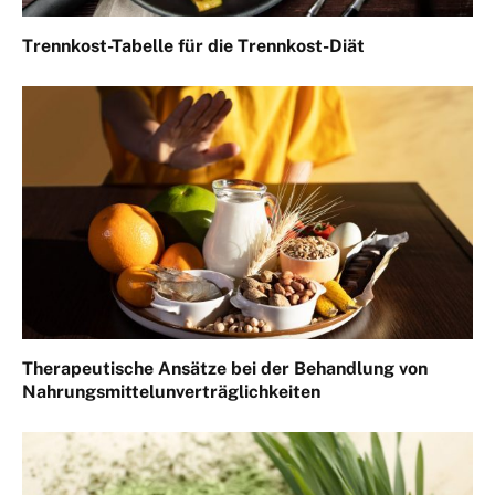
Trennkost-Tabelle für die Trennkost-Diät
Therapeutische Ansätze bei der Behandlung von
Nahrungsmittelunverträglichkeiten