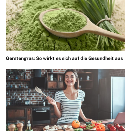
Gerstengras: So wirkt es sich auf die Gesundheit aus