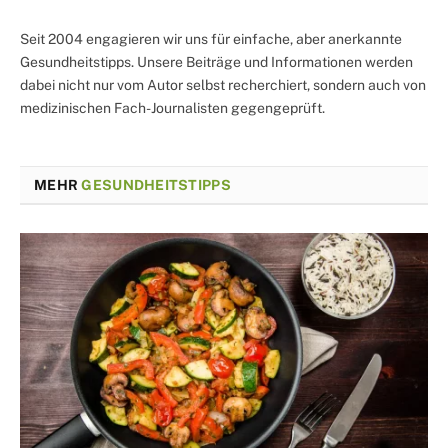
Seit 2004 engagieren wir uns für einfache, aber anerkannte
Gesundheitstipps. Unsere Beiträge und Informationen werden
dabei nicht nur vom Autor selbst recherchiert, sondern auch von
medizinischen Fach-Journalisten gegengeprüft.
MEHR
GESUNDHEITSTIPPS