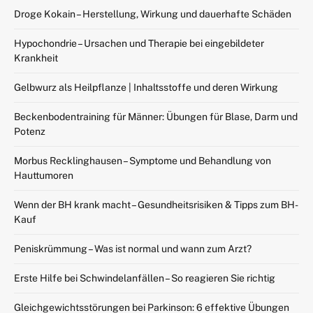
Droge Kokain – Herstellung, Wirkung und dauerhafte Schäden
Hypochondrie – Ursachen und Therapie bei eingebildeter
Krankheit
Gelbwurz als Heilpflanze | Inhaltsstoffe und deren Wirkung
Beckenbodentraining für Männer: Übungen für Blase, Darm und
Potenz
Morbus Recklinghausen – Symptome und Behandlung von
Hauttumoren
Wenn der BH krank macht – Gesundheitsrisiken & Tipps zum BH-
Kauf
Peniskrümmung – Was ist normal und wann zum Arzt?
Erste Hilfe bei Schwindelanfällen – So reagieren Sie richtig
Gleichgewichtsstörungen bei Parkinson: 6 effektive Übungen