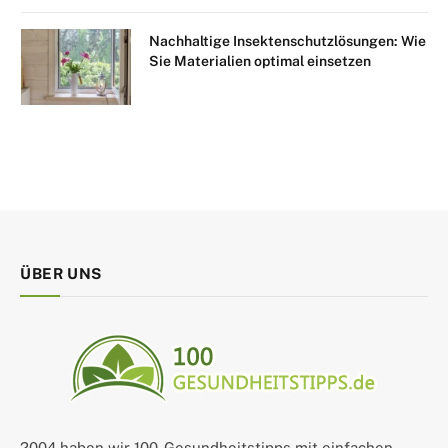
Nachhaltige Insektenschutzlösungen: Wie
Sie Materialien optimal einsetzen
ÜBER UNS
2004 haben wir 100-Gesundheitstipps mit einfachen