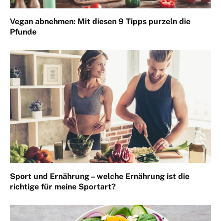
Vegan abnehmen: Mit diesen 9 Tipps purzeln die
Pfunde
Sport und Ernährung – welche Ernährung ist die
richtige für meine Sportart?