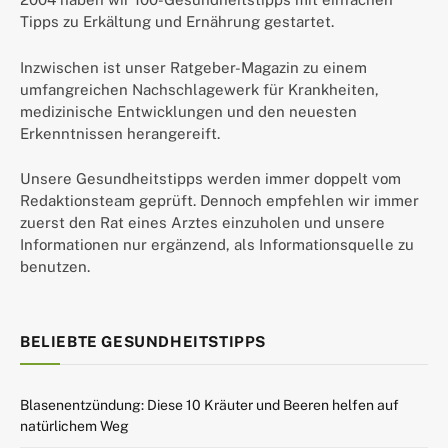
Tipps zu Erkältung und Ernährung gestartet.
Inzwischen ist unser Ratgeber-Magazin zu einem
umfangreichen Nachschlagewerk für Krankheiten,
medizinische Entwicklungen und den neuesten
Erkenntnissen herangereift.
Unsere Gesundheitstipps werden immer doppelt vom
Redaktionsteam geprüft. Dennoch empfehlen wir immer
zuerst den Rat eines Arztes einzuholen und unsere
Informationen nur ergänzend, als Informationsquelle zu
benutzen.
BELIEBTE GESUNDHEITSTIPPS
Blasenentzündung: Diese 10 Kräuter und Beeren helfen auf
natürlichem Weg