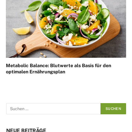
Metabolic Balance: Blutwerte als Basis für den
optimalen Ernährungsplan
NEUE BEITRÄGE