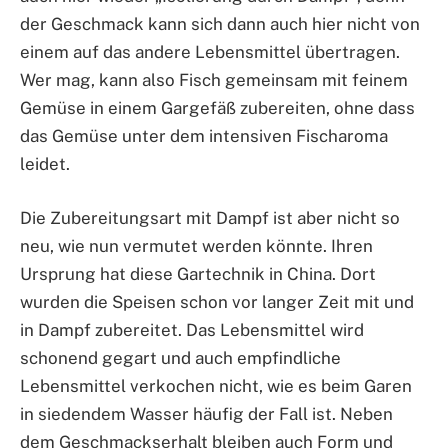
der Geschmack kann sich dann auch hier nicht von
einem auf das andere Lebensmittel übertragen.
Wer mag, kann also Fisch gemeinsam mit feinem
Gemüse in einem Gargefäß zubereiten, ohne dass
das Gemüse unter dem intensiven Fischaroma
leidet.
Die Zubereitungsart mit Dampf ist aber nicht so
neu, wie nun vermutet werden könnte. Ihren
Ursprung hat diese Gartechnik in China. Dort
wurden die Speisen schon vor langer Zeit mit und
in Dampf zubereitet. Das Lebensmittel wird
schonend gegart und auch empfindliche
Lebensmittel verkochen nicht, wie es beim Garen
in siedendem Wasser häufig der Fall ist. Neben
dem Geschmackserhalt bleiben auch Form und