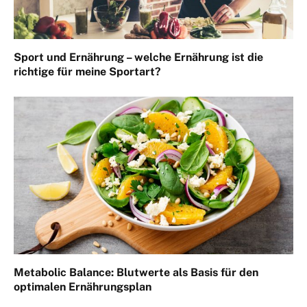
Sport und Ernährung – welche Ernährung ist die
richtige für meine Sportart?
Metabolic Balance: Blutwerte als Basis für den
optimalen Ernährungsplan