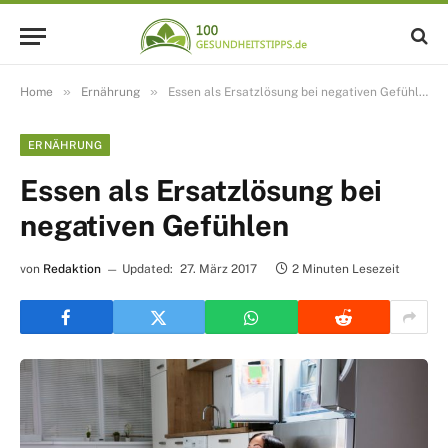
»
»
Home
Ernährung
Essen als Ersatzlösung bei negativen Gefühlen
ERNÄHRUNG
Essen als Ersatzlösung bei
negativen Gefühlen
von
Redaktion
Updated:
27. März 2017
2 Minuten Lesezeit