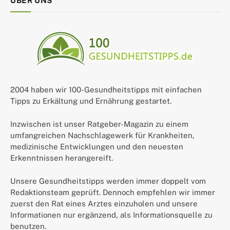
ÜBER UNS
2004 haben wir 100-Gesundheitstipps mit einfachen
Tipps zu Erkältung und Ernährung gestartet.
Inzwischen ist unser Ratgeber-Magazin zu einem
umfangreichen Nachschlagewerk für Krankheiten,
medizinische Entwicklungen und den neuesten
Erkenntnissen herangereift.
Unsere Gesundheitstipps werden immer doppelt vom
Redaktionsteam geprüft. Dennoch empfehlen wir immer
zuerst den Rat eines Arztes einzuholen und unsere
Informationen nur ergänzend, als Informationsquelle zu
benutzen.