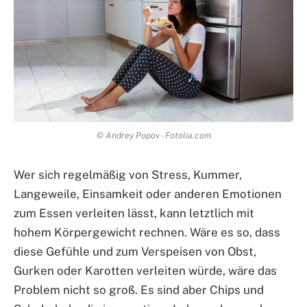
© Andrey Popov - Fotolia.com
Wer sich regelmäßig von Stress, Kummer,
Langeweile, Einsamkeit oder anderen Emotionen
zum Essen verleiten lässt, kann letztlich mit
hohem Körpergewicht rechnen. Wäre es so, dass
diese Gefühle und zum Verspeisen von Obst,
Gurken oder Karotten verleiten würde, wäre das
Problem nicht so groß. Es sind aber Chips und