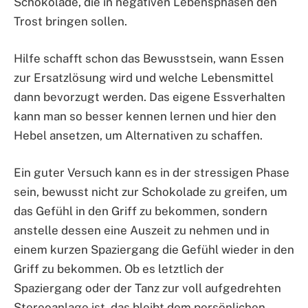
Schokolade, die in negativen Lebensphasen den
Trost bringen sollen.
Hilfe schafft schon das Bewusstsein, wann Essen
zur Ersatzlösung wird und welche Lebensmittel
dann bevorzugt werden. Das eigene Essverhalten
kann man so besser kennen lernen und hier den
Hebel ansetzen, um Alternativen zu schaffen.
Ein guter Versuch kann es in der stressigen Phase
sein, bewusst nicht zur Schokolade zu greifen, um
das Gefühl in den Griff zu bekommen, sondern
anstelle dessen eine Auszeit zu nehmen und in
einem kurzen Spaziergang die Gefühl wieder in den
Griff zu bekommen. Ob es letztlich der
Spaziergang oder der Tanz zur voll aufgedrehten
Stereoanlage ist, das bleibt dem persönlichen