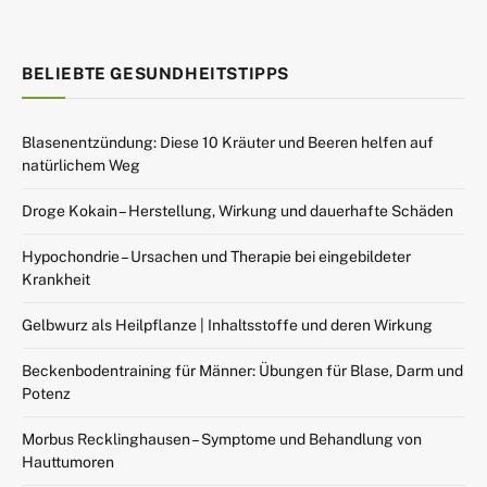
BELIEBTE GESUNDHEITSTIPPS
Blasenentzündung: Diese 10 Kräuter und Beeren helfen auf
natürlichem Weg
Droge Kokain – Herstellung, Wirkung und dauerhafte Schäden
Hypochondrie – Ursachen und Therapie bei eingebildeter
Krankheit
Gelbwurz als Heilpflanze | Inhaltsstoffe und deren Wirkung
Beckenbodentraining für Männer: Übungen für Blase, Darm und
Potenz
Morbus Recklinghausen – Symptome und Behandlung von
Hauttumoren