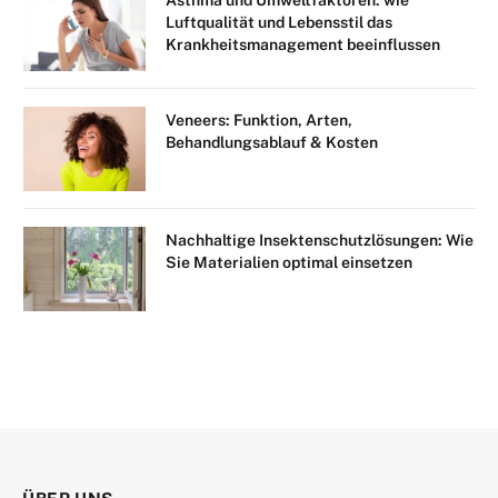
Luftqualität und Lebensstil das
Krankheitsmanagement beeinflussen
Veneers: Funktion, Arten,
Behandlungsablauf & Kosten
Nachhaltige Insektenschutzlösungen: Wie
Sie Materialien optimal einsetzen