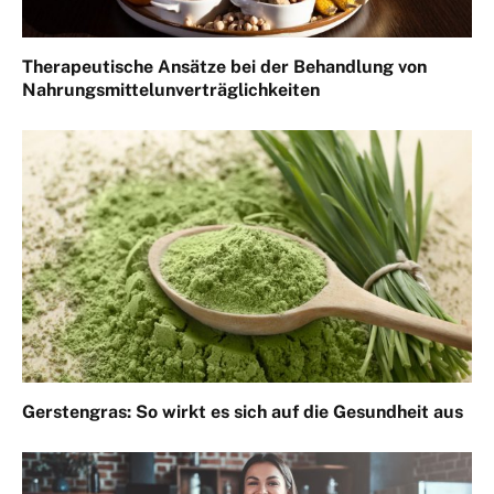
Therapeutische Ansätze bei der Behandlung von
Nahrungsmittelunverträglichkeiten
Gerstengras: So wirkt es sich auf die Gesundheit aus