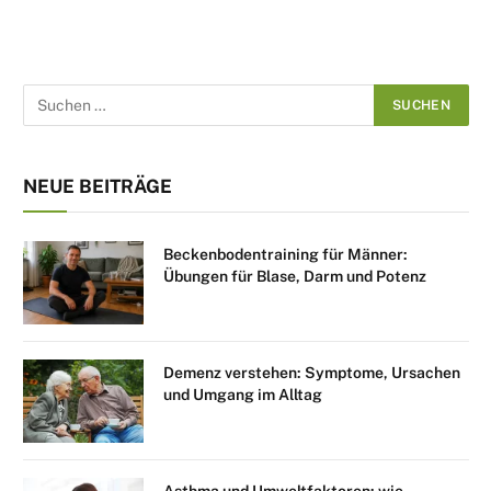
NEUE BEITRÄGE
Beckenbodentraining für Männer:
Übungen für Blase, Darm und Potenz
Demenz verstehen: Symptome, Ursachen
und Umgang im Alltag
Asthma und Umweltfaktoren: wie