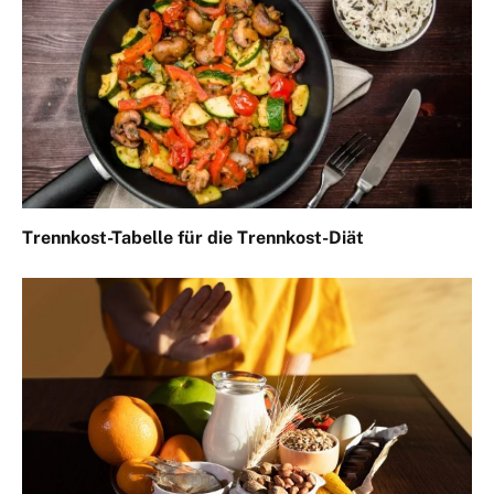
Trennkost-Tabelle für die Trennkost-Diät