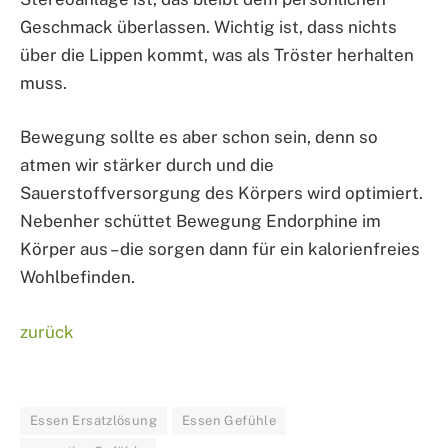
Geschmack überlassen. Wichtig ist, dass nichts
über die Lippen kommt, was als Tröster herhalten
muss.
Bewegung sollte es aber schon sein, denn so
atmen wir stärker durch und die
Sauerstoffversorgung des Körpers wird optimiert.
Nebenher schüttet Bewegung Endorphine im
Körper aus – die sorgen dann für ein kalorienfreies
Wohlbefinden.
zurück
Essen Ersatzlösung
Essen Gefühle