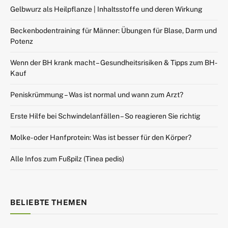
Gelbwurz als Heilpflanze | Inhaltsstoffe und deren Wirkung
Beckenbodentraining für Männer: Übungen für Blase, Darm und
Potenz
Wenn der BH krank macht – Gesundheitsrisiken & Tipps zum BH-
Kauf
Peniskrümmung – Was ist normal und wann zum Arzt?
Erste Hilfe bei Schwindelanfällen – So reagieren Sie richtig
Molke- oder Hanfprotein: Was ist besser für den Körper?
Alle Infos zum Fußpilz (Tinea pedis)
BELIEBTE THEMEN