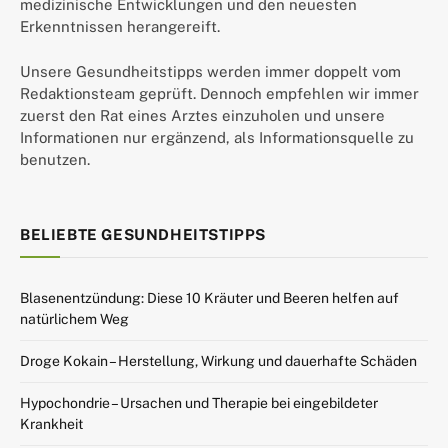
medizinische Entwicklungen und den neuesten
Erkenntnissen herangereift.
Unsere Gesundheitstipps werden immer doppelt vom
Redaktionsteam geprüft. Dennoch empfehlen wir immer
zuerst den Rat eines Arztes einzuholen und unsere
Informationen nur ergänzend, als Informationsquelle zu
benutzen.
BELIEBTE GESUNDHEITSTIPPS
Blasenentzündung: Diese 10 Kräuter und Beeren helfen auf
natürlichem Weg
Droge Kokain – Herstellung, Wirkung und dauerhafte Schäden
Hypochondrie – Ursachen und Therapie bei eingebildeter
Krankheit