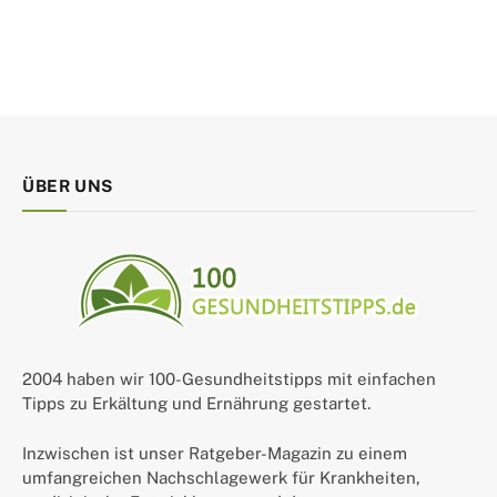
ÜBER UNS
2004 haben wir 100-Gesundheitstipps mit einfachen
Tipps zu Erkältung und Ernährung gestartet.
Inzwischen ist unser Ratgeber-Magazin zu einem
umfangreichen Nachschlagewerk für Krankheiten,