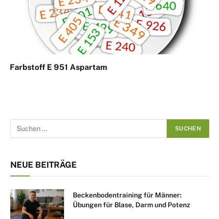
Farbstoff E 951 Aspartam
NEUE BEITRÄGE
Beckenbodentraining für Männer:
Übungen für Blase, Darm und Potenz