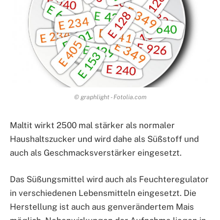
© graphlight - Fotolia.com
Maltit wirkt 2500 mal stärker als normaler
Haushaltszucker und wird dahe als Süßstoff und
auch als Geschmacksverstärker eingesetzt.
Das Süßungsmittel wird auch als Feuchteregulator
in verschiedenen Lebensmitteln eingesetzt. Die
Herstellung ist auch aus genverändertem Mais