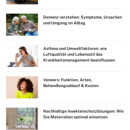
Demenz verstehen: Symptome, Ursachen
und Umgang im Alltag
Asthma und Umweltfaktoren: wie
Luftqualität und Lebensstil das
Krankheitsmanagement beeinflussen
Veneers: Funktion, Arten,
Behandlungsablauf & Kosten
Nachhaltige Insektenschutzlösungen: Wie
Sie Materialien optimal einsetzen