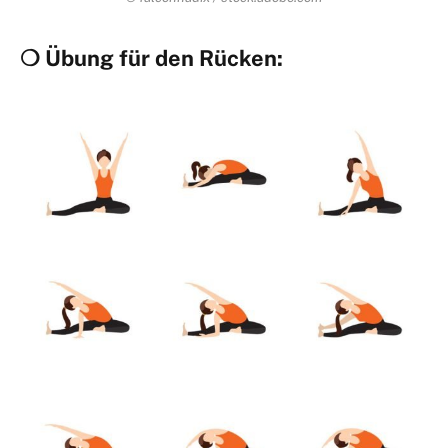
❍ Übung für den Rücken: