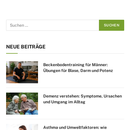
NEUE BEITRÄGE
Beckenbodentraining für Männer:
Übungen für Blase, Darm und Potenz
Demenz verstehen: Symptome, Ursachen
und Umgang im Alltag
Asthma und Umweltfaktoren: wie