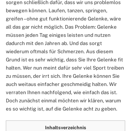
sorgen schließlich dafür, dass wir uns problemlos
bewegen können. Laufen, tanzen, springen,
greifen – ohne gut funktionierende Gelenke, wäre
all das gar nicht möglich. Das Problem: Gelenke
müssen jeden Tag einiges leisten und nutzen
dadurch mit den Jahren ab. Und das sorgt
wiederum oftmals für Schmerzen. Aus diesem
Grund ist es sehr wichtig, dass Sie Ihre Gelenke fit
halten. Wer nun meint dafür sehr viel Sport treiben
zu müssen, der irrt sich. Ihre Gelenke können Sie
auch weitaus einfacher geschmeidig halten. Wir
verraten Ihnen nachfolgend, wie einfach das ist.
Doch zunächst einmal möchten wir klären, warum
es so wichtig ist, auf die Gelenke acht zu geben.
Inhaltsverzeichnis