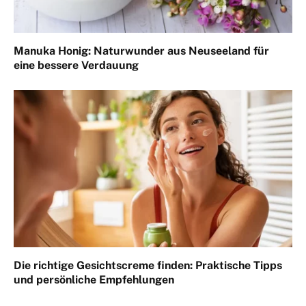
Manuka Honig: Naturwunder aus Neuseeland für
eine bessere Verdauung
Die richtige Gesichtscreme finden: Praktische Tipps
und persönliche Empfehlungen