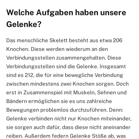
Welche Aufgaben haben unsere
Gelenke?
Das menschliche Skelett besteht aus etwa 206
Knochen. Diese werden wiederum an den
Verbindungsstellen zusammengehalten. Diese
Verbindungsstellen sind die Gelenke. Insgesamt
sind es 212, die für eine bewegliche Verbindung
zwischen mindestens zwei Knochen sorgen. Doch
erst in Zusammenspiel mit Muskeln, Sehnen und
Bändern ermöglichen sie es uns zahlreiche
Bewegungen problemlos durchzuführen. Denn:
Gelenke verbinden nicht nur Knochen miteinander,
sie sorgen auch dafür, dass diese nicht aneinander
reiben. Außerdem federn Gelenke Stöße ab, was