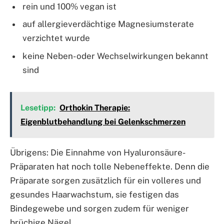
rein und 100% vegan ist
auf allergieverdächtige Magnesiumsterate
verzichtet wurde
keine Neben- oder Wechselwirkungen bekannt
sind
Lesetipp:
Orthokin Therapie:
Eigenblutbehandlung bei Gelenkschmerzen
Übrigens: Die Einnahme von Hyaluronsäure-
Präparaten hat noch tolle Nebeneffekte. Denn die
Präparate sorgen zusätzlich für ein volleres und
gesundes Haarwachstum, sie festigen das
Bindegewebe und sorgen zudem für weniger
brüchige Nägel.