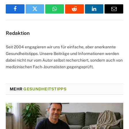
Facebook
Twitter
WhatsApp
Reddit
LinkedIn
Email
Redaktion
Seit 2004 engagieren wir uns für einfache, aber anerkannte
Gesundheitstipps. Unsere Beiträge und Informationen werden
dabei nicht nur vom Autor selbst recherchiert, sondern auch von
medizinischen Fach-Journalisten gegengeprüft.
MEHR
GESUNDHEITSTIPPS