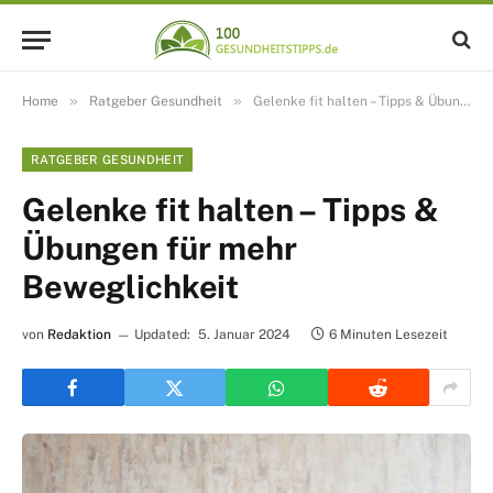
»
»
Home
Ratgeber Gesundheit
Gelenke fit halten – Tipps & Übungen für mehr Beweglichkeit
RATGEBER GESUNDHEIT
Gelenke fit halten – Tipps &
Übungen für mehr
Beweglichkeit
von
Redaktion
Updated:
5. Januar 2024
6 Minuten Lesezeit