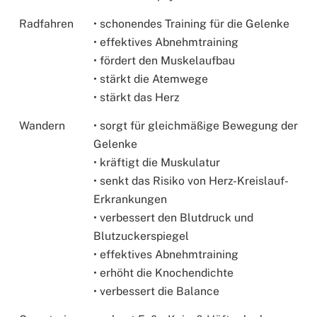
Radfahren
• schonendes Training für die Gelenke
• effektives Abnehmtraining
• fördert den Muskelaufbau
• stärkt die Atemwege
• stärkt das Herz
Wandern
• sorgt für gleichmäßige Bewegung der
Gelenke
• kräftigt die Muskulatur
• senkt das Risiko von Herz-Kreislauf-
Erkrankungen
• verbessert den Blutdruck und
Blutzuckerspiegel
• effektives Abnehmtraining
• erhöht die Knochendichte
• verbessert die Balance