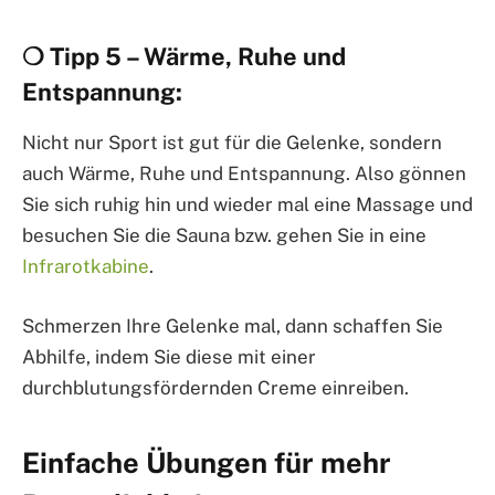
❍ Tipp 5 – Wärme, Ruhe und
Entspannung:
Nicht nur Sport ist gut für die Gelenke, sondern
auch Wärme, Ruhe und Entspannung. Also gönnen
Sie sich ruhig hin und wieder mal eine Massage und
besuchen Sie die Sauna bzw. gehen Sie in eine
Infrarotkabine
.
Schmerzen Ihre Gelenke mal, dann schaffen Sie
Abhilfe, indem Sie diese mit einer
durchblutungsfördernden Creme einreiben.
Einfache Übungen für mehr