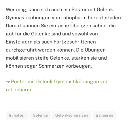
Wer mag, kann sich auch ein Poster mit Gelenk-
Gymnastikübungen von ratiopharm herunterladen.
Darauf können Sie einfache Übungen sehen, die
gut für die Gelenke sind und sowohl von
Einsteigern als auch Fortgeschrittenen
durchgeführt werden können. Die Übungen
mobilisieren steife Gelenke, stärken sie und
können sogar Schmerzen vorbeugen.
⇒
Poster mit Gelenk-Gymnastikübungen von
ratiopharm
fit halten
Gelenke
Gelenkschmerzen
trainieren