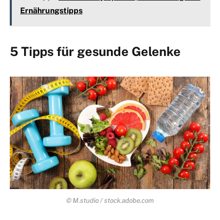
Ernährungstipps
5 Tipps für gesunde Gelenke
© M.studio / stock.adobe.com