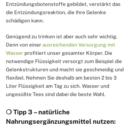
Entzündungsbotenstoffe gebildet, verstärkt das
die Entzündungsreaktion, die Ihre Gelenke
schädigen kann.
Genügend zu trinken ist aber auch sehr wichtig.
Denn von einer
ausreichenden Versorgung mit
Wasser
profitiert unser gesamter Körper. Die
notwendige Flüssigkeit versorgt zum Beispiel die
Gelenkstrukturen und macht sie geschmeidig und
flexibel. Nehmen Sie deshalb am besten 2 bis 3
Liter Flüssigkeit am Tag zu sich. Wasser und
ungesüßte Tees sind dabei die beste Wahl.
❍ Tipp 3 – natürliche
Nahrungsergänzungsmittel nutzen: