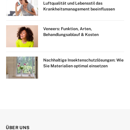
Luftqualität und Lebensstil das
Krankheitsmanagement beeinflussen
Veneers: Funktion, Arten,
Behandlungsablauf & Kosten
Nachhaltige Insektenschutzlösungen: Wie
Sie Materialien optimal einsetzen
ÜBER UNS