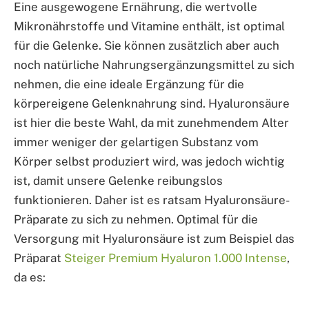
Eine ausgewogene Ernährung, die wertvolle
Mikronährstoffe und Vitamine enthält, ist optimal
für die Gelenke. Sie können zusätzlich aber auch
noch natürliche Nahrungsergänzungsmittel zu sich
nehmen, die eine ideale Ergänzung für die
körpereigene Gelenknahrung sind. Hyaluronsäure
ist hier die beste Wahl, da mit zunehmendem Alter
immer weniger der gelartigen Substanz vom
Körper selbst produziert wird, was jedoch wichtig
ist, damit unsere Gelenke reibungslos
funktionieren. Daher ist es ratsam Hyaluronsäure-
Präparate zu sich zu nehmen. Optimal für die
Versorgung mit Hyaluronsäure ist zum Beispiel das
Präparat
Steiger Premium Hyaluron 1.000 Intense
,
da es: