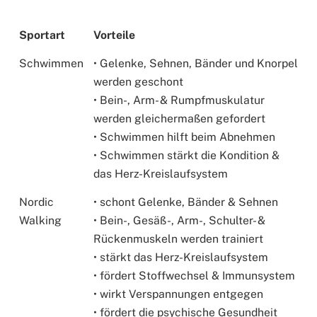
Sportart
Vorteile
Schwimmen
• Gelenke, Sehnen, Bänder und Knorpel
werden geschont
• Bein-, Arm- & Rumpfmuskulatur
werden gleichermaßen gefordert
• Schwimmen hilft beim Abnehmen
• Schwimmen stärkt die Kondition &
das Herz-Kreislaufsystem
Nordic
• schont Gelenke, Bänder & Sehnen
Walking
• Bein-, Gesäß-, Arm-, Schulter- &
Rückenmuskeln werden trainiert
• stärkt das Herz-Kreislaufsystem
• fördert Stoffwechsel & Immunsystem
• wirkt Verspannungen entgegen
• fördert die psychische Gesundheit