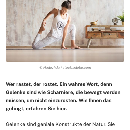
© Nadezhda / stock.adobe.com
Wer rastet, der rostet. Ein wahres Wort, denn
Gelenke sind wie Scharniere, die bewegt werden
müssen, um nicht einzurosten. Wie Ihnen das
gelingt, erfahren Sie hier.
Gelenke sind geniale Konstrukte der Natur. Sie