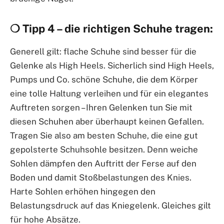
❍ Tipp 4 – die richtigen Schuhe tragen:
Generell gilt: flache Schuhe sind besser für die
Gelenke als High Heels. Sicherlich sind High Heels,
Pumps und Co. schöne Schuhe, die dem Körper
eine tolle Haltung verleihen und für ein elegantes
Auftreten sorgen – Ihren Gelenken tun Sie mit
diesen Schuhen aber überhaupt keinen Gefallen.
Tragen Sie also am besten Schuhe, die eine gut
gepolsterte Schuhsohle besitzen. Denn weiche
Sohlen dämpfen den Auftritt der Ferse auf den
Boden und damit Stoßbelastungen des Knies.
Harte Sohlen erhöhen hingegen den
Belastungsdruck auf das Kniegelenk. Gleiches gilt
für hohe Absätze.