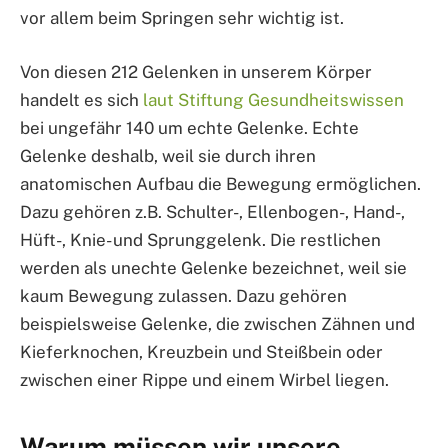
vor allem beim Springen sehr wichtig ist.
Von diesen 212 Gelenken in unserem Körper
handelt es sich
laut Stiftung Gesundheitswissen
bei ungefähr 140 um echte Gelenke. Echte
Gelenke deshalb, weil sie durch ihren
anatomischen Aufbau die Bewegung ermöglichen.
Dazu gehören z.B. Schulter-, Ellenbogen-, Hand-,
Hüft-, Knie- und Sprunggelenk. Die restlichen
werden als unechte Gelenke bezeichnet, weil sie
kaum Bewegung zulassen. Dazu gehören
beispielsweise Gelenke, die zwischen Zähnen und
Kieferknochen, Kreuzbein und Steißbein oder
zwischen einer Rippe und einem Wirbel liegen.
Warum müssen wir unsere