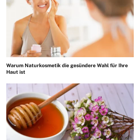
Warum Naturkosmetik die gesündere Wahl für Ihre
Haut ist