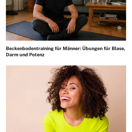
Beckenbodentraining für Männer: Übungen für Blase,
Darm und Potenz