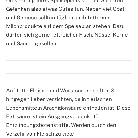
Umstellung Ihres Speiseplans können Sie Ihren
Gelenken also etwas Gutes tun. Neben viel Obst
und Gemüse sollten täglich auch fettarme
Milchprodukte auf dem Speiseplan stehen. Dazu
dürfen sich gerne fettreicher Fisch, Nüsse, Kerne
und Samen gesellen.
Auf fette Fleisch- und Wurstsorten sollten Sie
hingegen lieber verzichten, da in tierischen
Lebensmitteln Arachidonsäure enthalten ist. Diese
Fettsäure ist ein Ausgangsprodukt für
Entzündungsbotenstoffe. Werden durch den
Verzehr von Fleisch zu viele