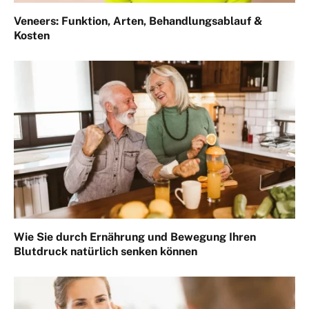
Veneers: Funktion, Arten, Behandlungsablauf &
Kosten
Wie Sie durch Ernährung und Bewegung Ihren
Blutdruck natürlich senken können