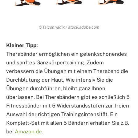
© falconnadix / stock.adobe.com
Kleiner Tipp:
Therabänder ermöglichen ein gelenkschonendes
und sanftes Ganzkörpertraining. Zudem
verbessern die Übungen mit einem Theraband die
Durchblutung der Haut. Wie intensiv Sie die
Übungen durchführen, bleibt ganz Ihnen
überlassen. Bei Therabändern gibt es schließlich 5
Fitnessbänder mit 5 Widerstandsstufen zur freien
Auswahl der richtigen Trainingsintensität. Ein
Komplett-Set mit allen 5 Bändern erhalten Sie z.B.
bei
Amazon.de
.