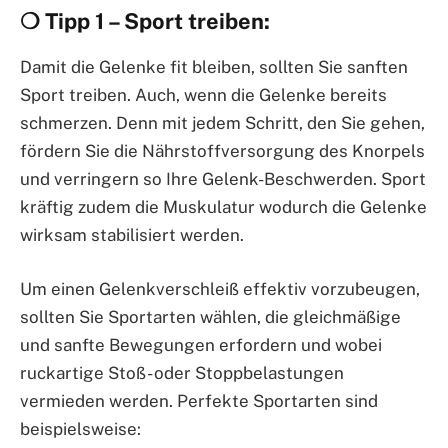
❍ Tipp 1 – Sport treiben:
Damit die Gelenke fit bleiben, sollten Sie sanften
Sport treiben. Auch, wenn die Gelenke bereits
schmerzen. Denn mit jedem Schritt, den Sie gehen,
fördern Sie die Nährstoffversorgung des Knorpels
und verringern so Ihre Gelenk-Beschwerden. Sport
kräftig zudem die Muskulatur wodurch die Gelenke
wirksam stabilisiert werden.
Um einen Gelenkverschleiß effektiv vorzubeugen,
sollten Sie Sportarten wählen, die gleichmäßige
und sanfte Bewegungen erfordern und wobei
ruckartige Stoß- oder Stoppbelastungen
vermieden werden. Perfekte Sportarten sind
beispielsweise: