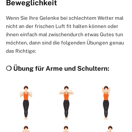
Beweglichkeit
Wenn Sie Ihre Gelenke bei schlechtem Wetter mal
nicht an der frischen Luft fit halten können oder
ihnen einfach mal zwischendurch etwas Gutes tun
möchten, dann sind die folgenden Übungen genau
das Richtige:
❍ Übung für Arme und Schultern: