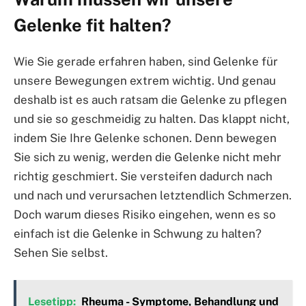
Gelenke fit halten?
Wie Sie gerade erfahren haben, sind Gelenke für
unsere Bewegungen extrem wichtig. Und genau
deshalb ist es auch ratsam die Gelenke zu pflegen
und sie so geschmeidig zu halten. Das klappt nicht,
indem Sie Ihre Gelenke schonen. Denn bewegen
Sie sich zu wenig, werden die Gelenke nicht mehr
richtig geschmiert. Sie versteifen dadurch nach
und nach und verursachen letztendlich Schmerzen.
Doch warum dieses Risiko eingehen, wenn es so
einfach ist die Gelenke in Schwung zu halten?
Sehen Sie selbst.
Lesetipp:
Rheuma - Symptome, Behandlung und