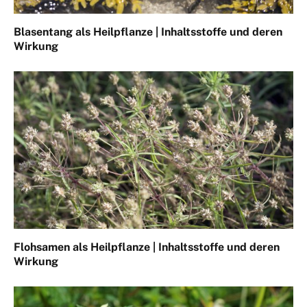
Blasentang als Heilpflanze | Inhaltsstoffe und deren
Wirkung
Flohsamen als Heilpflanze | Inhaltsstoffe und deren
Wirkung