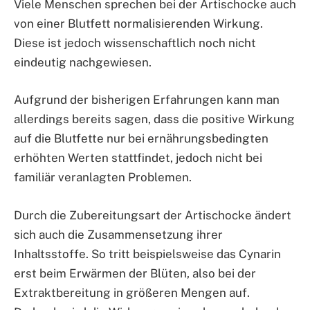
Viele Menschen sprechen bei der Artischocke auch
von einer Blutfett normalisierenden Wirkung.
Diese ist jedoch wissenschaftlich noch nicht
eindeutig nachgewiesen.
Aufgrund der bisherigen Erfahrungen kann man
allerdings bereits sagen, dass die positive Wirkung
auf die Blutfette nur bei ernährungsbedingten
erhöhten Werten stattfindet, jedoch nicht bei
familiär veranlagten Problemen.
Durch die Zubereitungsart der Artischocke ändert
sich auch die Zusammensetzung ihrer
Inhaltsstoffe. So tritt beispielsweise das Cynarin
erst beim Erwärmen der Blüten, also bei der
Extraktbereitung in größeren Mengen auf.