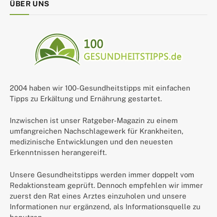
ÜBER UNS
2004 haben wir 100-Gesundheitstipps mit einfachen
Tipps zu Erkältung und Ernährung gestartet.
Inzwischen ist unser Ratgeber-Magazin zu einem
umfangreichen Nachschlagewerk für Krankheiten,
medizinische Entwicklungen und den neuesten
Erkenntnissen herangereift.
Unsere Gesundheitstipps werden immer doppelt vom
Redaktionsteam geprüft. Dennoch empfehlen wir immer
zuerst den Rat eines Arztes einzuholen und unsere
Informationen nur ergänzend, als Informationsquelle zu