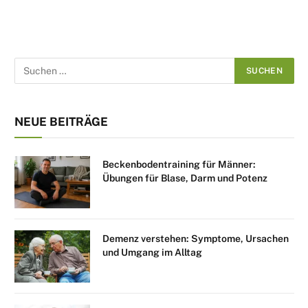
NEUE BEITRÄGE
Beckenbodentraining für Männer:
Übungen für Blase, Darm und Potenz
Demenz verstehen: Symptome, Ursachen
und Umgang im Alltag