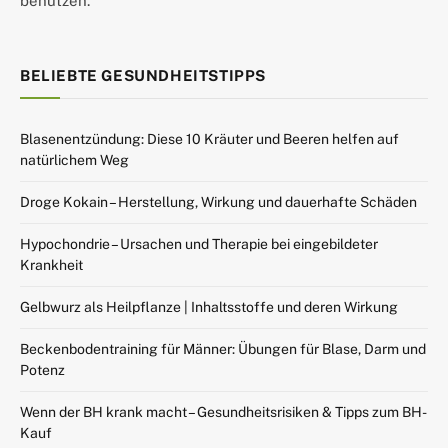
benutzen.
BELIEBTE GESUNDHEITSTIPPS
Blasenentzündung: Diese 10 Kräuter und Beeren helfen auf
natürlichem Weg
Droge Kokain – Herstellung, Wirkung und dauerhafte Schäden
Hypochondrie – Ursachen und Therapie bei eingebildeter
Krankheit
Gelbwurz als Heilpflanze | Inhaltsstoffe und deren Wirkung
Beckenbodentraining für Männer: Übungen für Blase, Darm und
Potenz
Wenn der BH krank macht – Gesundheitsrisiken & Tipps zum BH-
Kauf