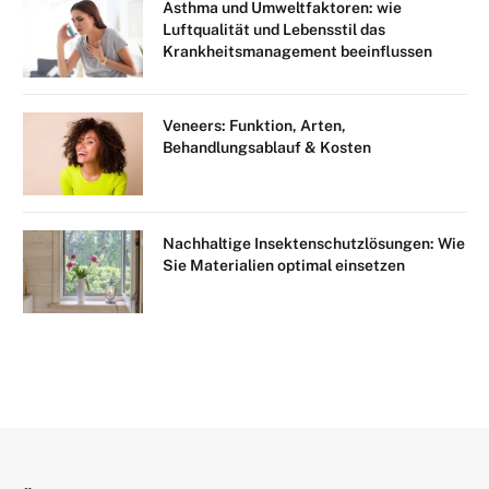
Asthma und Umweltfaktoren: wie
Luftqualität und Lebensstil das
Krankheitsmanagement beeinflussen
Veneers: Funktion, Arten,
Behandlungsablauf & Kosten
Nachhaltige Insektenschutzlösungen: Wie
Sie Materialien optimal einsetzen