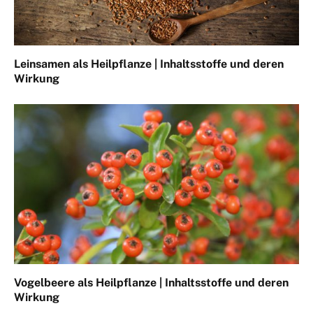
Leinsamen als Heilpflanze | Inhaltsstoffe und deren
Wirkung
Vogelbeere als Heilpflanze | Inhaltsstoffe und deren
Wirkung