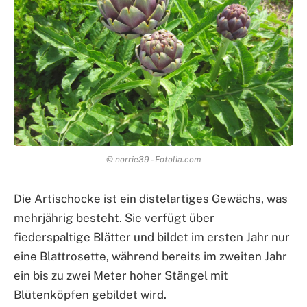
© norrie39 - Fotolia.com
Die Artischocke ist ein distelartiges Gewächs, was
mehrjährig besteht. Sie verfügt über
fiederspaltige Blätter und bildet im ersten Jahr nur
eine Blattrosette, während bereits im zweiten Jahr
ein bis zu zwei Meter hoher Stängel mit
Blütenköpfen gebildet wird.