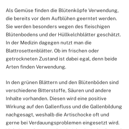
Als Gemüse finden die Blütenköpfe Verwendung,
die bereits vor dem Aufblühen geerntet werden.
Sie werden besonders wegen des fleischigen
Blütenbodens und der Hüllkelchblätter geschätzt.
In der Medizin dagegen nutzt man die
Blattrosettenblätter. Ob im frischen oder
getrockneten Zustand ist dabei egal, denn beide
Arten finden Verwendung.
In den grünen Blättern und den Blütenböden sind
verschiedene Bitterstoffe, Säuren und andere
Inhalte vorhanden. Diesen wird eine positive
Wirkung auf den Gallenfluss und die Gallenbildung
nachgesagt, weshalb die Artischocke oft und
gerne bei Verdauungsproblemen eingesetzt wird.