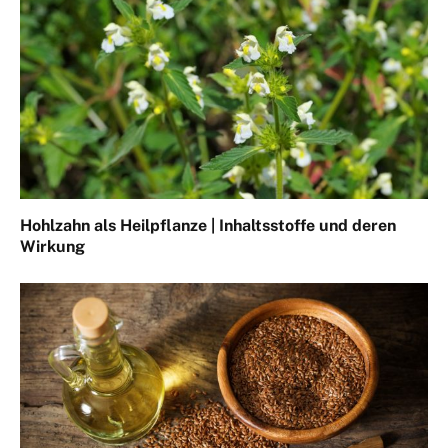
Hohlzahn als Heilpflanze | Inhaltsstoffe und deren
Wirkung