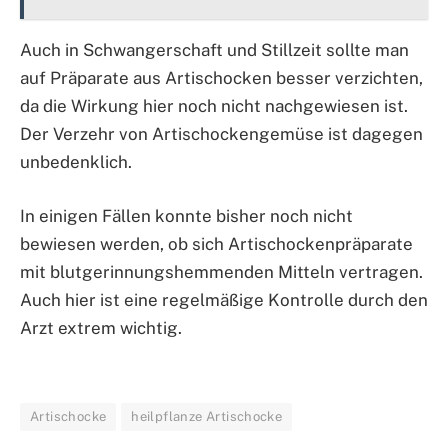
Auch in Schwangerschaft und Stillzeit sollte man
auf Präparate aus Artischocken besser verzichten,
da die Wirkung hier noch nicht nachgewiesen ist.
Der Verzehr von Artischockengemüse ist dagegen
unbedenklich.
In einigen Fällen konnte bisher noch nicht
bewiesen werden, ob sich Artischockenpräparate
mit blutgerinnungshemmenden Mitteln vertragen.
Auch hier ist eine regelmäßige Kontrolle durch den
Arzt extrem wichtig.
Artischocke
heilpflanze Artischocke