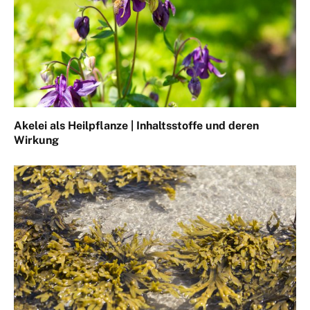
Akelei als Heilpflanze | Inhaltsstoffe und deren
Wirkung