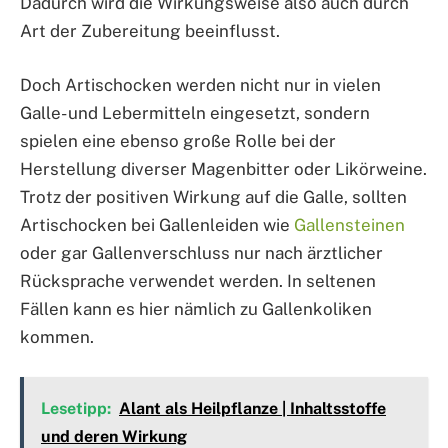
Dadurch wird die Wirkungsweise also auch durch
Art der Zubereitung beeinflusst.
Doch Artischocken werden nicht nur in vielen
Galle- und Lebermitteln eingesetzt, sondern
spielen eine ebenso große Rolle bei der
Herstellung diverser Magenbitter oder Likörweine.
Trotz der positiven Wirkung auf die Galle, sollten
Artischocken bei Gallenleiden wie
Gallensteinen
oder gar Gallenverschluss nur nach ärztlicher
Rücksprache verwendet werden. In seltenen
Fällen kann es hier nämlich zu Gallenkoliken
kommen.
Lesetipp:
Alant als Heilpflanze | Inhaltsstoffe
und deren Wirkung