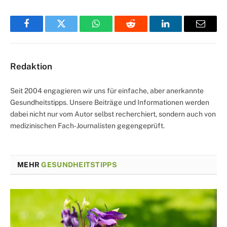
Facebook
Twitter
WhatsApp
Reddit
LinkedIn
Email
Redaktion
Seit 2004 engagieren wir uns für einfache, aber anerkannte
Gesundheitstipps. Unsere Beiträge und Informationen werden
dabei nicht nur vom Autor selbst recherchiert, sondern auch von
medizinischen Fach-Journalisten gegengeprüft.
MEHR
GESUNDHEITSTIPPS