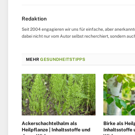
Redaktion
Seit 2004 engagieren wir uns für einfache, aber anerkann
dabei nicht nur vom Autor selbst recherchiert, sondern au
MEHR
GESUNDHEITSTIPPS
Ackerschachtelhalm als
Birke als Heil
Heilpflanze | Inhaltsstoffe und
Inhaltsstoffe