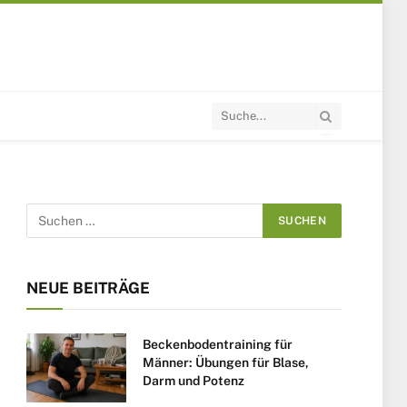
NEUE BEITRÄGE
Beckenbodentraining für
Männer: Übungen für Blase,
Darm und Potenz