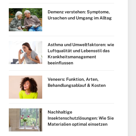
Demenz verstehen: Symptome,
Ursachen und Umgang im Alltag
Asthma und Umweltfaktoren: wie
Luftqualität und Lebensstil das
Krankheitsmanagement
beeinflussen
Veneers: Funktion, Arten,
Behandlungsablauf & Kosten
Nachhaltige
Insektenschutzlösungen: Wie Sie
Materialien optimal einsetzen