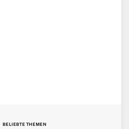
BELIEBTE THEMEN