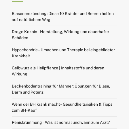
Blasenentzündung: Diese 10 Kräuter und Beeren helfen
auf natürlichem Weg
Droge Kokain – Herstellung, Wirkung und dauerhafte
Schäden
Hypochondrie – Ursachen und Therapie bei eingebildeter
Krankheit
Gelbwurz als Heilpflanze | Inhaltsstoffe und deren
Wirkung
Beckenbodentraining für Männer: Übungen für Blase,
Darm und Potenz
Wenn der BH krank macht – Gesundheitsrisiken & Tipps
zum BH-Kauf
Peniskrümmung – Was ist normal und wann zum Arzt?