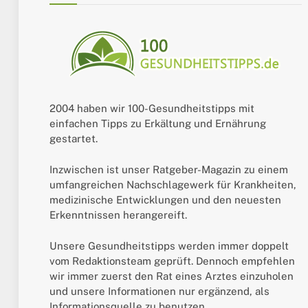
2004 haben wir 100-Gesundheitstipps mit
einfachen Tipps zu Erkältung und Ernährung
gestartet.
Inzwischen ist unser Ratgeber-Magazin zu einem
umfangreichen Nachschlagewerk für Krankheiten,
medizinische Entwicklungen und den neuesten
Erkenntnissen herangereift.
Unsere Gesundheitstipps werden immer doppelt
vom Redaktionsteam geprüft. Dennoch empfehlen
wir immer zuerst den Rat eines Arztes einzuholen
und unsere Informationen nur ergänzend, als
Informationsquelle zu benutzen.