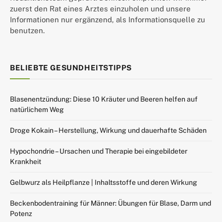
zuerst den Rat eines Arztes einzuholen und unsere
Informationen nur ergänzend, als Informationsquelle zu
benutzen.
BELIEBTE GESUNDHEITSTIPPS
Blasenentzündung: Diese 10 Kräuter und Beeren helfen auf
natürlichem Weg
Droge Kokain – Herstellung, Wirkung und dauerhafte Schäden
Hypochondrie – Ursachen und Therapie bei eingebildeter
Krankheit
Gelbwurz als Heilpflanze | Inhaltsstoffe und deren Wirkung
Beckenbodentraining für Männer: Übungen für Blase, Darm und
Potenz