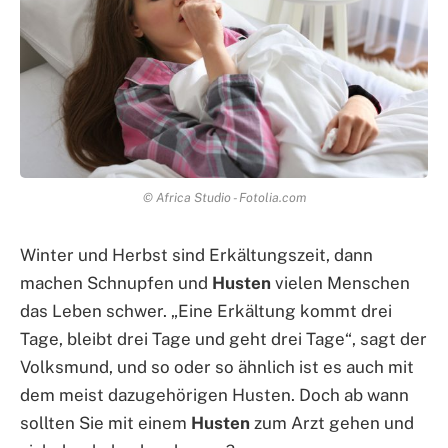
© Africa Studio - Fotolia.com
Winter und Herbst sind Erkältungszeit, dann
machen Schnupfen und
Husten
vielen Menschen
das Leben schwer. „Eine Erkältung kommt drei
Tage, bleibt drei Tage und geht drei Tage“, sagt der
Volksmund, und so oder so ähnlich ist es auch mit
dem meist dazugehörigen Husten. Doch ab wann
sollten Sie mit einem
Husten
zum Arzt gehen und