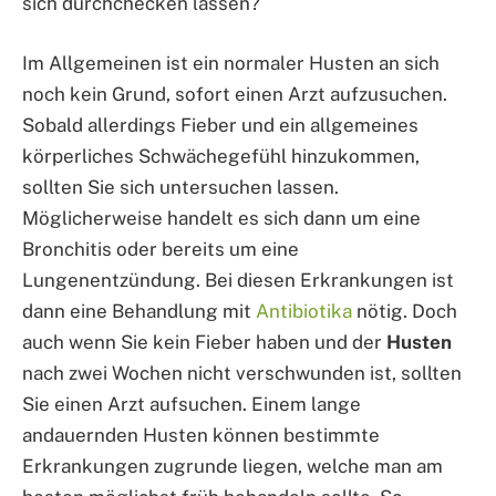
sich durchchecken lassen?
Im Allgemeinen ist ein normaler Husten an sich
noch kein Grund, sofort einen Arzt aufzusuchen.
Sobald allerdings Fieber und ein allgemeines
körperliches Schwächegefühl hinzukommen,
sollten Sie sich untersuchen lassen.
Möglicherweise handelt es sich dann um eine
Bronchitis oder bereits um eine
Lungenentzündung. Bei diesen Erkrankungen ist
dann eine Behandlung mit
Antibiotika
nötig. Doch
auch wenn Sie kein Fieber haben und der
Husten
nach zwei Wochen nicht verschwunden ist, sollten
Sie einen Arzt aufsuchen. Einem lange
andauernden Husten können bestimmte
Erkrankungen zugrunde liegen, welche man am