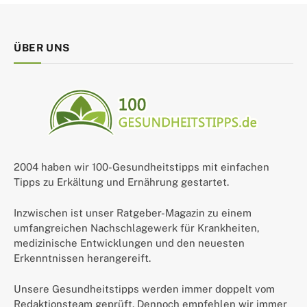
ÜBER UNS
2004 haben wir 100-Gesundheitstipps mit einfachen
Tipps zu Erkältung und Ernährung gestartet.
Inzwischen ist unser Ratgeber-Magazin zu einem
umfangreichen Nachschlagewerk für Krankheiten,
medizinische Entwicklungen und den neuesten
Erkenntnissen herangereift.
Unsere Gesundheitstipps werden immer doppelt vom
Redaktionsteam geprüft. Dennoch empfehlen wir immer