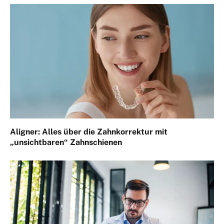
Aligner: Alles über die Zahnkorrektur mit
„unsichtbaren“ Zahnschienen