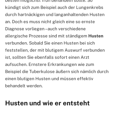
besten möglichst früh behandeln sollte. So
kündigt sich zum Beispiel auch der Lungenkrebs
durch hartnäckigen und langanhaltenden Husten
an. Doch es muss nicht gleich eine so ernste
Diagnose vorliegen – auch verschiedene
allergische Prozesse sind mit ständigem
Husten
verbunden. Sobald Sie einen Husten bei sich
feststellen, der mit blutigem Auswurf verbunden
ist, sollten Sie ebenfalls sofort einen Arzt
aufsuchen. Ernstere Erkrankungen wie zum
Beispiel die Tuberkulose äußern sich nämlich durch
einen blutigen Husten und müssen effektiv
behandelt werden.
Husten und wie er entsteht