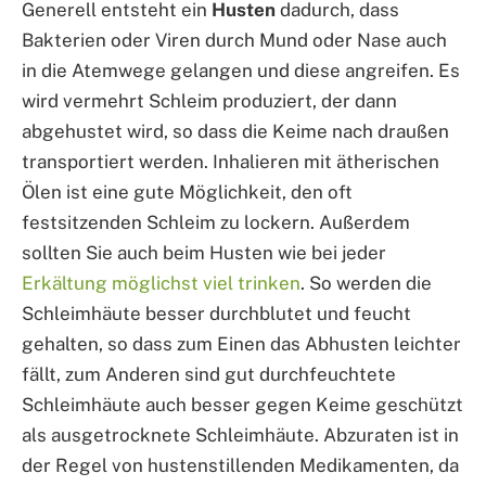
Generell entsteht ein
Husten
dadurch, dass
Bakterien oder Viren durch Mund oder Nase auch
in die Atemwege gelangen und diese angreifen. Es
wird vermehrt Schleim produziert, der dann
abgehustet wird, so dass die Keime nach draußen
transportiert werden. Inhalieren mit ätherischen
Ölen ist eine gute Möglichkeit, den oft
festsitzenden Schleim zu lockern. Außerdem
sollten Sie auch beim Husten wie bei jeder
Erkältung möglichst viel trinken
. So werden die
Schleimhäute besser durchblutet und feucht
gehalten, so dass zum Einen das Abhusten leichter
fällt, zum Anderen sind gut durchfeuchtete
Schleimhäute auch besser gegen Keime geschützt
als ausgetrocknete Schleimhäute. Abzuraten ist in
der Regel von hustenstillenden Medikamenten, da