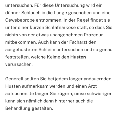
untersuchen. Für diese Untersuchung wird ein
dünner Schlauch in die Lunge geschoben und eine
Gewebeprobe entnommen. In der Regel findet sie
unter einer kurzen Schlafnarkose statt, so dass Sie
nichts von der etwas unangenehmen Prozedur
mitbekommen. Auch kann der Facharzt den
ausgehusteten Schleim untersuchen und so genau
feststellen, welche Keime den
Husten
verursachen.
Generell sollten Sie bei jedem länger andauernden
Husten aufmerksam werden und einen Arzt
aufsuchen. Je länger Sie zögern, umso schwieriger
kann sich nämlich dann hinterher auch die
Behandlung gestalten.