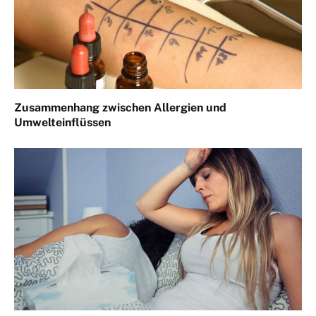
Zusammenhang zwischen Allergien und
Umwelteinflüssen