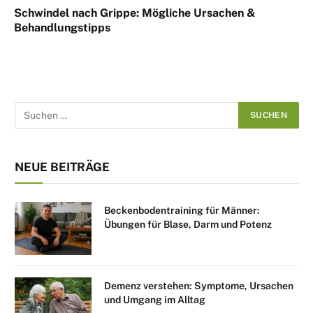
Schwindel nach Grippe: Mögliche Ursachen &
Behandlungstipps
NEUE BEITRÄGE
Beckenbodentraining für Männer:
Übungen für Blase, Darm und Potenz
Demenz verstehen: Symptome, Ursachen
und Umgang im Alltag