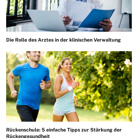
Die Rolle des Arztes in der klinischen Verwaltung
Rückenschule: 5 einfache Tipps zur Stärkung der
Rückengesundheit