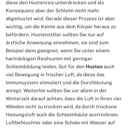
diese den Hustenreiz unterdrücken und als
Konsequenz aber der Schleim nicht mehr
abgehustet wird. Gerade dieser Prozess ist aber
wichtig, um die Keime aus dem Körper heraus zu
befördern. Hustenstiller sollten Sie nur auf
ärztliche Anweisung einnehmen, sie sind zum
Beispiel dann geeignet, wenn Sie unter einem
hartnäckigen Reizhusten mit geringer
Schleimbildung leiden. Gut für den
Husten
auch
viel Bewegung in frischer Luft, da diese das
Immunsystem stimuliert und die Durchblutung
anregt. Weiterhin sollten Sie vor allem in der
Winterzeit darauf achten, dass die Luft in Ihren vier
Wänden nicht zu trocken wird, da durch trockene
Heizungsluft auch die Schleimhäute austrocknen.
Luftbefeuchter oder eine Schale mit Wasser auf