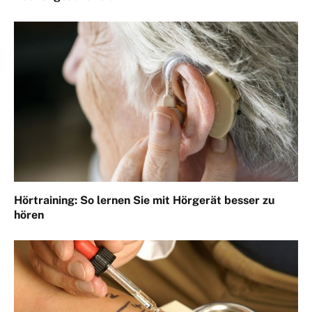
Hörtraining: So lernen Sie mit Hörgerät besser zu
hören