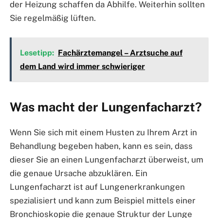
der Heizung schaffen da Abhilfe. Weiterhin sollten
Sie regelmäßig lüften.
Lesetipp:
Fachärztemangel – Arztsuche auf
dem Land wird immer schwieriger
Was macht der Lungenfacharzt?
Wenn Sie sich mit einem Husten zu Ihrem Arzt in
Behandlung begeben haben, kann es sein, dass
dieser Sie an einen Lungenfacharzt überweist, um
die genaue Ursache abzuklären. Ein
Lungenfacharzt ist auf Lungenerkrankungen
spezialisiert und kann zum Beispiel mittels einer
Bronchioskopie die genaue Struktur der Lunge