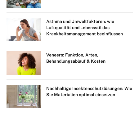
Asthma und Umweltfaktoren: wie
Luftqualität und Lebensstil das
Krankheitsmanagement beeinflussen
Veneers: Funktion, Arten,
Behandlungsablauf & Kosten
Nachhaltige Insektenschutzlösungen: Wie
Sie Materialien optimal einsetzen