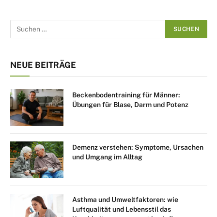
NEUE BEITRÄGE
Beckenbodentraining für Männer:
Übungen für Blase, Darm und Potenz
Demenz verstehen: Symptome, Ursachen
und Umgang im Alltag
Asthma und Umweltfaktoren: wie
Luftqualität und Lebensstil das