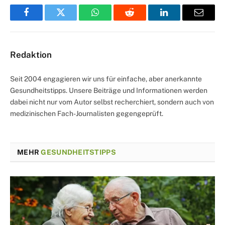
Facebook
Twitter
WhatsApp
Reddit
LinkedIn
Email
Redaktion
Seit 2004 engagieren wir uns für einfache, aber anerkannte
Gesundheitstipps. Unsere Beiträge und Informationen werden
dabei nicht nur vom Autor selbst recherchiert, sondern auch von
medizinischen Fach-Journalisten gegengeprüft.
MEHR
GESUNDHEITSTIPPS