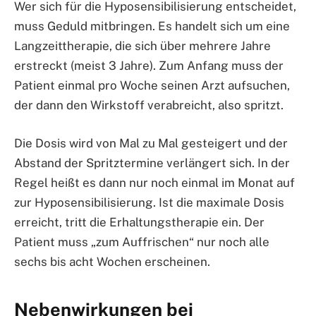
Wer sich für die Hyposensibilisierung entscheidet,
muss Geduld mitbringen. Es handelt sich um eine
Langzeittherapie, die sich über mehrere Jahre
erstreckt (meist 3 Jahre). Zum Anfang muss der
Patient einmal pro Woche seinen Arzt aufsuchen,
der dann den Wirkstoff verabreicht, also spritzt.
Die Dosis wird von Mal zu Mal gesteigert und der
Abstand der Spritztermine verlängert sich. In der
Regel heißt es dann nur noch einmal im Monat auf
zur Hyposensibilisierung. Ist die maximale Dosis
erreicht, tritt die Erhaltungstherapie ein. Der
Patient muss „zum Auffrischen“ nur noch alle
sechs bis acht Wochen erscheinen.
Nebenwirkungen bei