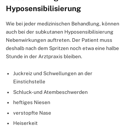
Hyposensibilisierung
Wie bei jeder medizinischen Behandlung, können
auch bei der subkutanen Hyposensibilisierung
Nebenwirkungen auftreten. Der Patient muss
deshalb nach dem Spritzen noch etwa eine halbe
Stunde in der Arztpraxis bleiben.
Juckreiz und Schwellungen an der
Einstichstelle
Schluck- und Atembeschwerden
heftiges Niesen
verstopfte Nase
Heiserkeit