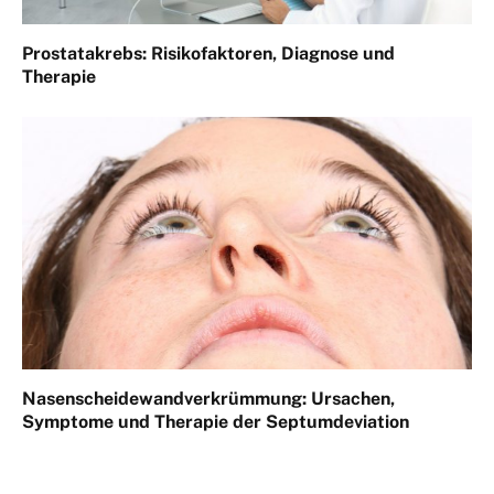
Prostatakrebs: Risikofaktoren, Diagnose und
Therapie
Nasenscheidewandverkrümmung: Ursachen,
Symptome und Therapie der Septumdeviation