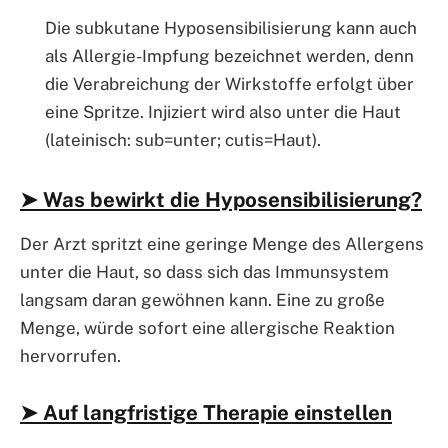
Die subkutane Hyposensibilisierung kann auch
als Allergie-Impfung bezeichnet werden, denn
die Verabreichung der Wirkstoffe erfolgt über
eine Spritze. Injiziert wird also unter die Haut
(lateinisch: sub=unter; cutis=Haut).
➤ Was bewirkt die Hyposensibilisierung?
Der Arzt spritzt eine geringe Menge des Allergens
unter die Haut, so dass sich das Immunsystem
langsam daran gewöhnen kann. Eine zu große
Menge, würde sofort eine allergische Reaktion
hervorrufen.
➤ Auf langfristige Therapie einstellen