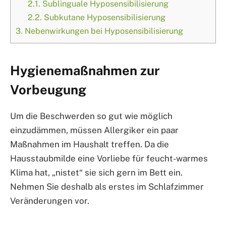
2.1.
Sublinguale Hyposensibilisierung
2.2.
Subkutane Hyposensibilisierung
3.
Nebenwirkungen bei Hyposensibilisierung
Hygienemaßnahmen zur
Vorbeugung
Um die Beschwerden so gut wie möglich
einzudämmen, müssen Allergiker ein paar
Maßnahmen im Haushalt treffen. Da die
Hausstaubmilde eine Vorliebe für feucht-warmes
Klima hat, „nistet“ sie sich gern im Bett ein.
Nehmen Sie deshalb als erstes im Schlafzimmer
Veränderungen vor.