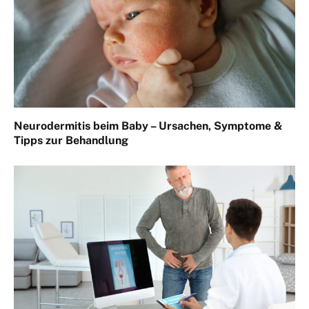
Neurodermitis beim Baby – Ursachen, Symptome &
Tipps zur Behandlung