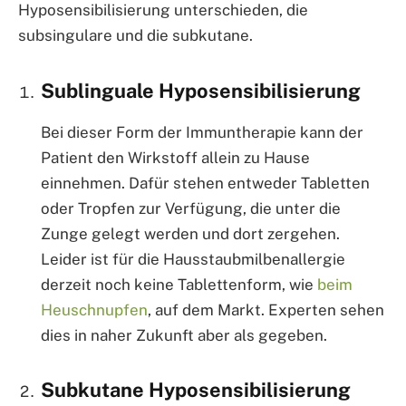
Hyposensibilisierung unterschieden, die
subsingulare und die subkutane.
Sublinguale Hyposensibilisierung
Bei dieser Form der Immuntherapie kann der
Patient den Wirkstoff allein zu Hause
einnehmen. Dafür stehen entweder Tabletten
oder Tropfen zur Verfügung, die unter die
Zunge gelegt werden und dort zergehen.
Leider ist für die Hausstaubmilbenallergie
derzeit noch keine Tablettenform, wie
beim
Heuschnupfen
, auf dem Markt. Experten sehen
dies in naher Zukunft aber als gegeben.
Subkutane Hyposensibilisierung