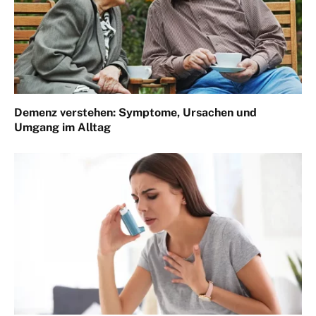
Demenz verstehen: Symptome, Ursachen und
Umgang im Alltag