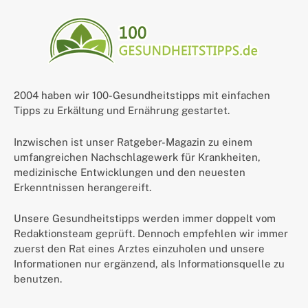
2004 haben wir 100-Gesundheitstipps mit einfachen
Tipps zu Erkältung und Ernährung gestartet.
Inzwischen ist unser Ratgeber-Magazin zu einem
umfangreichen Nachschlagewerk für Krankheiten,
medizinische Entwicklungen und den neuesten
Erkenntnissen herangereift.
Unsere Gesundheitstipps werden immer doppelt vom
Redaktionsteam geprüft. Dennoch empfehlen wir immer
zuerst den Rat eines Arztes einzuholen und unsere
Informationen nur ergänzend, als Informationsquelle zu
benutzen.