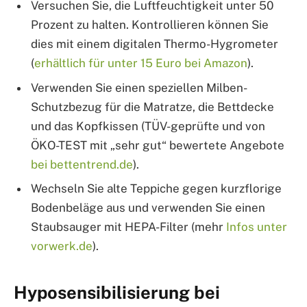
Versuchen Sie, die Luftfeuchtigkeit unter 50
Prozent zu halten. Kontrollieren können Sie
dies mit einem digitalen Thermo-Hygrometer
(
erhältlich für unter 15 Euro bei Amazon
).
Verwenden Sie einen speziellen Milben-
Schutzbezug für die Matratze, die Bettdecke
und das Kopfkissen (TÜV-geprüfte und von
ÖKO-TEST mit „sehr gut“ bewertete Angebote
bei bettentrend.de
).
Wechseln Sie alte Teppiche gegen kurzflorige
Bodenbeläge aus und verwenden Sie einen
Staubsauger mit HEPA-Filter (mehr
Infos unter
vorwerk.de
).
Hyposensibilisierung bei