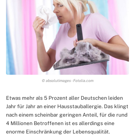
© absolutimages - Fotolia.com
Etwas mehr als 5 Prozent aller Deutschen leiden
Jahr für Jahr an einer Hausstauballergie. Das klingt
nach einem scheinbar geringen Anteil, für die rund
4 Millionen Betroffenen ist es allerdings eine
enorme Einschränkung der Lebensqualität.