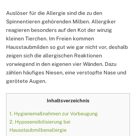
Auslöser für die Allergie sind die zu den
Spinnentieren gehörenden Milben. Allergiker
reagieren besonders auf den Kot der winzig
kleinen Tierchen. Im Freien kommen
Hausstaubmilden so gut wie gar nicht vor, deshalb
zeigen sich die allergischen Reaktionen
vorwiegend in den eigenen vier Wänden. Dazu
zählen häufiges Niesen, eine verstopfte Nase und
gerötete Augen.
Inhaltsverzeichnis
1.
Hygienemaßnahmen zur Vorbeugung
2.
Hyposensibilisierung bei
Hausstaubmilbenallergie