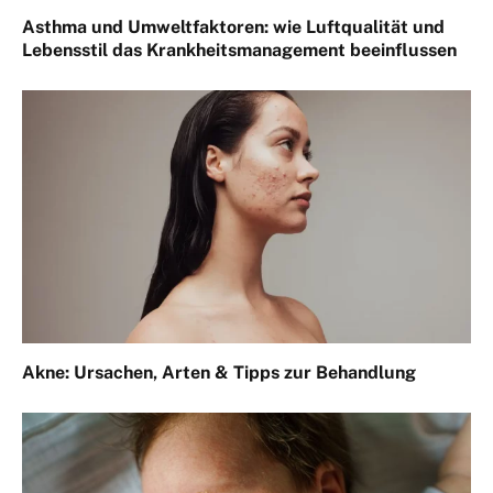
Asthma und Umweltfaktoren: wie Luftqualität und
Lebensstil das Krankheitsmanagement beeinflussen
Akne: Ursachen, Arten & Tipps zur Behandlung