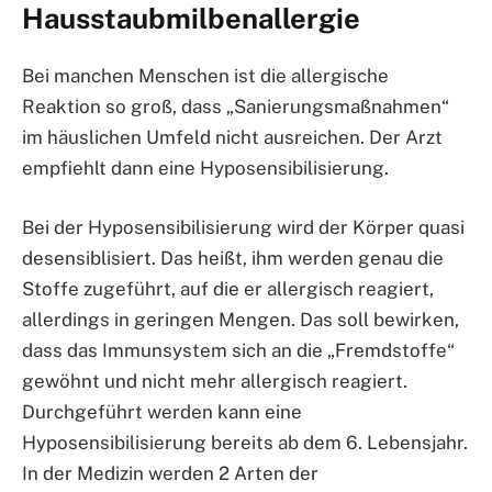
Hausstaubmilbenallergie
Bei manchen Menschen ist die allergische
Reaktion so groß, dass „Sanierungsmaßnahmen“
im häuslichen Umfeld nicht ausreichen. Der Arzt
empfiehlt dann eine Hyposensibilisierung.
Bei der Hyposensibilisierung wird der Körper quasi
desensiblisiert. Das heißt, ihm werden genau die
Stoffe zugeführt, auf die er allergisch reagiert,
allerdings in geringen Mengen. Das soll bewirken,
dass das Immunsystem sich an die „Fremdstoffe“
gewöhnt und nicht mehr allergisch reagiert.
Durchgeführt werden kann eine
Hyposensibilisierung bereits ab dem 6. Lebensjahr.
In der Medizin werden 2 Arten der