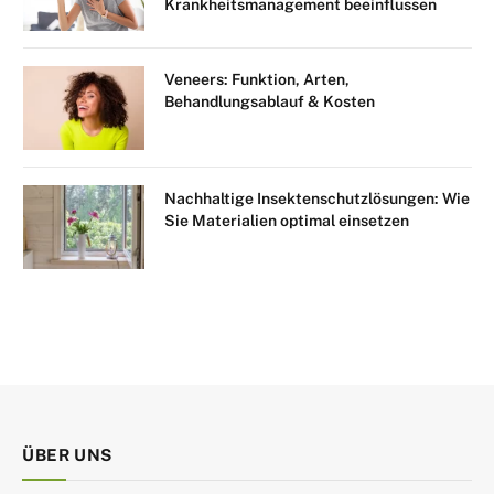
Krankheitsmanagement beeinflussen
Veneers: Funktion, Arten,
Behandlungsablauf & Kosten
Nachhaltige Insektenschutzlösungen: Wie
Sie Materialien optimal einsetzen
ÜBER UNS