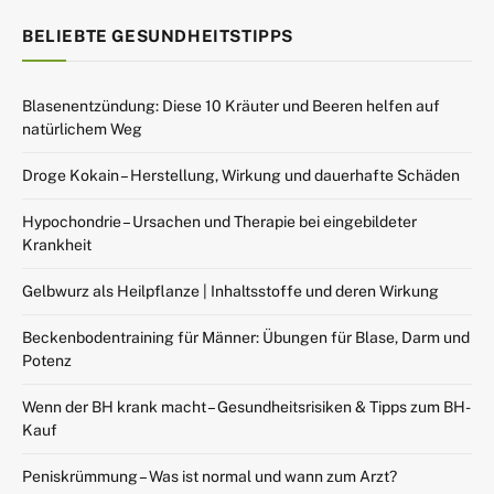
BELIEBTE GESUNDHEITSTIPPS
Blasenentzündung: Diese 10 Kräuter und Beeren helfen auf
natürlichem Weg
Droge Kokain – Herstellung, Wirkung und dauerhafte Schäden
Hypochondrie – Ursachen und Therapie bei eingebildeter
Krankheit
Gelbwurz als Heilpflanze | Inhaltsstoffe und deren Wirkung
Beckenbodentraining für Männer: Übungen für Blase, Darm und
Potenz
Wenn der BH krank macht – Gesundheitsrisiken & Tipps zum BH-
Kauf
Peniskrümmung – Was ist normal und wann zum Arzt?