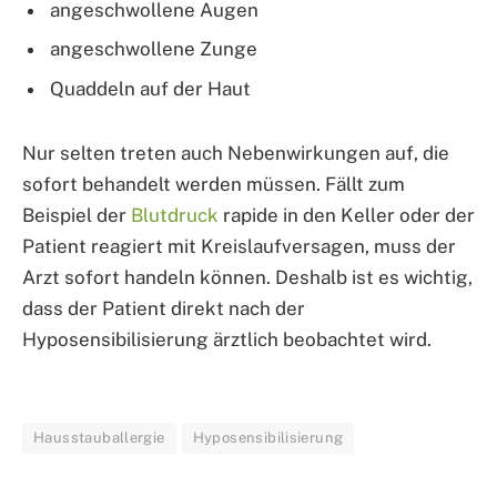
angeschwollene Augen
angeschwollene Zunge
Quaddeln auf der Haut
Nur selten treten auch Nebenwirkungen auf, die
sofort behandelt werden müssen. Fällt zum
Beispiel der
Blutdruck
rapide in den Keller oder der
Patient reagiert mit Kreislaufversagen, muss der
Arzt sofort handeln können. Deshalb ist es wichtig,
dass der Patient direkt nach der
Hyposensibilisierung ärztlich beobachtet wird.
Hausstauballergie
Hyposensibilisierung