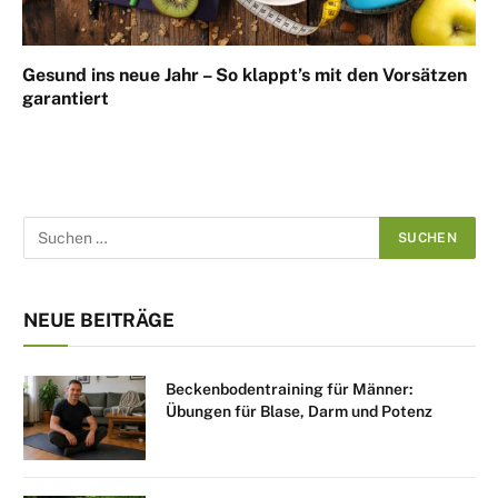
Gesund ins neue Jahr – So klappt’s mit den Vorsätzen
garantiert
NEUE BEITRÄGE
Beckenbodentraining für Männer:
Übungen für Blase, Darm und Potenz