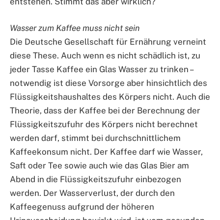
entstehen. Stimmt das aber wirklich?
Wasser zum Kaffee muss nicht sein
Die Deutsche Gesellschaft für Ernährung verneint
diese These. Auch wenn es nicht schädlich ist, zu
jeder Tasse Kaffee ein Glas Wasser zu trinken –
notwendig ist diese Vorsorge aber hinsichtlich des
Flüssigkeitshaushaltes des Körpers nicht. Auch die
Theorie, dass der Kaffee bei der Berechnung der
Flüssigkeitszufuhr des Körpers nicht berechnet
werden darf, stimmt bei durchschnittlichem
Kaffeekonsum nicht. Der Kaffee darf wie Wasser,
Saft oder Tee sowie auch wie das Glas Bier am
Abend in die Flüssigkeitszufuhr einbezogen
werden. Der Wasserverlust, der durch den
Kaffeegenuss aufgrund der höheren