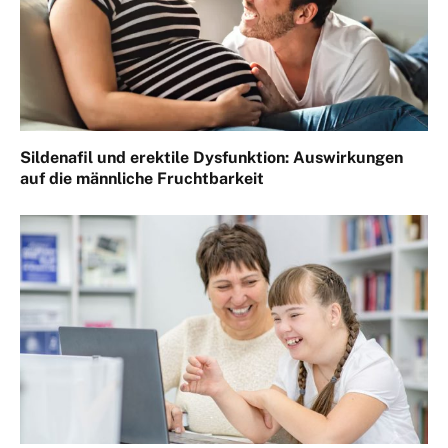
Sildenafil und erektile Dysfunktion: Auswirkungen
auf die männliche Fruchtbarkeit