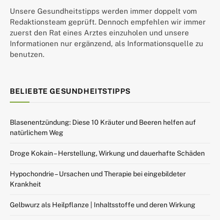
Unsere Gesundheitstipps werden immer doppelt vom
Redaktionsteam geprüft. Dennoch empfehlen wir immer
zuerst den Rat eines Arztes einzuholen und unsere
Informationen nur ergänzend, als Informationsquelle zu
benutzen.
BELIEBTE GESUNDHEITSTIPPS
Blasenentzündung: Diese 10 Kräuter und Beeren helfen auf
natürlichem Weg
Droge Kokain – Herstellung, Wirkung und dauerhafte Schäden
Hypochondrie – Ursachen und Therapie bei eingebildeter
Krankheit
Gelbwurz als Heilpflanze | Inhaltsstoffe und deren Wirkung