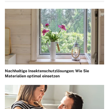
Nachhaltige Insektenschutzlösungen: Wie Sie
Materialien optimal einsetzen