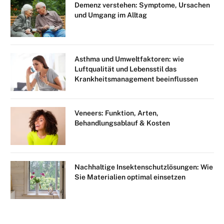
Demenz verstehen: Symptome, Ursachen
und Umgang im Alltag
Asthma und Umweltfaktoren: wie
Luftqualität und Lebensstil das
Krankheitsmanagement beeinflussen
Veneers: Funktion, Arten,
Behandlungsablauf & Kosten
Nachhaltige Insektenschutzlösungen: Wie
Sie Materialien optimal einsetzen