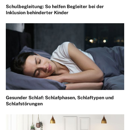
Schulbegleitung: So helfen Begleiter bei der
Inklusion behinderter Kinder
Gesunder Schlaf: Schlafphasen, Schlaftypen und
Schlafstörungen