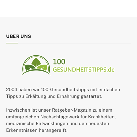
ÜBER UNS
2004 haben wir 100-Gesundheitstipps mit einfachen
Tipps zu Erkältung und Ernährung gestartet.
Inzwischen ist unser Ratgeber-Magazin zu einem
umfangreichen Nachschlagewerk für Krankheiten,
medizinische Entwicklungen und den neuesten
Erkenntnissen herangereift.