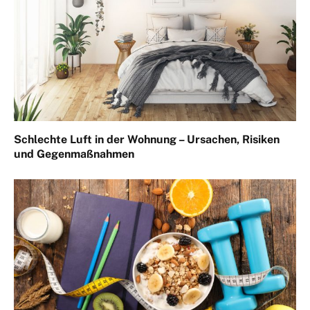
Schlechte Luft in der Wohnung – Ursachen, Risiken
und Gegenmaßnahmen