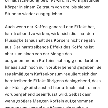
Urinausscheidung bewirkt wird, ist vom gesunden
Körper in einem Zeitraum von drei bis sieben
Stunden wieder ausgeglichen.
Auch wenn der Kaffee generell den Effekt hat,
harntreibend zu wirken, wirkt sich dies auf den
Flüssigkeitshaushalt des Körpers nicht negativ
aus. Der harntreibende Effekt des Koffeins ist
aber zum einen von der Menge des
aufgenommenen Koffeins abhängig und darüber
hinaus auch noch nur vorübergehend gegeben. Bei
regelmäßigem Kaffeekonsum reguliert sich der
harntreibende Effekt übrigens dahingehend, dass
der Flüssigkeitshaushalt hier oftmals nicht einmal
vorübergehend beeinflusst wird. Selbst dann,
wenn größere Mengen Koffein aufgenommen
werden und sowohl die Wasser- als auch die