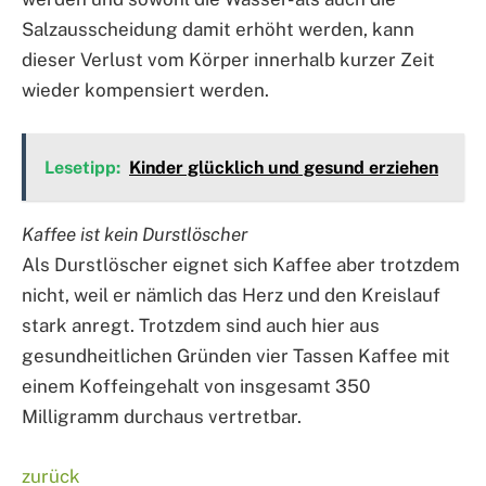
Salzausscheidung damit erhöht werden, kann
dieser Verlust vom Körper innerhalb kurzer Zeit
wieder kompensiert werden.
Lesetipp:
Kinder glücklich und gesund erziehen
Kaffee ist kein Durstlöscher
Als Durstlöscher eignet sich Kaffee aber trotzdem
nicht, weil er nämlich das Herz und den Kreislauf
stark anregt. Trotzdem sind auch hier aus
gesundheitlichen Gründen vier Tassen Kaffee mit
einem Koffeingehalt von insgesamt 350
Milligramm durchaus vertretbar.
zurück