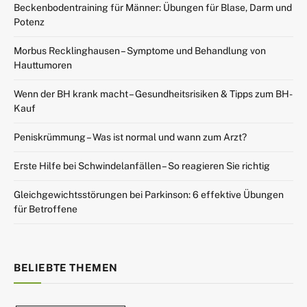
Beckenbodentraining für Männer: Übungen für Blase, Darm und
Potenz
Morbus Recklinghausen – Symptome und Behandlung von
Hauttumoren
Wenn der BH krank macht – Gesundheitsrisiken & Tipps zum BH-
Kauf
Peniskrümmung – Was ist normal und wann zum Arzt?
Erste Hilfe bei Schwindelanfällen – So reagieren Sie richtig
Gleichgewichtsstörungen bei Parkinson: 6 effektive Übungen
für Betroffene
BELIEBTE THEMEN