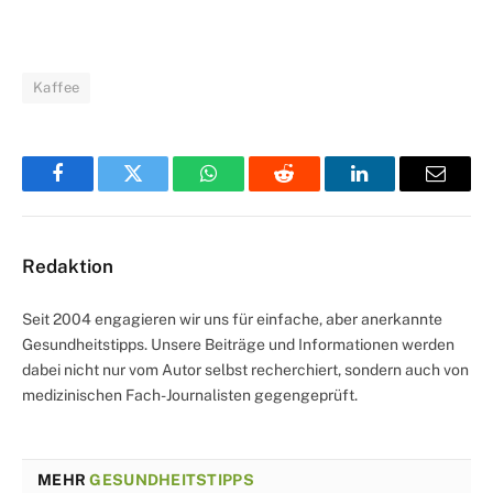
Kaffee
Facebook
Twitter
WhatsApp
Reddit
LinkedIn
Email
Redaktion
Seit 2004 engagieren wir uns für einfache, aber anerkannte
Gesundheitstipps. Unsere Beiträge und Informationen werden
dabei nicht nur vom Autor selbst recherchiert, sondern auch von
medizinischen Fach-Journalisten gegengeprüft.
MEHR
GESUNDHEITSTIPPS