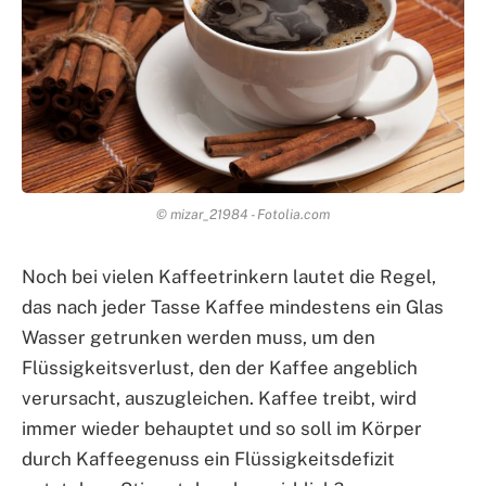
© mizar_21984 - Fotolia.com
Noch bei vielen Kaffeetrinkern lautet die Regel,
das nach jeder Tasse Kaffee mindestens ein Glas
Wasser getrunken werden muss, um den
Flüssigkeitsverlust, den der Kaffee angeblich
verursacht, auszugleichen. Kaffee treibt, wird
immer wieder behauptet und so soll im Körper
durch Kaffeegenuss ein Flüssigkeitsdefizit