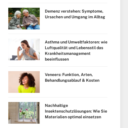
Demenz verstehen: Symptome,
Ursachen und Umgang im Alltag
Asthma und Umweltfaktoren: wie
Luftqualität und Lebensstil das
Krankheitsmanagement
beeinflussen
Veneers: Funktion, Arten,
Behandlungsablauf & Kosten
Nachhaltige
Insektenschutzlösungen: Wie Sie
Materialien optimal einsetzen