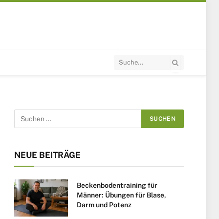
NEUE BEITRÄGE
Beckenbodentraining für
Männer: Übungen für Blase,
Darm und Potenz