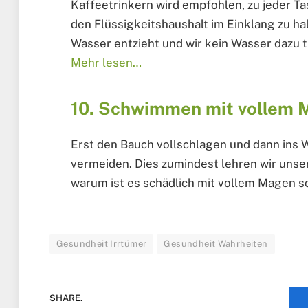
Kaffeetrinkern wird empfohlen, zu jeder Ta
den Flüssigkeitshaushalt im Einklang zu ha
Wasser entzieht und wir kein Wasser dazu 
Mehr lesen…
10. Schwimmen mit vollem M
Erst den Bauch vollschlagen und dann ins W
vermeiden. Dies zumindest lehren wir unse
warum ist es schädlich mit vollem Magen
Gesundheit Irrtümer
Gesundheit Wahrheiten
SHARE.