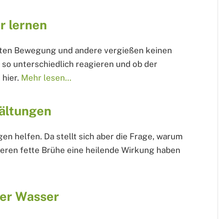
r lernen
nsten Bewegung und andere vergießen keinen
o unterschiedlich reagieren und ob der
 hier.
Mehr lesen…
kältungen
en helfen. Da stellt sich aber die Frage, warum
eren fette Brühe eine heilende Wirkung haben
per Wasser