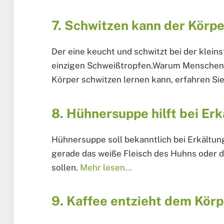
7. Schwitzen kann der Körpe
Der eine keucht und schwitzt bei der klei
einzigen Schweißtropfen.Warum Menschen s
Körper schwitzen lernen kann, erfahren Sie
8. Hühnersuppe hilft bei Er
Hühnersuppe soll bekanntlich bei Erkältung
gerade das weiße Fleisch des Huhns oder d
sollen.
Mehr lesen…
9. Kaffee entzieht dem Kör