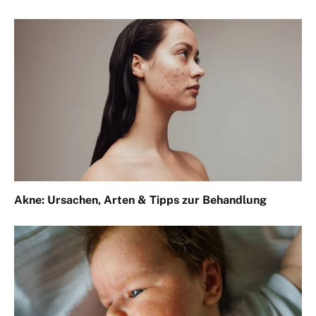
Akne: Ursachen, Arten & Tipps zur Behandlung