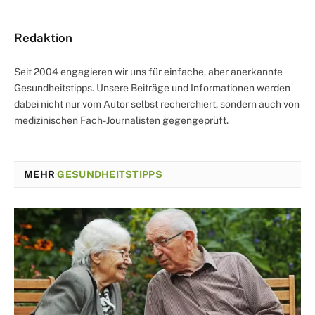
Redaktion
Seit 2004 engagieren wir uns für einfache, aber anerkannte
Gesundheitstipps. Unsere Beiträge und Informationen werden
dabei nicht nur vom Autor selbst recherchiert, sondern auch von
medizinischen Fach-Journalisten gegengeprüft.
MEHR
GESUNDHEITSTIPPS