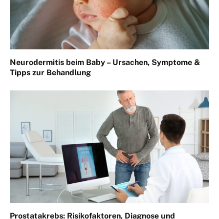
Neurodermitis beim Baby – Ursachen, Symptome &
Tipps zur Behandlung
Prostatakrebs: Risikofaktoren, Diagnose und