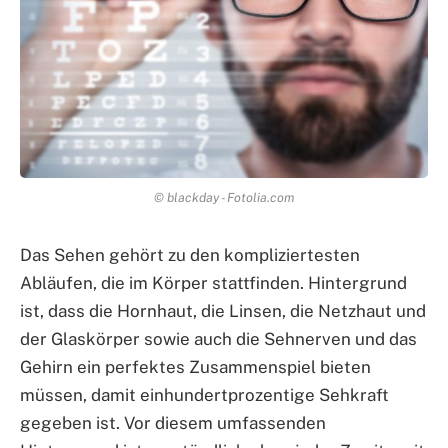
© blackday - Fotolia.com
Das Sehen gehört zu den kompliziertesten
Abläufen, die im Körper stattfinden. Hintergrund
ist, dass die Hornhaut, die Linsen, die Netzhaut und
der Glaskörper sowie auch die Sehnerven und das
Gehirn ein perfektes Zusammenspiel bieten
müssen, damit einhundertprozentige Sehkraft
gegeben ist. Vor diesem umfassenden