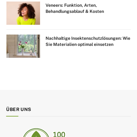
Veneers: Funktion, Arten,
Behandlungsablauf & Kosten
Nachhaltige Insektenschutzlösungen: Wie
Sie Materialien optimal einsetzen
ÜBER UNS