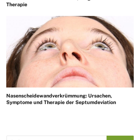
Therapie
Nasenscheidewandverkrümmung: Ursachen,
Symptome und Therapie der Septumdeviation