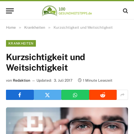
»
»
Home
Krankheiten
Kurzsichtigkeit und Weitsichtigkeit
KRANKHEITEN
Kurzsichtigkeit und
Weitsichtigkeit
von
Redaktion
Updated:
3. Juli 2017
1 Minute Lesezeit