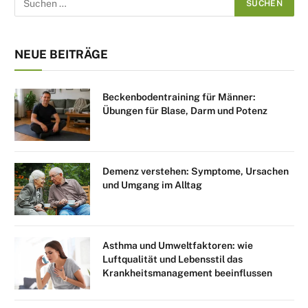
NEUE BEITRÄGE
Beckenbodentraining für Männer:
Übungen für Blase, Darm und Potenz
Demenz verstehen: Symptome, Ursachen
und Umgang im Alltag
Asthma und Umweltfaktoren: wie
Luftqualität und Lebensstil das
Krankheitsmanagement beeinflussen