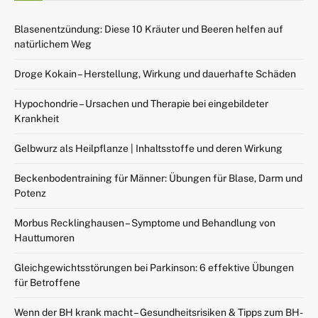
Blasenentzündung: Diese 10 Kräuter und Beeren helfen auf
natürlichem Weg
Droge Kokain – Herstellung, Wirkung und dauerhafte Schäden
Hypochondrie – Ursachen und Therapie bei eingebildeter
Krankheit
Gelbwurz als Heilpflanze | Inhaltsstoffe und deren Wirkung
Beckenbodentraining für Männer: Übungen für Blase, Darm und
Potenz
Morbus Recklinghausen – Symptome und Behandlung von
Hauttumoren
Gleichgewichtsstörungen bei Parkinson: 6 effektive Übungen
für Betroffene
Wenn der BH krank macht – Gesundheitsrisiken & Tipps zum BH-