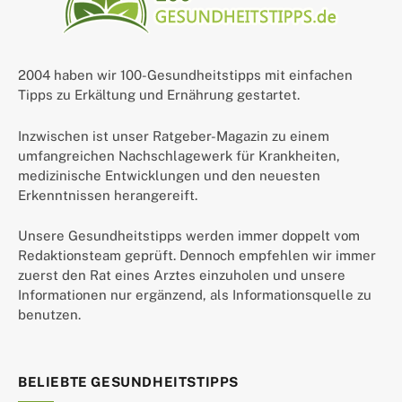
2004 haben wir 100-Gesundheitstipps mit einfachen
Tipps zu Erkältung und Ernährung gestartet.
Inzwischen ist unser Ratgeber-Magazin zu einem
umfangreichen Nachschlagewerk für Krankheiten,
medizinische Entwicklungen und den neuesten
Erkenntnissen herangereift.
Unsere Gesundheitstipps werden immer doppelt vom
Redaktionsteam geprüft. Dennoch empfehlen wir immer
zuerst den Rat eines Arztes einzuholen und unsere
Informationen nur ergänzend, als Informationsquelle zu
benutzen.
BELIEBTE GESUNDHEITSTIPPS