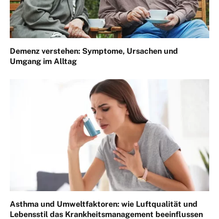
Demenz verstehen: Symptome, Ursachen und
Umgang im Alltag
Asthma und Umweltfaktoren: wie Luftqualität und
Lebensstil das Krankheitsmanagement beeinflussen