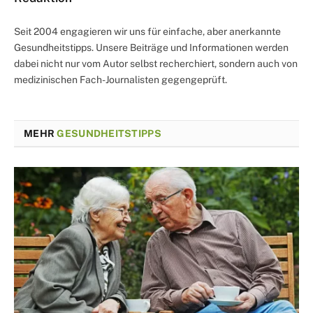
Seit 2004 engagieren wir uns für einfache, aber anerkannte
Gesundheitstipps. Unsere Beiträge und Informationen werden
dabei nicht nur vom Autor selbst recherchiert, sondern auch von
medizinischen Fach-Journalisten gegengeprüft.
MEHR
GESUNDHEITSTIPPS