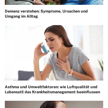
Demenz verstehen: Symptome, Ursachen und
Umgang im Alltag
Asthma und Umweltfaktoren: wie Luftqualität und
Lebensstil das Krankheitsmanagement beeinflussen