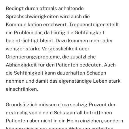
Bedingt durch oftmals anhaltende
Sprachschwierigkeiten wird auch die
Kommunikation erschwert. Treppensteigen stellt
ein Problem dar, da häufig die Gehfähigkeit
beeinträchtigt bleibt. Dazu kommen mehr oder
weniger starke Vergesslichkeit oder
Orientierungsprobleme, die zusätzliche
Abhängigkeit für den Patienten bedeuten. Auch
die Sehfähigkeit kann dauerhaften Schaden
nehmen und damit das eigenständige Leben stark
einschränken.
Grundsätzlich müssen circa sechzig Prozent der
erstmalig von einem Schlaganfall betroffenen
Patienten aber nicht in ein Heim einziehen, sondern
können sich in der eigenen Wohnung aufhalten.