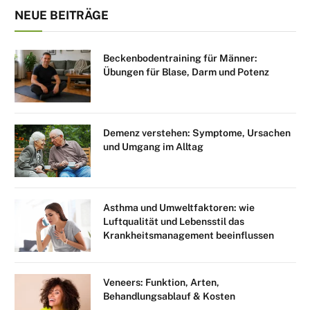
NEUE BEITRÄGE
Beckenbodentraining für Männer:
Übungen für Blase, Darm und Potenz
Demenz verstehen: Symptome, Ursachen
und Umgang im Alltag
Asthma und Umweltfaktoren: wie
Luftqualität und Lebensstil das
Krankheitsmanagement beeinflussen
Veneers: Funktion, Arten,
Behandlungsablauf & Kosten