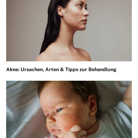
Akne: Ursachen, Arten & Tipps zur Behandlung