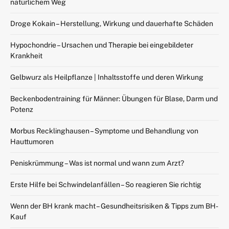
natürlichem Weg
Droge Kokain – Herstellung, Wirkung und dauerhafte Schäden
Hypochondrie – Ursachen und Therapie bei eingebildeter
Krankheit
Gelbwurz als Heilpflanze | Inhaltsstoffe und deren Wirkung
Beckenbodentraining für Männer: Übungen für Blase, Darm und
Potenz
Morbus Recklinghausen – Symptome und Behandlung von
Hauttumoren
Peniskrümmung – Was ist normal und wann zum Arzt?
Erste Hilfe bei Schwindelanfällen – So reagieren Sie richtig
Wenn der BH krank macht – Gesundheitsrisiken & Tipps zum BH-
Kauf