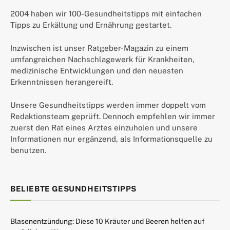
2004 haben wir 100-Gesundheitstipps mit einfachen
Tipps zu Erkältung und Ernährung gestartet.
Inzwischen ist unser Ratgeber-Magazin zu einem
umfangreichen Nachschlagewerk für Krankheiten,
medizinische Entwicklungen und den neuesten
Erkenntnissen herangereift.
Unsere Gesundheitstipps werden immer doppelt vom
Redaktionsteam geprüft. Dennoch empfehlen wir immer
zuerst den Rat eines Arztes einzuholen und unsere
Informationen nur ergänzend, als Informationsquelle zu
benutzen.
BELIEBTE GESUNDHEITSTIPPS
Blasenentzündung: Diese 10 Kräuter und Beeren helfen auf