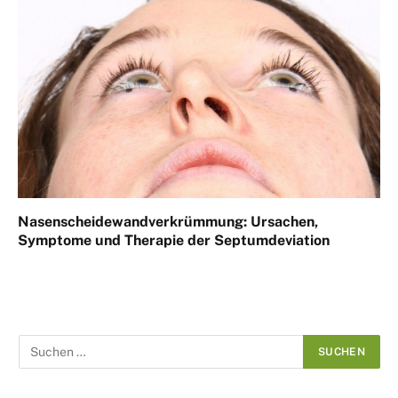
Nasenscheidewandverkrümmung: Ursachen,
Symptome und Therapie der Septumdeviation