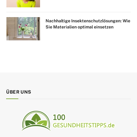
Nachhaltige Insektenschutzlösungen: Wie
Sie Materialien optimal einsetzen
ÜBER UNS