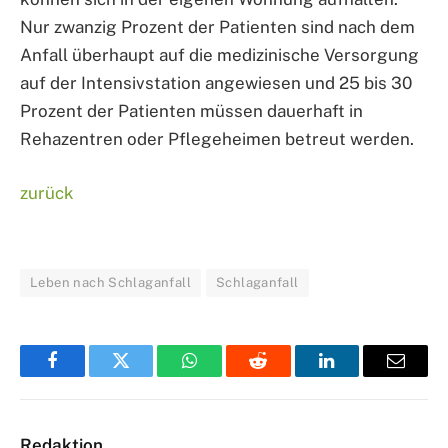
Nur zwanzig Prozent der Patienten sind nach dem
Anfall überhaupt auf die medizinische Versorgung
auf der Intensivstation angewiesen und 25 bis 30
Prozent der Patienten müssen dauerhaft in
Rehazentren oder Pflegeheimen betreut werden.
zurück
Leben nach Schlaganfall
Schlaganfall
Facebook
Twitter
WhatsApp
Reddit
LinkedIn
Email
Redaktion