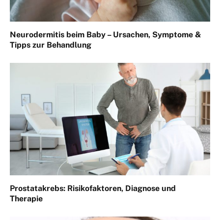
Neurodermitis beim Baby – Ursachen, Symptome &
Tipps zur Behandlung
Prostatakrebs: Risikofaktoren, Diagnose und
Therapie