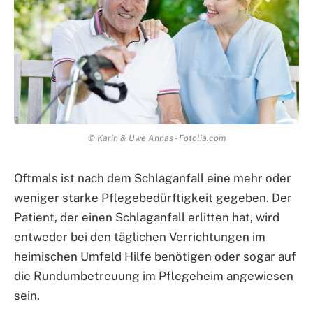
© Karin & Uwe Annas - Fotolia.com
Oftmals ist nach dem Schlaganfall eine mehr oder
weniger starke Pflegebedürftigkeit gegeben. Der
Patient, der einen Schlaganfall erlitten hat, wird
entweder bei den täglichen Verrichtungen im
heimischen Umfeld Hilfe benötigen oder sogar auf
die Rundumbetreuung im Pflegeheim angewiesen
sein.