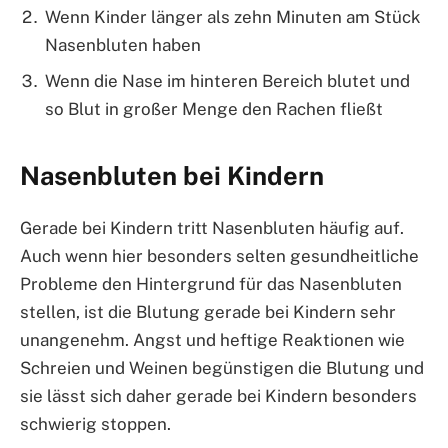
Wenn Kinder länger als zehn Minuten am Stück
Nasenbluten haben
Wenn die Nase im hinteren Bereich blutet und
so Blut in großer Menge den Rachen fließt
Nasenbluten bei Kindern
Gerade bei Kindern tritt Nasenbluten häufig auf.
Auch wenn hier besonders selten gesundheitliche
Probleme den Hintergrund für das Nasenbluten
stellen, ist die Blutung gerade bei Kindern sehr
unangenehm. Angst und heftige Reaktionen wie
Schreien und Weinen begünstigen die Blutung und
sie lässt sich daher gerade bei Kindern besonders
schwierig stoppen.