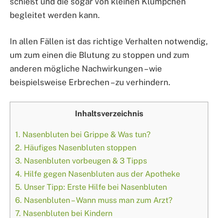
schießt und die sogar von kleinen Klümpchen
begleitet werden kann.
In allen Fällen ist das richtige Verhalten notwendig,
um zum einen die Blutung zu stoppen und zum
anderen mögliche Nachwirkungen – wie
beispielsweise Erbrechen – zu verhindern.
Inhaltsverzeichnis
1.
Nasenbluten bei Grippe & Was tun?
2.
Häufiges Nasenbluten stoppen
3.
Nasenbluten vorbeugen & 3 Tipps
4.
Hilfe gegen Nasenbluten aus der Apotheke
5.
Unser Tipp: Erste Hilfe bei Nasenbluten
6.
Nasenbluten – Wann muss man zum Arzt?
7.
Nasenbluten bei Kindern