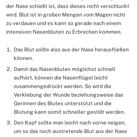
der Nase schießt ist, dass dieses nicht verschluckt
wird. Blut ist in großen Mengen vom Magen nicht
zu verdauen und es kann so gerade nach einem
intensiven Nasenbluten zu Erbrechen kommen.
Das Blut sollte also aus der Nase herausfließen
können.
Damit das Nasenbluten möglichst schnell
aufhört, können die Nasenflügel leicht
zusammengedrückt werden. So wird die
Verklebung der Wunde beziehungsweise das
Gerinnen des Blutes unterstützt und die
Blutung kann somit schneller gestillt werden.
Den Kopf sollte man leicht nach vorne neigen,
um so das noch austretende Blut aus der Nase