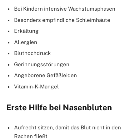
Bei Kindern intensive Wachstumsphasen
Besonders empfindliche Schleimhäute
Erkältung
Allergien
Bluthochdruck
Gerinnungsstörungen
Angeborene Gefäßleiden
Vitamin-K-Mangel
Erste Hilfe bei Nasenbluten
Aufrecht sitzen, damit das Blut nicht in den
Rachen fließt