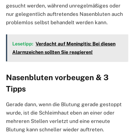
gesucht werden, während unregelmäßiges oder
nur gelegentlich auftretendes Nasenbluten auch
problemlos selbst behandelt werden kann.
Lesetipp:
Verdacht auf Meningitis: Bei diesen
Alarmzeichen sollten Sie reagieren!
Nasenbluten vorbeugen & 3
Tipps
Gerade dann, wenn die Blutung gerade gestoppt
wurde, ist die Schleimhaut eben an einer oder
mehreren Stellen verletzt und eine erneute
Blutung kann schneller wieder auftreten.