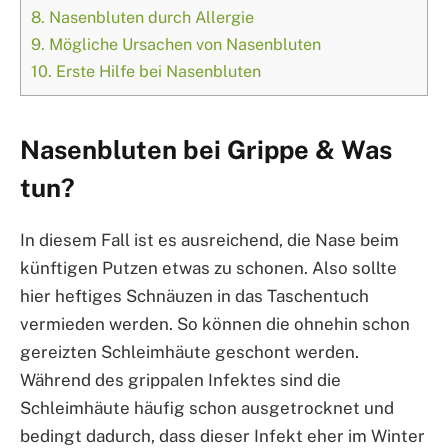
8.
Nasenbluten durch Allergie
9.
Mögliche Ursachen von Nasenbluten
10.
Erste Hilfe bei Nasenbluten
Nasenbluten bei Grippe & Was
tun?
In diesem Fall ist es ausreichend, die Nase beim
künftigen Putzen etwas zu schonen. Also sollte
hier heftiges Schnäuzen in das Taschentuch
vermieden werden. So können die ohnehin schon
gereizten Schleimhäute geschont werden.
Während des grippalen Infektes sind die
Schleimhäute häufig schon ausgetrocknet und
bedingt dadurch, dass dieser Infekt eher im Winter