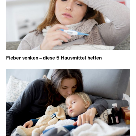
Fieber senken – diese 5 Hausmittel helfen