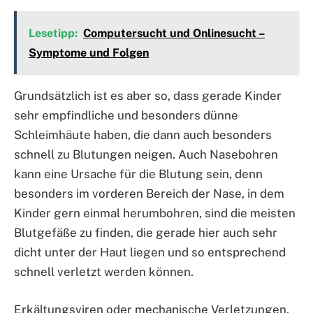
Lesetipp:
Computersucht und Onlinesucht –
Symptome und Folgen
Grundsätzlich ist es aber so, dass gerade Kinder
sehr empfindliche und besonders dünne
Schleimhäute haben, die dann auch besonders
schnell zu Blutungen neigen. Auch Nasebohren
kann eine Ursache für die Blutung sein, denn
besonders im vorderen Bereich der Nase, in dem
Kinder gern einmal herumbohren, sind die meisten
Blutgefäße zu finden, die gerade hier auch sehr
dicht unter der Haut liegen und so entsprechend
schnell verletzt werden können.
Erkältungsviren oder mechanische Verletzungen,