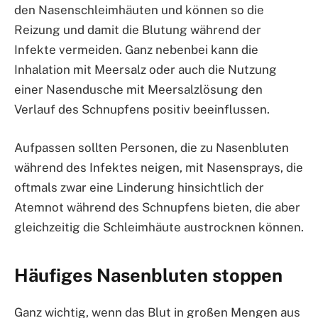
den Nasenschleimhäuten und können so die
Reizung und damit die Blutung während der
Infekte vermeiden. Ganz nebenbei kann die
Inhalation mit Meersalz oder auch die Nutzung
einer Nasendusche mit Meersalzlösung den
Verlauf des Schnupfens positiv beeinflussen.
Aufpassen sollten Personen, die zu Nasenbluten
während des Infektes neigen, mit Nasensprays, die
oftmals zwar eine Linderung hinsichtlich der
Atemnot während des Schnupfens bieten, die aber
gleichzeitig die Schleimhäute austrocknen können.
Häufiges Nasenbluten stoppen
Ganz wichtig, wenn das Blut in großen Mengen aus