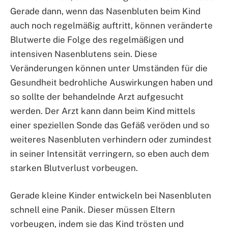
Gerade dann, wenn das Nasenbluten beim Kind
auch noch regelmäßig auftritt, können veränderte
Blutwerte die Folge des regelmäßigen und
intensiven Nasenblutens sein. Diese
Veränderungen können unter Umständen für die
Gesundheit bedrohliche Auswirkungen haben und
so sollte der behandelnde Arzt aufgesucht
werden. Der Arzt kann dann beim Kind mittels
einer speziellen Sonde das Gefäß veröden und so
weiteres Nasenbluten verhindern oder zumindest
in seiner Intensität verringern, so eben auch dem
starken Blutverlust vorbeugen.
Gerade kleine Kinder entwickeln bei Nasenbluten
schnell eine Panik. Dieser müssen Eltern
vorbeugen, indem sie das Kind trösten und