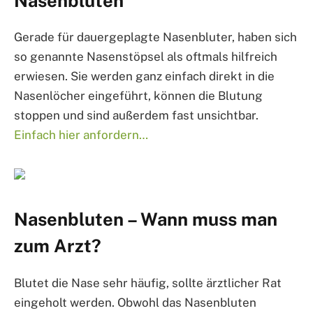
Nasenbluten
Gerade für dauergeplagte Nasenbluter, haben sich
so genannte Nasenstöpsel als oftmals hilfreich
erwiesen. Sie werden ganz einfach direkt in die
Nasenlöcher eingeführt, können die Blutung
stoppen und sind außerdem fast unsichtbar.
Einfach hier anfordern…
Nasenbluten – Wann muss man
zum Arzt?
Blutet die Nase sehr häufig, sollte ärztlicher Rat
eingeholt werden. Obwohl das Nasenbluten