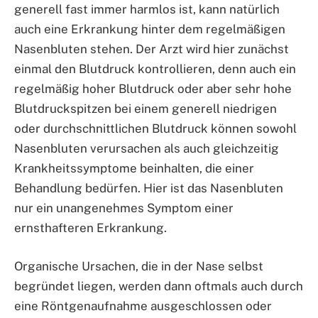
generell fast immer harmlos ist, kann natürlich
auch eine Erkrankung hinter dem regelmäßigen
Nasenbluten stehen. Der Arzt wird hier zunächst
einmal den Blutdruck kontrollieren, denn auch ein
regelmäßig hoher Blutdruck oder aber sehr hohe
Blutdruckspitzen bei einem generell niedrigen
oder durchschnittlichen Blutdruck können sowohl
Nasenbluten verursachen als auch gleichzeitig
Krankheitssymptome beinhalten, die einer
Behandlung bedürfen. Hier ist das Nasenbluten
nur ein unangenehmes Symptom einer
ernsthafteren Erkrankung.
Organische Ursachen, die in der Nase selbst
begründet liegen, werden dann oftmals auch durch
eine Röntgenaufnahme ausgeschlossen oder