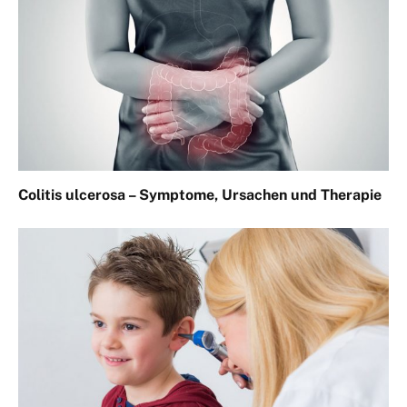
Colitis ulcerosa – Symptome, Ursachen und Therapie