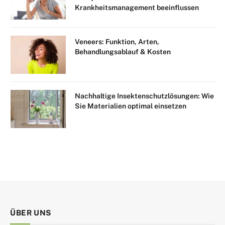
Krankheitsmanagement beeinflussen
Veneers: Funktion, Arten,
Behandlungsablauf & Kosten
Nachhaltige Insektenschutzlösungen: Wie
Sie Materialien optimal einsetzen
ÜBER UNS