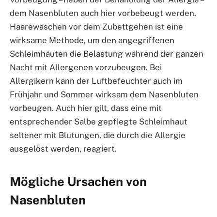
dem Nasenbluten auch hier vorbebeugt werden.
Haarewaschen vor dem Zubettgehen ist eine
wirksame Methode, um den angegriffenen
Schleimhäuten die Belastung während der ganzen
Nacht mit Allergenen vorzubeugen. Bei
Allergikern kann der Luftbefeuchter auch im
Frühjahr und Sommer wirksam dem Nasenbluten
vorbeugen. Auch hier gilt, dass eine mit
entsprechender Salbe gepflegte Schleimhaut
seltener mit Blutungen, die durch die Allergie
ausgelöst werden, reagiert.
Mögliche Ursachen von
Nasenbluten