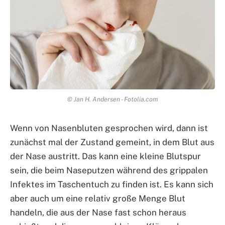
© Jan H. Andersen - Fotolia.com
Wenn von Nasenbluten gesprochen wird, dann ist
zunächst mal der Zustand gemeint, in dem Blut aus
der Nase austritt. Das kann eine kleine Blutspur
sein, die beim Naseputzen während des grippalen
Infektes im Taschentuch zu finden ist. Es kann sich
aber auch um eine relativ große Menge Blut
handeln, die aus der Nase fast schon heraus