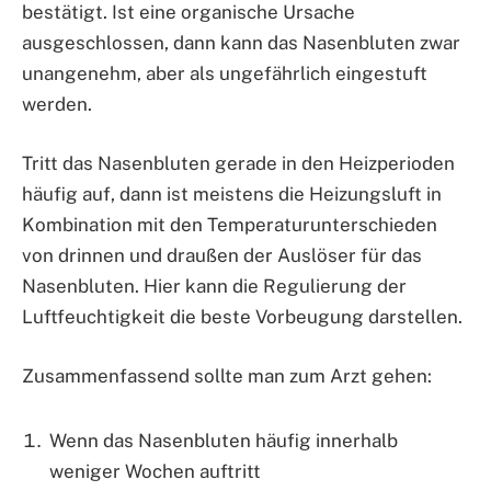
bestätigt. Ist eine organische Ursache
ausgeschlossen, dann kann das Nasenbluten zwar
unangenehm, aber als ungefährlich eingestuft
werden.
Tritt das Nasenbluten gerade in den Heizperioden
häufig auf, dann ist meistens die Heizungsluft in
Kombination mit den Temperaturunterschieden
von drinnen und draußen der Auslöser für das
Nasenbluten. Hier kann die Regulierung der
Luftfeuchtigkeit die beste Vorbeugung darstellen.
Zusammenfassend sollte man zum Arzt gehen:
Wenn das Nasenbluten häufig innerhalb
weniger Wochen auftritt