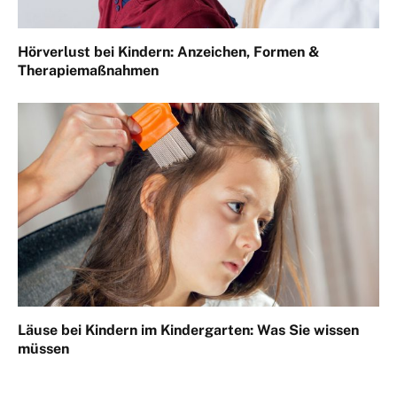
Hörverlust bei Kindern: Anzeichen, Formen &
Therapiemaßnahmen
Läuse bei Kindern im Kindergarten: Was Sie wissen
müssen