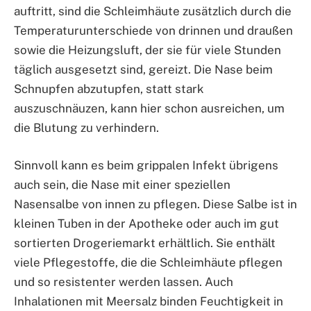
auftritt, sind die Schleimhäute zusätzlich durch die
Temperaturunterschiede von drinnen und draußen
sowie die Heizungsluft, der sie für viele Stunden
täglich ausgesetzt sind, gereizt. Die Nase beim
Schnupfen abzutupfen, statt stark
auszuschnäuzen, kann hier schon ausreichen, um
die Blutung zu verhindern.
Sinnvoll kann es beim grippalen Infekt übrigens
auch sein, die Nase mit einer speziellen
Nasensalbe von innen zu pflegen. Diese Salbe ist in
kleinen Tuben in der Apotheke oder auch im gut
sortierten Drogeriemarkt erhältlich. Sie enthält
viele Pflegestoffe, die die Schleimhäute pflegen
und so resistenter werden lassen. Auch
Inhalationen mit Meersalz binden Feuchtigkeit in