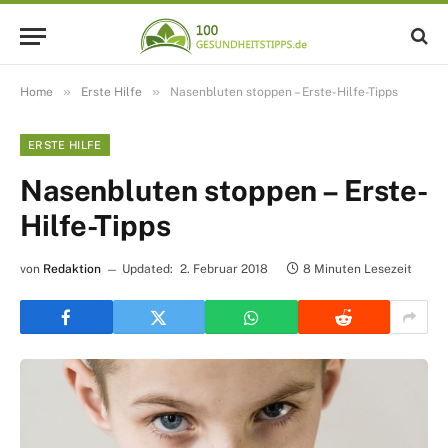
»
»
Home
Erste Hilfe
Nasenbluten stoppen – Erste-Hilfe-Tipps
ERSTE HILFE
Nasenbluten stoppen – Erste-
Hilfe-Tipps
von
Redaktion
Updated:
2. Februar 2018
8 Minuten Lesezeit