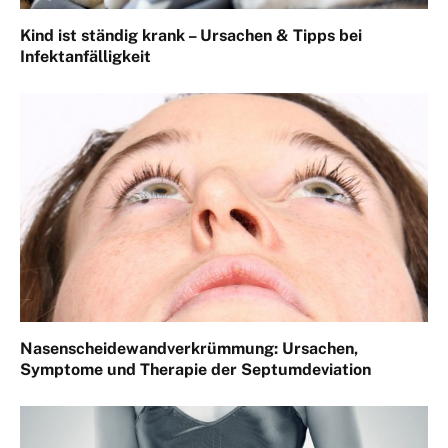
Kind ist ständig krank – Ursachen & Tipps bei
Infektanfälligkeit
Nasenscheidewandverkrümmung: Ursachen,
Symptome und Therapie der Septumdeviation