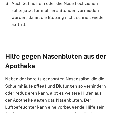
Auch Schnüffeln oder die Nase hochziehen
sollte jetzt für mehrere Stunden vermieden
werden, damit die Blutung nicht schnell wieder
auftritt.
Hilfe gegen Nasenbluten aus der
Apotheke
Neben der bereits genannten Nasensalbe, die die
Schleimhäute pflegt und Blutungen so verhindern
oder reduzieren kann, gibt es weitere Hilfen aus
der Apotheke gegen das Nasenbluten. Der
Luftbefeuchter kann eine vorbeugende Hilfe sein.