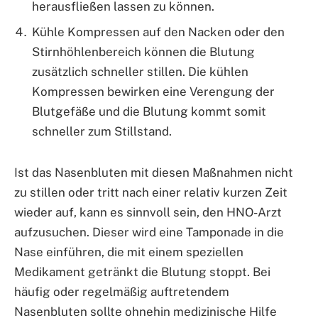
herausfließen lassen zu können.
Kühle Kompressen auf den Nacken oder den
Stirnhöhlenbereich können die Blutung
zusätzlich schneller stillen. Die kühlen
Kompressen bewirken eine Verengung der
Blutgefäße und die Blutung kommt somit
schneller zum Stillstand.
Ist das Nasenbluten mit diesen Maßnahmen nicht
zu stillen oder tritt nach einer relativ kurzen Zeit
wieder auf, kann es sinnvoll sein, den HNO-Arzt
aufzusuchen. Dieser wird eine Tamponade in die
Nase einführen, die mit einem speziellen
Medikament getränkt die Blutung stoppt. Bei
häufig oder regelmäßig auftretendem
Nasenbluten sollte ohnehin medizinische Hilfe