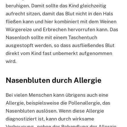
beruhigen. Damit sollte das Kind gleichzeitig
aufrecht sitzen, damit das Blut nicht in den Hals
fließen kann und hier kombiniert mit dem Weinen
Würgereize und Erbrechen hervorrufen kann. Das
Nasenloch sollte mit einem Taschentuch
ausgestopft werden, so dass ausfließendes Blut
direkt vom Kind fast unbemerkt aufgenommen
wird.
Nasenbluten durch Allergie
Bei vielen Menschen kann übrigens auch eine
Allergie, beispielsweise die Pollenallergie, das
Nasenbluten auslösen. Wenn diese Allergie
diagnostiziert ist, kann durch wirksame
Vorbeugung – neben der Behandlung der Allergie –