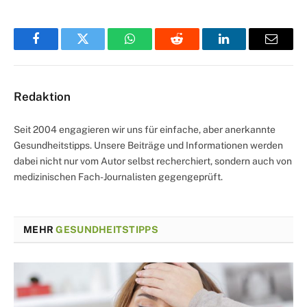
Facebook
Twitter
WhatsApp
Reddit
LinkedIn
Email
Redaktion
Seit 2004 engagieren wir uns für einfache, aber anerkannte
Gesundheitstipps. Unsere Beiträge und Informationen werden
dabei nicht nur vom Autor selbst recherchiert, sondern auch von
medizinischen Fach-Journalisten gegengeprüft.
MEHR
GESUNDHEITSTIPPS