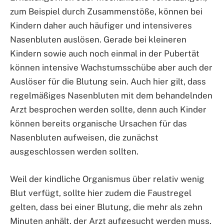
zum Beispiel durch Zusammenstöße, können bei
Kindern daher auch häufiger und intensiveres
Nasenbluten auslösen. Gerade bei kleineren
Kindern sowie auch noch einmal in der Pubertät
können intensive Wachstumsschübe aber auch der
Auslöser für die Blutung sein. Auch hier gilt, dass
regelmäßiges Nasenbluten mit dem behandelnden
Arzt besprochen werden sollte, denn auch Kinder
können bereits organische Ursachen für das
Nasenbluten aufweisen, die zunächst
ausgeschlossen werden sollten.
Weil der kindliche Organismus über relativ wenig
Blut verfügt, sollte hier zudem die Faustregel
gelten, dass bei einer Blutung, die mehr als zehn
Minuten anhält, der Arzt aufgesucht werden muss.