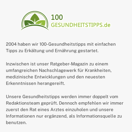
2004 haben wir 100-Gesundheitstipps mit einfachen
Tipps zu Erkältung und Ernährung gestartet.
Inzwischen ist unser Ratgeber-Magazin zu einem
umfangreichen Nachschlagewerk für Krankheiten,
medizinische Entwicklungen und den neuesten
Erkenntnissen herangereift.
Unsere Gesundheitstipps werden immer doppelt vom
Redaktionsteam geprüft. Dennoch empfehlen wir immer
zuerst den Rat eines Arztes einzuholen und unsere
Informationen nur ergänzend, als Informationsquelle zu
benutzen.