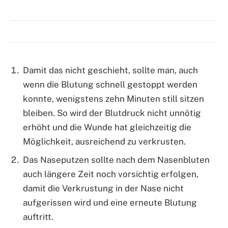
Damit das nicht geschieht, sollte man, auch
wenn die Blutung schnell gestoppt werden
konnte, wenigstens zehn Minuten still sitzen
bleiben. So wird der Blutdruck nicht unnötig
erhöht und die Wunde hat gleichzeitig die
Möglichkeit, ausreichend zu verkrusten.
Das Naseputzen sollte nach dem Nasenbluten
auch längere Zeit noch vorsichtig erfolgen,
damit die Verkrustung in der Nase nicht
aufgerissen wird und eine erneute Blutung
auftritt.