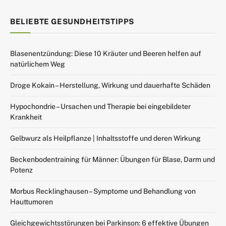
BELIEBTE GESUNDHEITSTIPPS
Blasenentzündung: Diese 10 Kräuter und Beeren helfen auf
natürlichem Weg
Droge Kokain – Herstellung, Wirkung und dauerhafte Schäden
Hypochondrie – Ursachen und Therapie bei eingebildeter
Krankheit
Gelbwurz als Heilpflanze | Inhaltsstoffe und deren Wirkung
Beckenbodentraining für Männer: Übungen für Blase, Darm und
Potenz
Morbus Recklinghausen – Symptome und Behandlung von
Hauttumoren
Gleichgewichtsstörungen bei Parkinson: 6 effektive Übungen