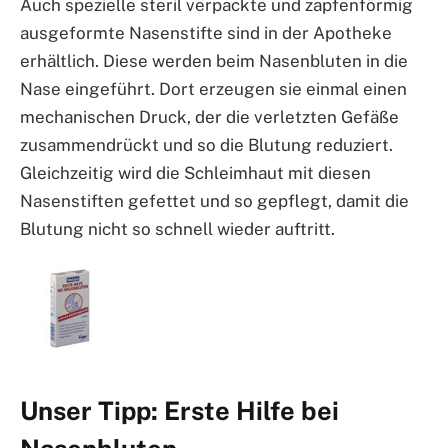
Auch spezielle steril verpackte und zapfenförmig
ausgeformte Nasenstifte sind in der Apotheke
erhältlich. Diese werden beim Nasenbluten in die
Nase eingeführt. Dort erzeugen sie einmal einen
mechanischen Druck, der die verletzten Gefäße
zusammendrückt und so die Blutung reduziert.
Gleichzeitig wird die Schleimhaut mit diesen
Nasenstiften gefettet und so gepflegt, damit die
Blutung nicht so schnell wieder auftritt.
Unser Tipp: Erste Hilfe bei