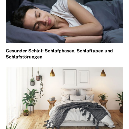
Gesunder Schlaf: Schlafphasen, Schlaftypen und
Schlafstörungen