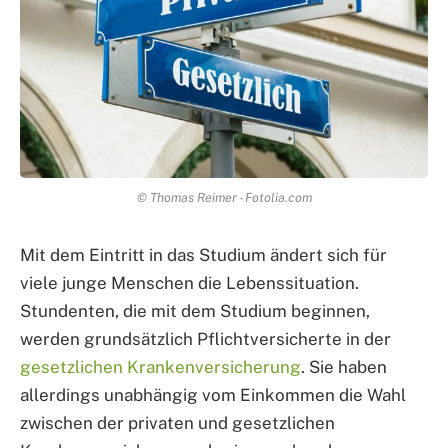
© Thomas Reimer - Fotolia.com
Mit dem Eintritt in das Studium ändert sich für
viele junge Menschen die Lebenssituation.
Stundenten, die mit dem Studium beginnen,
werden grundsätzlich Pflichtversicherte in der
gesetzlichen Krankenversicherung
. Sie haben
allerdings unabhängig vom Einkommen die Wahl
zwischen der privaten und gesetzlichen