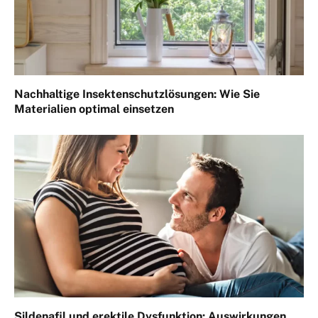
Nachhaltige Insektenschutzlösungen: Wie Sie
Materialien optimal einsetzen
Sildenafil und erektile Dysfunktion: Auswirkungen