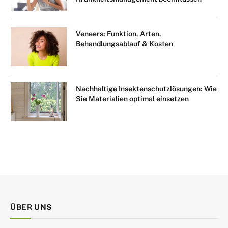
Veneers: Funktion, Arten,
Behandlungsablauf & Kosten
Nachhaltige Insektenschutzlösungen: Wie
Sie Materialien optimal einsetzen
ÜBER UNS