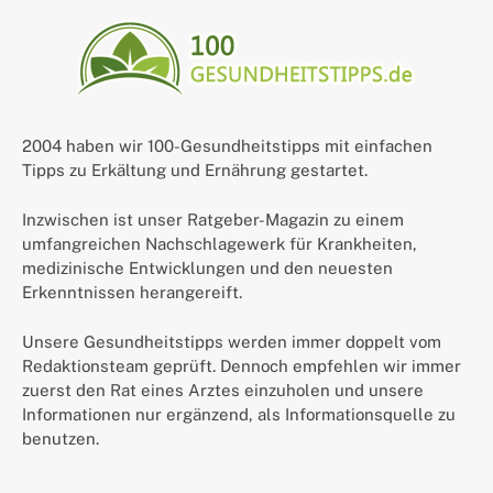
2004 haben wir 100-Gesundheitstipps mit einfachen
Tipps zu Erkältung und Ernährung gestartet.
Inzwischen ist unser Ratgeber-Magazin zu einem
umfangreichen Nachschlagewerk für Krankheiten,
medizinische Entwicklungen und den neuesten
Erkenntnissen herangereift.
Unsere Gesundheitstipps werden immer doppelt vom
Redaktionsteam geprüft. Dennoch empfehlen wir immer
zuerst den Rat eines Arztes einzuholen und unsere
Informationen nur ergänzend, als Informationsquelle zu
benutzen.