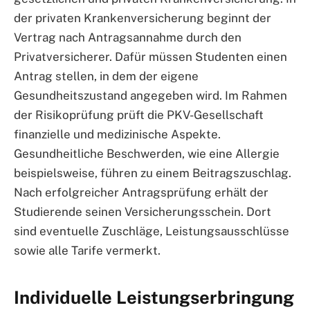
der privaten Krankenversicherung beginnt der
Vertrag nach Antragsannahme durch den
Privatversicherer. Dafür müssen Studenten einen
Antrag stellen, in dem der eigene
Gesundheitszustand angegeben wird. Im Rahmen
der Risikoprüfung prüft die PKV-Gesellschaft
finanzielle und medizinische Aspekte.
Gesundheitliche Beschwerden, wie eine Allergie
beispielsweise, führen zu einem Beitragszuschlag.
Nach erfolgreicher Antragsprüfung erhält der
Studierende seinen Versicherungsschein. Dort
sind eventuelle Zuschläge, Leistungsausschlüsse
sowie alle Tarife vermerkt.
Individuelle Leistungserbringung