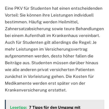
Eine PKV für Studenten hat einen entscheidenden
Vorteil: Sie können ihre Leistungen individuell
bestimmen. Häufig werden Heilmittel,
Zahnersatzabsicherung sowie teure Behandlungen
bei einem Aufenthalt im Krankenhaus vereinbart.
Auch für Studenten gilt allerdings die Regel: Je
mehr Leistungen im Versicherungsvertrag
aufgenommen werden, desto höher fallen die
Beiträge aus. Studenten müssen darüber hinaus
wie alle anderen privat versicherten Patienten
zunächst in Vorleistung gehen. Die Kosten für
Medikamente werden erst später von der
Krankenversicherung erstattet.
Lesetipp:
7 Tipps für den Umgang mit