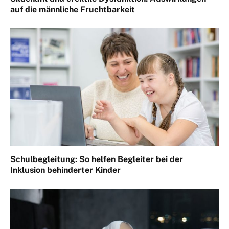
auf die männliche Fruchtbarkeit
Schulbegleitung: So helfen Begleiter bei der
Inklusion behinderter Kinder