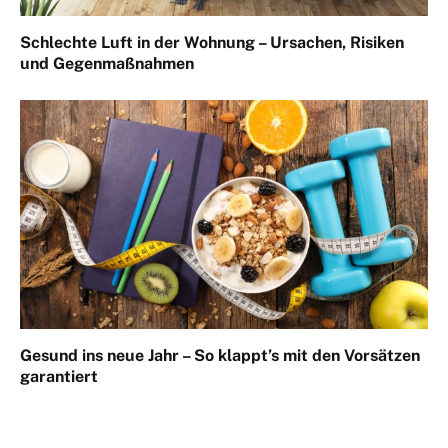
Schlechte Luft in der Wohnung – Ursachen, Risiken
und Gegenmaßnahmen
Gesund ins neue Jahr – So klappt’s mit den Vorsätzen
garantiert