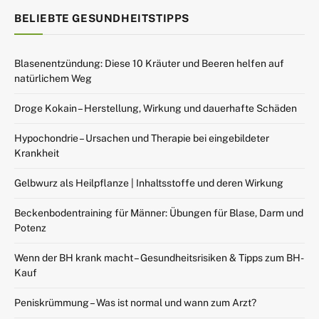
BELIEBTE GESUNDHEITSTIPPS
Blasenentzündung: Diese 10 Kräuter und Beeren helfen auf
natürlichem Weg
Droge Kokain – Herstellung, Wirkung und dauerhafte Schäden
Hypochondrie – Ursachen und Therapie bei eingebildeter
Krankheit
Gelbwurz als Heilpflanze | Inhaltsstoffe und deren Wirkung
Beckenbodentraining für Männer: Übungen für Blase, Darm und
Potenz
Wenn der BH krank macht – Gesundheitsrisiken & Tipps zum BH-
Kauf
Peniskrümmung – Was ist normal und wann zum Arzt?