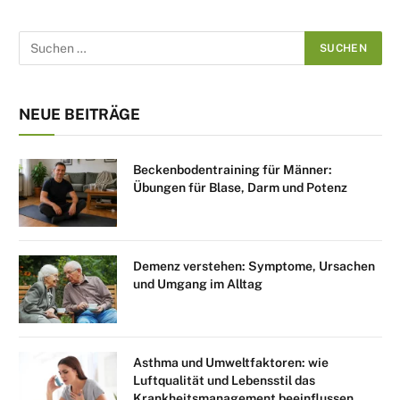
NEUE BEITRÄGE
Beckenbodentraining für Männer:
Übungen für Blase, Darm und Potenz
Demenz verstehen: Symptome, Ursachen
und Umgang im Alltag
Asthma und Umweltfaktoren: wie
Luftqualität und Lebensstil das
Krankheitsmanagement beeinflussen