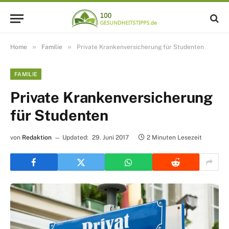
»
»
Home
Familie
Private Krankenversicherung für Studenten
FAMILIE
Private Krankenversicherung
für Studenten
von
Redaktion
Updated:
29. Juni 2017
2 Minuten Lesezeit