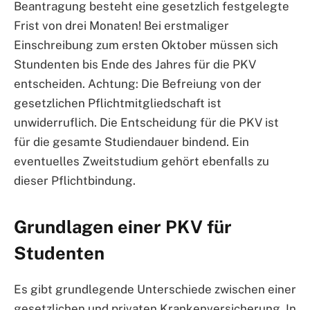
Beantragung besteht eine gesetzlich festgelegte
Frist von drei Monaten! Bei erstmaliger
Einschreibung zum ersten Oktober müssen sich
Stundenten bis Ende des Jahres für die PKV
entscheiden. Achtung: Die Befreiung von der
gesetzlichen Pflichtmitgliedschaft ist
unwiderruflich. Die Entscheidung für die PKV ist
für die gesamte Studiendauer bindend. Ein
eventuelles Zweitstudium gehört ebenfalls zu
dieser Pflichtbindung.
Grundlagen einer PKV für
Studenten
Es gibt grundlegende Unterschiede zwischen einer
gesetzlichen und privaten Krankenversicherung. In