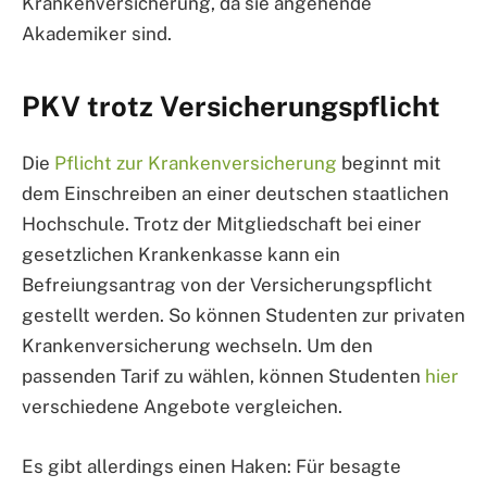
Krankenversicherung, da sie angehende
Akademiker sind.
PKV trotz Versicherungspflicht
Die
Pflicht zur Krankenversicherung
beginnt mit
dem Einschreiben an einer deutschen staatlichen
Hochschule. Trotz der Mitgliedschaft bei einer
gesetzlichen Krankenkasse kann ein
Befreiungsantrag von der Versicherungspflicht
gestellt werden. So können Studenten zur privaten
Krankenversicherung wechseln. Um den
passenden Tarif zu wählen, können Studenten
hier
verschiedene Angebote vergleichen.
Es gibt allerdings einen Haken: Für besagte