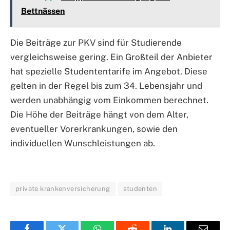
Bettnässen
Die Beiträge zur PKV sind für Studierende
vergleichsweise gering. Ein Großteil der Anbieter
hat spezielle Studententarife im Angebot. Diese
gelten in der Regel bis zum 34. Lebensjahr und
werden unabhängig vom Einkommen berechnet.
Die Höhe der Beiträge hängt von dem Alter,
eventueller Vorerkrankungen, sowie den
individuellen Wunschleistungen ab.
private krankenversicherung
studenten