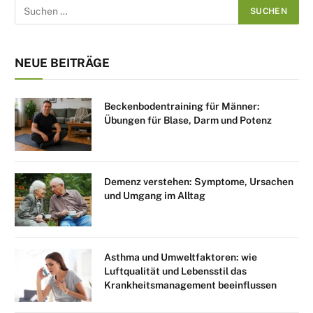
NEUE BEITRÄGE
Beckenbodentraining für Männer:
Übungen für Blase, Darm und Potenz
Demenz verstehen: Symptome, Ursachen
und Umgang im Alltag
Asthma und Umweltfaktoren: wie
Luftqualität und Lebensstil das
Krankheitsmanagement beeinflussen