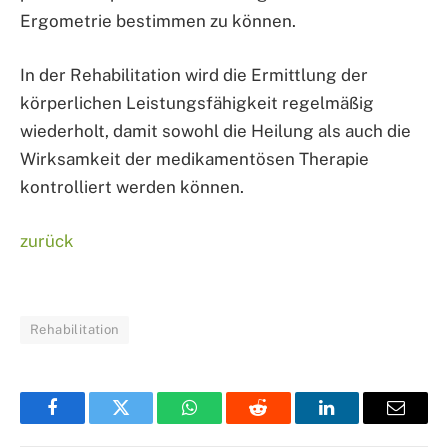
Ergometrie bestimmen zu können.
In der Rehabilitation wird die Ermittlung der
körperlichen Leistungsfähigkeit regelmäßig
wiederholt, damit sowohl die Heilung als auch die
Wirksamkeit der medikamentösen Therapie
kontrolliert werden können.
zurück
Rehabilitation
Facebook
Twitter
WhatsApp
Reddit
LinkedIn
Email