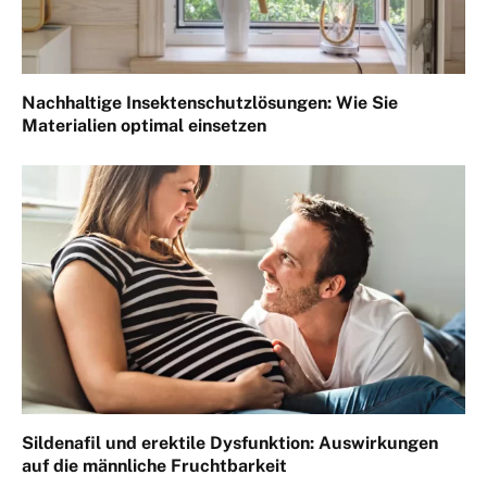
Nachhaltige Insektenschutzlösungen: Wie Sie
Materialien optimal einsetzen
Sildenafil und erektile Dysfunktion: Auswirkungen
auf die männliche Fruchtbarkeit