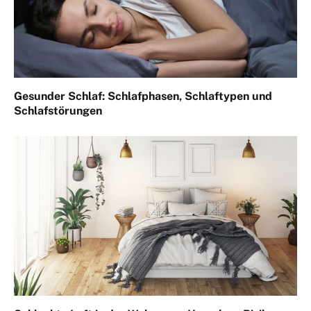
Gesunder Schlaf: Schlafphasen, Schlaftypen und
Schlafstörungen