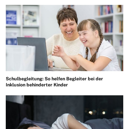
Schulbegleitung: So helfen Begleiter bei der
Inklusion behinderter Kinder