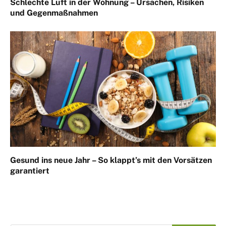
Schlechte Luft in der Wohnung – Ursachen, Risiken
und Gegenmaßnahmen
Gesund ins neue Jahr – So klappt’s mit den Vorsätzen
garantiert