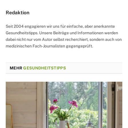
Redaktion
Seit 2004 engagieren wir uns für einfache, aber anerkannte
Gesundheitstipps. Unsere Beiträge und Informationen werden
dabei nicht nur vom Autor selbst recherchiert, sondern auch von
medizinischen Fach-Journalisten gegengeprüft.
MEHR
GESUNDHEITSTIPPS