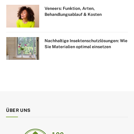
Veneers: Funktion, Arten,
Behandlungsablauf & Kosten
Nachhaltige Insektenschutzlösungen: Wie
Sie Materialien optimal einsetzen
ÜBER UNS