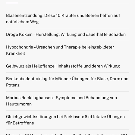
Blasenentzündung: Diese 10 Kräuter und Beeren helfen auf
natürlichem Weg
Droge Kokain – Herstellung, Wirkung und dauerhafte Schäden
Hypochondrie – Ursachen und Therapie bei eingebildeter
Krankheit
Gelbwurz als Heilpflanze | Inhaltsstoffe und deren Wirkung
Beckenbodentraining für Männer: Übungen für Blase, Darm und
Potenz
Morbus Recklinghausen – Symptome und Behandlung von
Hauttumoren
Gleichgewichtsstörungen bei Parkinson: 6 effektive Übungen
für Betroffene