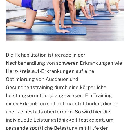
Die Rehabilitation ist gerade in der
Nachbehandlung von schweren Erkrankungen wie
Herz-Kreislauf-Erkrankungen auf eine
Optimierung von Ausdauer- und
Gesundheitstraining durch eine körperliche
Leistungsermittlung angewiesen. Ein Training
eines Erkrankten soll optimal stattfinden, diesen
aber keinesfalls überfordern. So wird hier die
individuelle Leistungsfähigkeit festgelegt, um
passende sportliche Belastung mit Hilfe der