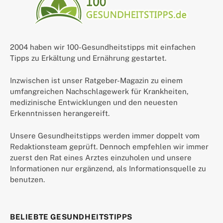
2004 haben wir 100-Gesundheitstipps mit einfachen
Tipps zu Erkältung und Ernährung gestartet.
Inzwischen ist unser Ratgeber-Magazin zu einem
umfangreichen Nachschlagewerk für Krankheiten,
medizinische Entwicklungen und den neuesten
Erkenntnissen herangereift.
Unsere Gesundheitstipps werden immer doppelt vom
Redaktionsteam geprüft. Dennoch empfehlen wir immer
zuerst den Rat eines Arztes einzuholen und unsere
Informationen nur ergänzend, als Informationsquelle zu
benutzen.
BELIEBTE GESUNDHEITSTIPPS