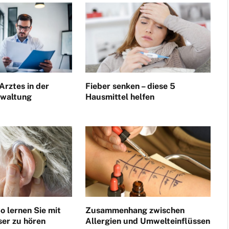
Arztes in der
Fieber senken – diese 5
rwaltung
Hausmittel helfen
o lernen Sie mit
Zusammenhang zwischen
ser zu hören
Allergien und Umwelteinflüssen