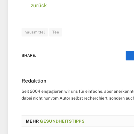
zurück
hausmittel
Tee
SHARE.
Redaktion
Seit 2004 engagieren wir uns für einfache, aber anerkann
dabei nicht nur vom Autor selbst recherchiert, sondern au
MEHR
GESUNDHEITSTIPPS