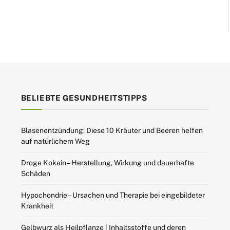
BELIEBTE GESUNDHEITSTIPPS
Blasenentzündung: Diese 10 Kräuter und Beeren helfen
auf natürlichem Weg
Droge Kokain – Herstellung, Wirkung und dauerhafte
Schäden
Hypochondrie – Ursachen und Therapie bei eingebildeter
Krankheit
Gelbwurz als Heilpflanze | Inhaltsstoffe und deren