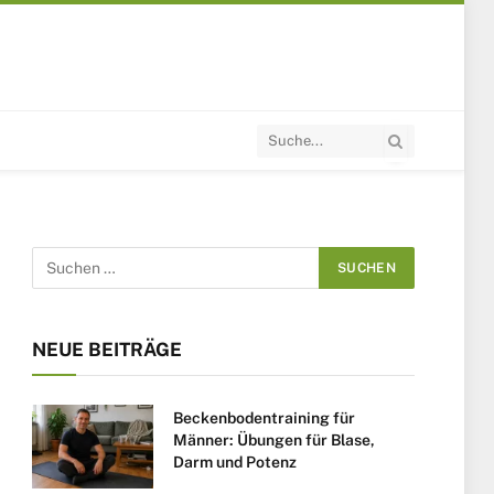
NEUE BEITRÄGE
Beckenbodentraining für
Männer: Übungen für Blase,
Darm und Potenz