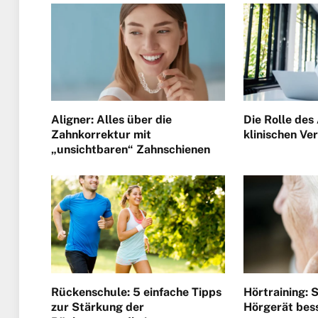
Aligner: Alles über die
Die Rolle des 
Zahnkorrektur mit
klinischen Ve
„unsichtbaren“ Zahnschienen
Rückenschule: 5 einfache Tipps
Hörtraining: S
zur Stärkung der
Hörgerät bes