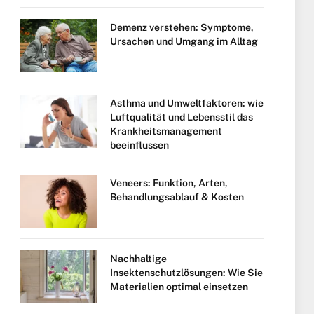
Demenz verstehen: Symptome,
Ursachen und Umgang im Alltag
Asthma und Umweltfaktoren: wie
Luftqualität und Lebensstil das
Krankheitsmanagement
beeinflussen
Veneers: Funktion, Arten,
Behandlungsablauf & Kosten
Nachhaltige
Insektenschutzlösungen: Wie Sie
Materialien optimal einsetzen