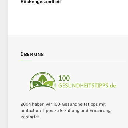
Rückengesundheit
ÜBER UNS
2004 haben wir 100-Gesundheitstipps mit
einfachen Tipps zu Erkältung und Ernährung
gestartet.