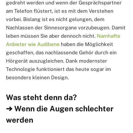
gedreht werden und wenn der Gesprächspartner
am Telefon flüstert, ist es mit dem Verstehen
vorbei. Bislang ist es nicht gelungen, dem
Nachlassen der Sinnesorgane vorzubeugen. Damit
leben müssen Sie aber dennoch nicht.
Namhafte
Anbieter wie Audibene
haben die Möglichkeit
geschaffen, das nachlassende Gehör durch ein
Hörgerät auszugleichen. Dank modernster
Technologie funktioniert das heute sogar im
besonders kleinen Design.
Was steht denn da?
➔ Wenn die Augen schlechter
werden