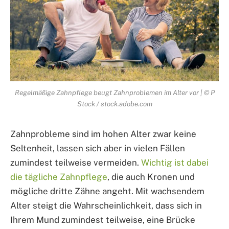
Regelmäßige Zahnpflege beugt Zahnproblemen im Alter vor | © P
Stock / stock.adobe.com
Zahnprobleme sind im hohen Alter zwar keine
Seltenheit, lassen sich aber in vielen Fällen
zumindest teilweise vermeiden.
Wichtig ist dabei
die tägliche Zahnpflege
, die auch Kronen und
mögliche dritte Zähne angeht. Mit wachsendem
Alter steigt die Wahrscheinlichkeit, dass sich in
Ihrem Mund zumindest teilweise, eine Brücke