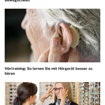
Beweglichkeit
Hörtraining: So lernen Sie mit Hörgerät besser zu
hören