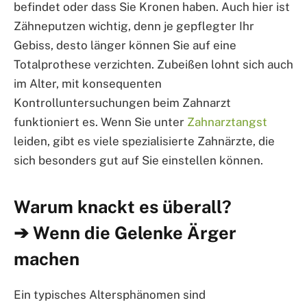
befindet oder dass Sie Kronen haben. Auch hier ist
Zähneputzen wichtig, denn je gepflegter Ihr
Gebiss, desto länger können Sie auf eine
Totalprothese verzichten. Zubeißen lohnt sich auch
im Alter, mit konsequenten
Kontrolluntersuchungen beim Zahnarzt
funktioniert es. Wenn Sie unter
Zahnarztangst
leiden, gibt es viele spezialisierte Zahnärzte, die
sich besonders gut auf Sie einstellen können.
Warum knackt es überall?
➔ Wenn die Gelenke Ärger
machen
Ein typisches Altersphänomen sind