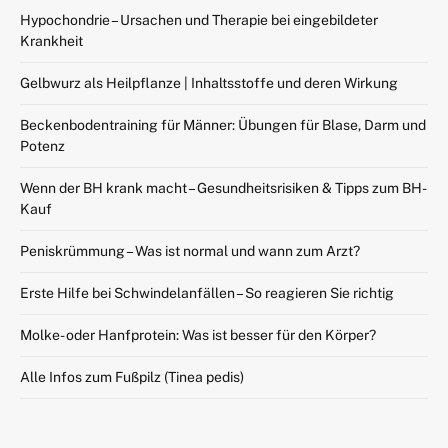
Hypochondrie – Ursachen und Therapie bei eingebildeter
Krankheit
Gelbwurz als Heilpflanze | Inhaltsstoffe und deren Wirkung
Beckenbodentraining für Männer: Übungen für Blase, Darm und
Potenz
Wenn der BH krank macht – Gesundheitsrisiken & Tipps zum BH-
Kauf
Peniskrümmung – Was ist normal und wann zum Arzt?
Erste Hilfe bei Schwindelanfällen – So reagieren Sie richtig
Molke- oder Hanfprotein: Was ist besser für den Körper?
Alle Infos zum Fußpilz (Tinea pedis)