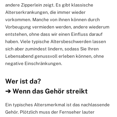
andere Zipperlein zeigt. Es gibt klassische
Alterserkrankungen, die immer wieder
vorkommen. Manche von ihnen können durch
Vorbeugung vermieden werden, andere wiederum
entstehen, ohne dass wir einen Einfluss darauf
haben. Viele typische Altersbeschwerden lassen
sich aber zumindest lindern, sodass Sie Ihren
Lebensabend genussvoll erleben können, ohne
negative Einschränkungen.
Wer ist da?
➔ Wenn das Gehör streikt
Ein typisches Altersmerkmal ist das nachlassende
Gehör. Plötzlich muss der Fernseher lauter