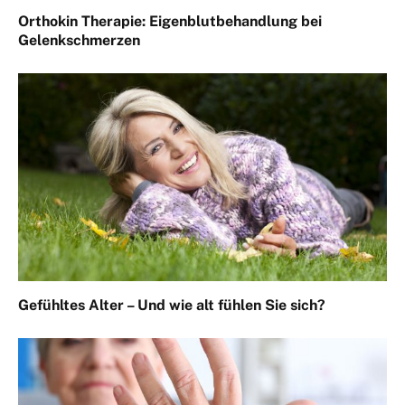
Orthokin Therapie: Eigenblutbehandlung bei
Gelenkschmerzen
Gefühltes Alter – Und wie alt fühlen Sie sich?