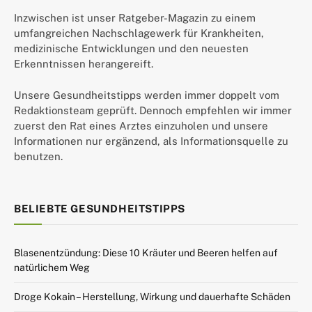
Inzwischen ist unser Ratgeber-Magazin zu einem
umfangreichen Nachschlagewerk für Krankheiten,
medizinische Entwicklungen und den neuesten
Erkenntnissen herangereift.
Unsere Gesundheitstipps werden immer doppelt vom
Redaktionsteam geprüft. Dennoch empfehlen wir immer
zuerst den Rat eines Arztes einzuholen und unsere
Informationen nur ergänzend, als Informationsquelle zu
benutzen.
BELIEBTE GESUNDHEITSTIPPS
Blasenentzündung: Diese 10 Kräuter und Beeren helfen auf
natürlichem Weg
Droge Kokain – Herstellung, Wirkung und dauerhafte Schäden