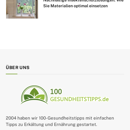
Nachhaltige Insektenschutzlösungen: Wie
Sie Materialien optimal einsetzen
ÜBER UNS
2004 haben wir 100-Gesundheitstipps mit einfachen
Tipps zu Erkältung und Ernährung gestartet.