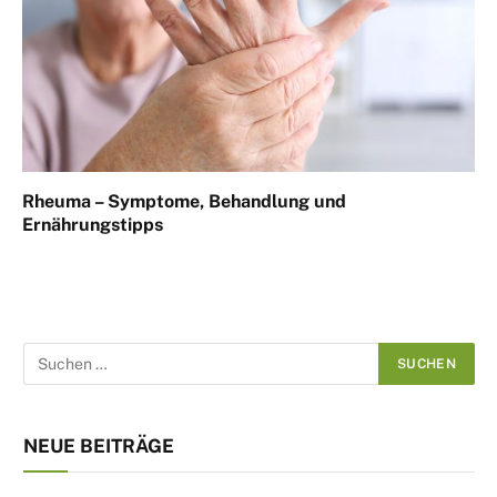
Rheuma – Symptome, Behandlung und
Ernährungstipps
NEUE BEITRÄGE