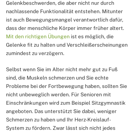
Gelenkbeschwerden, die aber nicht nur durch
nachlassende Funktionalität entstehen. Mitunter
ist auch Bewegungsmangel verantwortlich dafür,
dass der menschliche Körper immer früher altert.
Mit den richtigen Übungen
ist es möglich, die
Gelenke fit zu halten und Verschleißerscheinungen
zumindest zu verzögern.
Selbst wenn Sie im Alter nicht mehr gut zu Fuß
sind, die Muskeln schmerzen und Sie echte
Probleme bei der Fortbewegung haben, sollten Sie
nicht unbeweglich werden. Für Senioren mit
Einschränkungen wird zum Beispiel Sitzgymnastik
angeboten. Das unterstützt Sie dabei, weniger
Schmerzen zu haben und Ihr Herz-Kreislauf-
System zu fördern. Zwar lässt sich nicht jedes