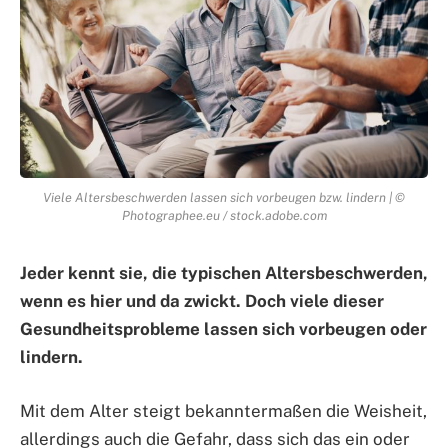
Viele Altersbeschwerden lassen sich vorbeugen bzw. lindern | ©
Photographee.eu / stock.adobe.com
Jeder kennt sie, die typischen Altersbeschwerden,
wenn es hier und da zwickt. Doch viele dieser
Gesundheitsprobleme lassen sich vorbeugen oder
lindern.
Mit dem Alter steigt bekanntermaßen die Weisheit,
allerdings auch die Gefahr, dass sich das ein oder