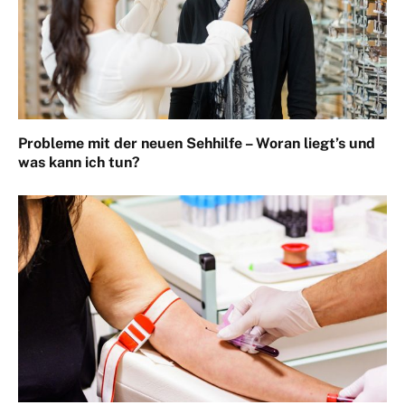
Probleme mit der neuen Sehhilfe – Woran liegt’s und
was kann ich tun?