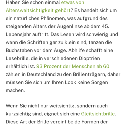
Haben Sie schon einmal
etwas von
Altersweitsichtigkeit gehört
? Es handelt sich um
ein natürliches Phänomen, was aufgrund des
steigenden Alters der Augenlinse ab dem 45.
Lebensjahr auftritt. Das Lesen wird schwierig und
wenn die Schriften gar zu klein sind, tanzen die
Buchstaben vor dem Auge. Abhilfe schafft eine
Lesebrille, die in verschiedenen Dioptrien
erhältlich ist.
93 Prozent der Menschen ab 60
zählen in Deutschland zu den Brillenträgern, daher
müssen Sie sich um Ihren Look keine Sorgen
machen.
Wenn Sie nicht nur weitsichtig, sondern auch
kurzsichtig sind, eignet sich eine
Gleitsichtbrille
.
Diese Art der Brille vereint beide Formen der