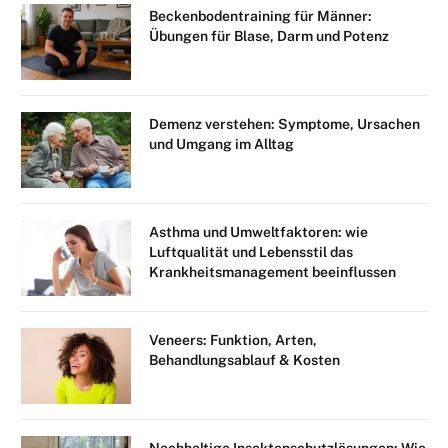
Beckenbodentraining für Männer:
Übungen für Blase, Darm und Potenz
Demenz verstehen: Symptome, Ursachen
und Umgang im Alltag
Asthma und Umweltfaktoren: wie
Luftqualität und Lebensstil das
Krankheitsmanagement beeinflussen
Veneers: Funktion, Arten,
Behandlungsablauf & Kosten