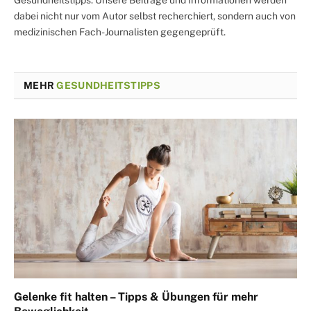
Gesundheitstipps. Unsere Beiträge und Informationen werden
dabei nicht nur vom Autor selbst recherchiert, sondern auch von
medizinischen Fach-Journalisten gegengeprüft.
MEHR
GESUNDHEITSTIPPS
Gelenke fit halten – Tipps & Übungen für mehr