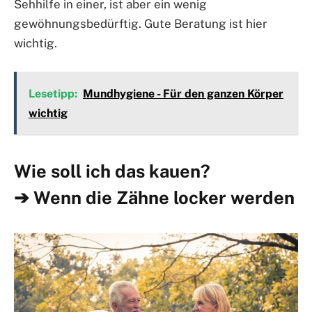
Sehhilfe in einer, ist aber ein wenig
gewöhnungsbedürftig. Gute Beratung ist hier
wichtig.
Lesetipp:
Mundhygiene - Für den ganzen Körper
wichtig
Wie soll ich das kauen?
➔ Wenn die Zähne locker werden