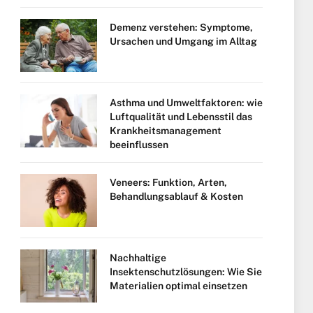
Demenz verstehen: Symptome,
Ursachen und Umgang im Alltag
Asthma und Umweltfaktoren: wie
Luftqualität und Lebensstil das
Krankheitsmanagement
beeinflussen
Veneers: Funktion, Arten,
Behandlungsablauf & Kosten
Nachhaltige
Insektenschutzlösungen: Wie Sie
Materialien optimal einsetzen