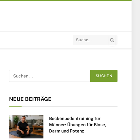
NEUE BEITRÄGE
Beckenbodentraining für
Männer: Übungen für Blase,
Darm und Potenz