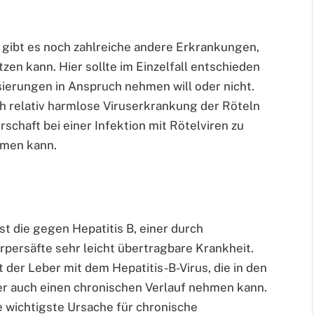
gibt es noch zahlreiche andere Erkrankungen,
zen kann. Hier sollte im Einzelfall entschieden
ierungen in Anspruch nehmen will oder nicht.
ch relativ harmlose Viruserkrankung der Röteln
rschaft bei einer Infektion mit Rötelviren zu
mmen kann.
st die gegen Hepatitis B, einer durch
rpersäfte sehr leicht übertragbare Krankheit.
 der Leber mit dem Hepatitis-B-Virus, die in den
er auch einen chronischen Verlauf nehmen kann.
ie wichtigste Ursache für chronische