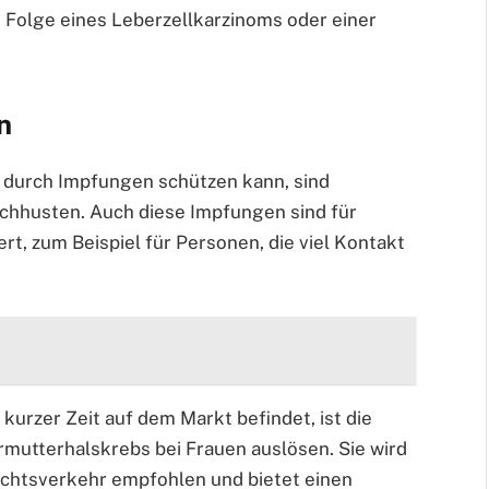
Folge eines Leberzellkarzinoms oder einer
n
 durch Impfungen schützen kann, sind
hhusten. Auch diese Impfungen sind für
, zum Beispiel für Personen, die viel Kontakt
v kurzer Zeit auf dem Markt befindet, ist die
mutterhalskrebs bei Frauen auslösen. Sie wird
chtsverkehr empfohlen und bietet einen