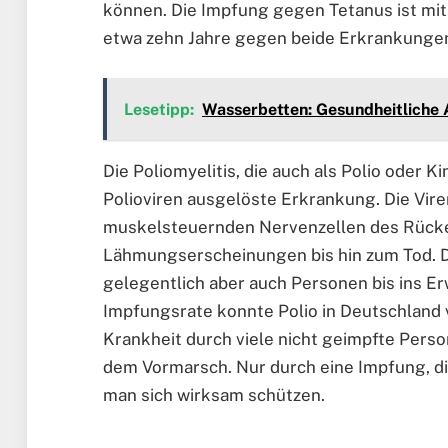
können. Die Impfung gegen Tetanus ist mit
etwa zehn Jahre gegen beide Erkrankunge
Lesetipp:
Wasserbetten: Gesundheitliche 
Die Poliomyelitis, die auch als Polio oder 
Polioviren ausgelöste Erkrankung. Die Vire
muskelsteuernden Nervenzellen des Rücke
Lähmungserscheinungen bis hin zum Tod. Di
gelegentlich aber auch Personen bis ins E
Impfungsrate konnte Polio in Deutschland v
Krankheit durch viele nicht geimpfte Perso
dem Vormarsch. Nur durch eine Impfung, di
man sich wirksam schützen.