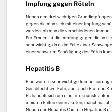
Impfung gegen Röteln
Neben den drei wichtigen Grundimpfungen 
gegen die man sich mit einer Impfung schüt
werden, ob man die verschiedenen Immunis
Für Frauen ist die Impfung gegen die an si
sehr wichtig, da es im Falle einer Schwange
einer schweren Schädigung des Fötus ko
Hepatitis B
Eine weitere sehr wichtige Immunisierung i
Geschlechtsverkehr, aber auch Blut und Kö
Es handelt sich um eine Infektionskrankheit
meisten Fällen einen akuten, manchmal ab
Neben der Hepatitis C ist die Hepatitis B d