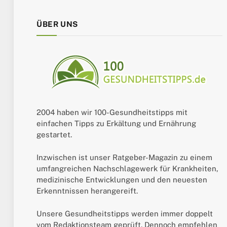
ÜBER UNS
2004 haben wir 100-Gesundheitstipps mit
einfachen Tipps zu Erkältung und Ernährung
gestartet.
Inzwischen ist unser Ratgeber-Magazin zu einem
umfangreichen Nachschlagewerk für Krankheiten,
medizinische Entwicklungen und den neuesten
Erkenntnissen herangereift.
Unsere Gesundheitstipps werden immer doppelt
vom Redaktionsteam geprüft. Dennoch empfehlen