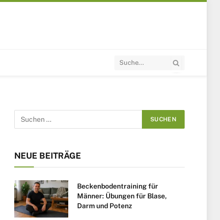
NEUE BEITRÄGE
Beckenbodentraining für
Männer: Übungen für Blase,
Darm und Potenz