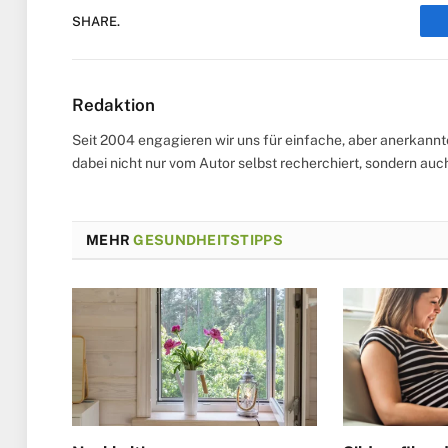
SHARE.
Redaktion
Seit 2004 engagieren wir uns für einfache, aber anerkann
dabei nicht nur vom Autor selbst recherchiert, sondern au
MEHR
GESUNDHEITSTIPPS