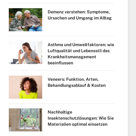
Demenz verstehen: Symptome,
Ursachen und Umgang im Alltag
Asthma und Umweltfaktoren: wie
Luftqualität und Lebensstil das
Krankheitsmanagement
beeinflussen
Veneers: Funktion, Arten,
Behandlungsablauf & Kosten
Nachhaltige
Insektenschutzlösungen: Wie Sie
Materialien optimal einsetzen