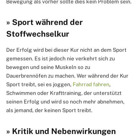
Bewegung als vorher sollte dies kein Problem sein.
» Sport während der
Stoffwechselkur
Der Erfolg wird bei dieser Kur nicht an dem Sport
gemessen. Es ist jedoch nie verkehrt sich zu
bewegen und seine Muskeln so zu
Dauerbrennöfen zu machen. Wer während der Kur
Sport treibt, sei es joggen,
Fahrrad fahren
,
Schwimmen oder Krafttraining, der unterstützt
seinen Erfolg und wird so noch mehr abnehmen,
als jemand, der keinen Sport treibt.
» Kritik und Nebenwirkungen