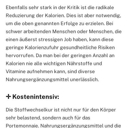
Ebenfalls sehr stark in der Kritik ist die radikale
Reduzierung der Kalorien. Dies ist aber notwendig,
um die oben genannten Erfolge zu erzielen. Bei
schwer arbeitenden Menschen oder Menschen, die
einen äußerst stressigen Job haben, kann diese
geringe Kalorienzufuhr gesundheitliche Risiken
hervorrufen. Da man bei der geringen Anzahl an
Kalorien nie alle wichtigen Nährstoffe und
Vitamine aufnehmen kann, sind diverse
Nahrungsergänzungsmittel unerlässlich.
✛ Kostenintensiv:
Die Stoffwechselkur ist nicht nur für den Körper
sehr belastend, sondern auch für das
Portemonnaie. Nahrungsergänzungsmittel und die