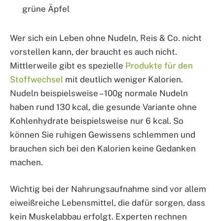
grüne Äpfel
Wer sich ein Leben ohne Nudeln, Reis & Co. nicht
vorstellen kann, der braucht es auch nicht.
Mittlerweile gibt es spezielle
Produkte für den
Stoffwechsel
mit deutlich weniger Kalorien.
Nudeln beispielsweise – 100g normale Nudeln
haben rund 130 kcal, die gesunde Variante ohne
Kohlenhydrate beispielsweise nur 6 kcal. So
können Sie ruhigen Gewissens schlemmen und
brauchen sich bei den Kalorien keine Gedanken
machen.
Wichtig bei der Nahrungsaufnahme sind vor allem
eiweißreiche Lebensmittel, die dafür sorgen, dass
kein Muskelabbau erfolgt. Experten rechnen