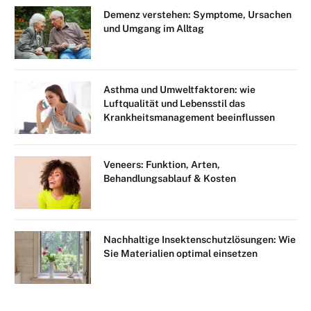
Demenz verstehen: Symptome, Ursachen
und Umgang im Alltag
Asthma und Umweltfaktoren: wie
Luftqualität und Lebensstil das
Krankheitsmanagement beeinflussen
Veneers: Funktion, Arten,
Behandlungsablauf & Kosten
Nachhaltige Insektenschutzlösungen: Wie
Sie Materialien optimal einsetzen