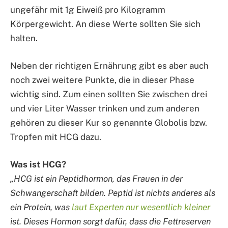
ungefähr mit 1g Eiweiß pro Kilogramm
Körpergewicht. An diese Werte sollten Sie sich
halten.
Neben der richtigen Ernährung gibt es aber auch
noch zwei weitere Punkte, die in dieser Phase
wichtig sind. Zum einen sollten Sie zwischen drei
und vier Liter Wasser trinken und zum anderen
gehören zu dieser Kur so genannte Globolis bzw.
Tropfen mit HCG dazu.
Was ist HCG?
„HCG ist ein Peptidhormon, das Frauen in der
Schwangerschaft bilden. Peptid ist nichts anderes als
ein Protein, was
laut Experten nur wesentlich kleiner
ist. Dieses Hormon sorgt dafür, dass die Fettreserven