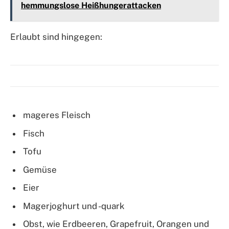
hemmungslose Heißhungerattacken
Erlaubt sind hingegen:
mageres Fleisch
Fisch
Tofu
Gemüse
Eier
Magerjoghurt und -quark
Obst, wie Erdbeeren, Grapefruit, Orangen und