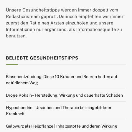
Unsere Gesundheitstipps werden immer doppelt vom
Redaktionsteam geprüft. Dennoch empfehlen wir immer
zuerst den Rat eines Arztes einzuholen und unsere
Informationen nur ergänzend, als Informationsquelle zu
benutzen.
BELIEBTE GESUNDHEITSTIPPS
Blasenentzündung: Diese 10 Kräuter und Beeren helfen auf
natürlichem Weg
Droge Kokain – Herstellung, Wirkung und dauerhafte Schäden
Hypochondrie – Ursachen und Therapie bei eingebildeter
Krankheit
Gelbwurz als Heilpflanze | Inhaltsstoffe und deren Wirkung