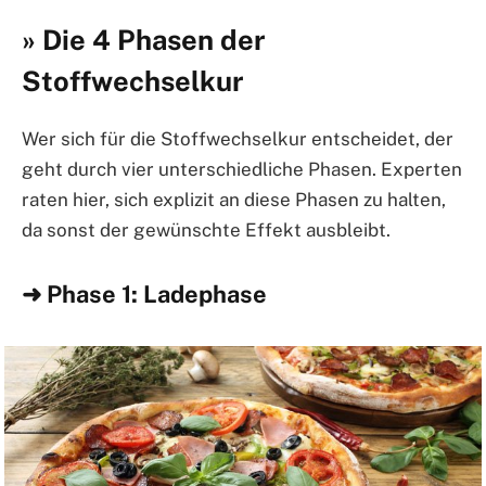
» Die 4 Phasen der
Stoffwechselkur
Wer sich für die Stoffwechselkur entscheidet, der
geht durch vier unterschiedliche Phasen. Experten
raten hier, sich explizit an diese Phasen zu halten,
da sonst der gewünschte Effekt ausbleibt.
➜ Phase 1: Ladephase