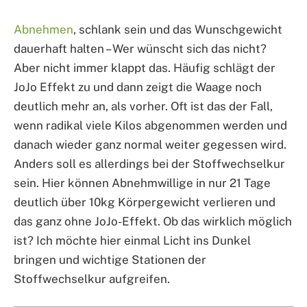
Abnehmen
, schlank sein und das Wunschgewicht
dauerhaft halten – Wer wünscht sich das nicht?
Aber nicht immer klappt das. Häufig schlägt der
JoJo Effekt zu und dann zeigt die Waage noch
deutlich mehr an, als vorher. Oft ist das der Fall,
wenn radikal viele Kilos abgenommen werden und
danach wieder ganz normal weiter gegessen wird.
Anders soll es allerdings bei der Stoffwechselkur
sein. Hier können Abnehmwillige in nur 21 Tage
deutlich über 10kg Körpergewicht verlieren und
das ganz ohne JoJo-Effekt. Ob das wirklich möglich
ist? Ich möchte hier einmal Licht ins Dunkel
bringen und wichtige Stationen der
Stoffwechselkur aufgreifen.