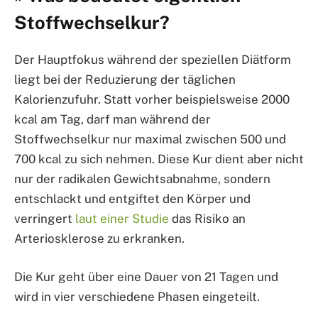
Stoffwechselkur?
Der Hauptfokus während der speziellen Diätform
liegt bei der Reduzierung der täglichen
Kalorienzufuhr. Statt vorher beispielsweise 2000
kcal am Tag, darf man während der
Stoffwechselkur nur maximal zwischen 500 und
700 kcal zu sich nehmen. Diese Kur dient aber nicht
nur der radikalen Gewichtsabnahme, sondern
entschlackt und entgiftet den Körper und
verringert
laut einer Studie
das Risiko an
Arteriosklerose zu erkranken.
Die Kur geht über eine Dauer von 21 Tagen und
wird in vier verschiedene Phasen eingeteilt.