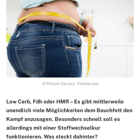
© Picture-Factory - Fotolia.com
Low Carb, Fdh oder HMR – Es gibt mittlerweile
unendlich viele Möglichkeiten dem Bauchfett den
Kampf anzusagen. Besonders schnell soll es
allerdings mit einer Stoffwechselkur
funktionieren. Was steckt dahinter?