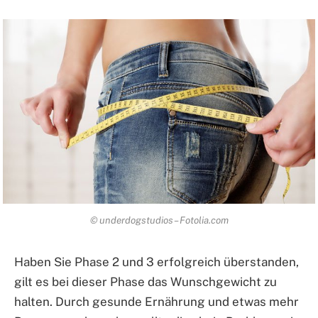
© underdogstudios – Fotolia.com
Haben Sie Phase 2 und 3 erfolgreich überstanden,
gilt es bei dieser Phase das Wunschgewicht zu
halten. Durch gesunde Ernährung und etwas mehr