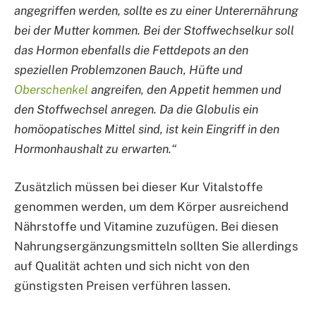
angegriffen werden, sollte es zu einer Unterernährung
bei der Mutter kommen. Bei der Stoffwechselkur soll
das Hormon ebenfalls die Fettdepots an den
speziellen Problemzonen Bauch, Hüfte und
Oberschenkel
angreifen, den Appetit hemmen und
den Stoffwechsel anregen. Da die Globulis ein
homöopatisches Mittel sind, ist kein Eingriff in den
Hormonhaushalt zu erwarten.“
Zusätzlich müssen bei dieser Kur Vitalstoffe
genommen werden, um dem Körper ausreichend
Nährstoffe und Vitamine zuzufügen. Bei diesen
Nahrungsergänzungsmitteln sollten Sie allerdings
auf Qualität achten und sich nicht von den
günstigsten Preisen verführen lassen.