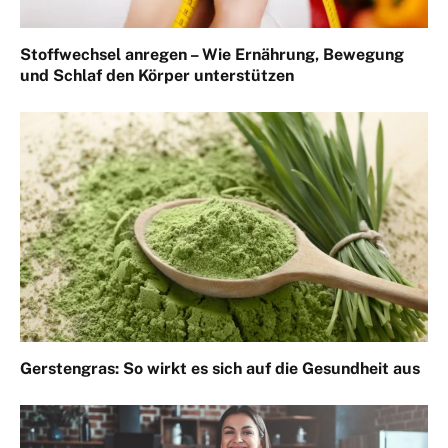
Stoffwechsel anregen – Wie Ernährung, Bewegung
und Schlaf den Körper unterstützen
Gerstengras: So wirkt es sich auf die Gesundheit aus