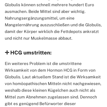
Globulis können schnell mehrere hundert Euro
ausmachen. Beide Mittel sind aber wichtig.
Nahrungsergänzungsmittel, um eine
Mangelernährung auszuschließen und die Globulis,
damit der Körper wirklich die Fettdepots ankratzt
und nicht nur Muskelmasse abbaut.
✛ HCG umstritten:
Ein weiteres Problem ist die umstrittene
Wirksamkeit von dem Hormon HCG in Form von
Globulis. Laut aktuellem Stand ist die Wirksamkeit
von homöopathischen Mitteln nicht nachgewiesen,
weshalb diese kleinen Kügelchen auch nicht als
Mittel zum Abnehmen zugelassen sind. Dennoch
gibt es genügend Befürworter dieser