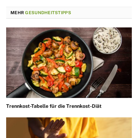
MEHR
GESUNDHEITSTIPPS
Trennkost-Tabelle für die Trennkost-Diät