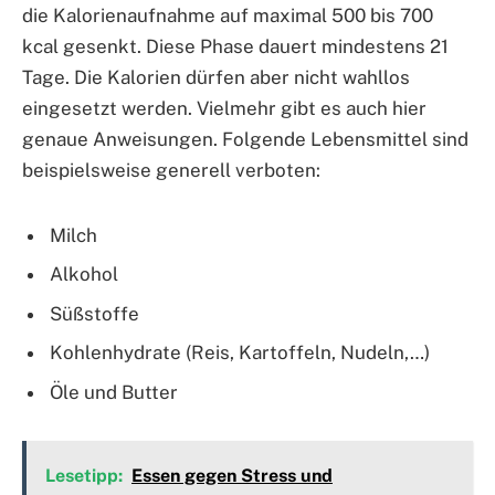
die Kalorienaufnahme auf maximal 500 bis 700
kcal gesenkt. Diese Phase dauert mindestens 21
Tage. Die Kalorien dürfen aber nicht wahllos
eingesetzt werden. Vielmehr gibt es auch hier
genaue Anweisungen. Folgende Lebensmittel sind
beispielsweise generell verboten:
Milch
Alkohol
Süßstoffe
Kohlenhydrate (Reis, Kartoffeln, Nudeln,…)
Öle und Butter
Lesetipp:
Essen gegen Stress und