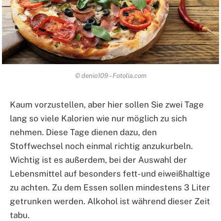
© denio109 – Fotolia.com
Kaum vorzustellen, aber hier sollen Sie zwei Tage
lang so viele Kalorien wie nur möglich zu sich
nehmen. Diese Tage dienen dazu, den
Stoffwechsel noch einmal richtig anzukurbeln.
Wichtig ist es außerdem, bei der Auswahl der
Lebensmittel auf besonders fett- und eiweißhaltige
zu achten. Zu dem Essen sollen mindestens 3 Liter
getrunken werden. Alkohol ist während dieser Zeit
tabu.