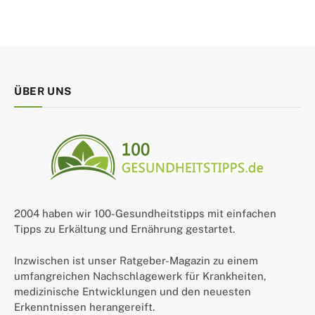
ÜBER UNS
2004 haben wir 100-Gesundheitstipps mit einfachen
Tipps zu Erkältung und Ernährung gestartet.
Inzwischen ist unser Ratgeber-Magazin zu einem
umfangreichen Nachschlagewerk für Krankheiten,
medizinische Entwicklungen und den neuesten
Erkenntnissen herangereift.