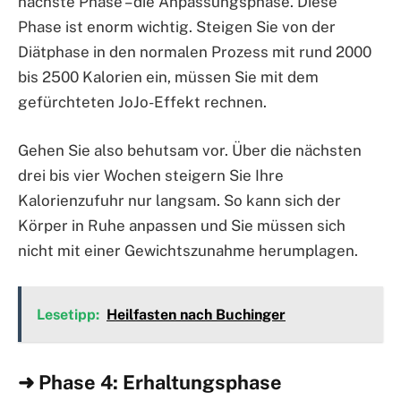
nächste Phase – die Anpassungsphase. Diese
Phase ist enorm wichtig. Steigen Sie von der
Diätphase in den normalen Prozess mit rund 2000
bis 2500 Kalorien ein, müssen Sie mit dem
gefürchteten JoJo-Effekt rechnen.
Gehen Sie also behutsam vor. Über die nächsten
drei bis vier Wochen steigern Sie Ihre
Kalorienzufuhr nur langsam. So kann sich der
Körper in Ruhe anpassen und Sie müssen sich
nicht mit einer Gewichtszunahme herumplagen.
Lesetipp:
Heilfasten nach Buchinger
➜ Phase 4: Erhaltungsphase