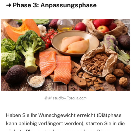
➜ Phase 3: Anpassungsphase
© M.studio – Fotolia.com
Haben Sie Ihr Wunschgewicht erreicht (Diätphase
kann beliebig verlängert werden), starten Sie in die