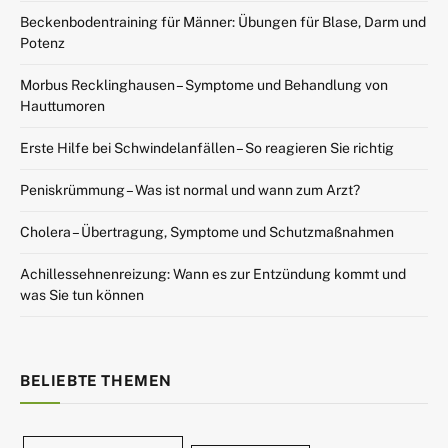
Beckenbodentraining für Männer: Übungen für Blase, Darm und
Potenz
Morbus Recklinghausen – Symptome und Behandlung von
Hauttumoren
Erste Hilfe bei Schwindelanfällen – So reagieren Sie richtig
Peniskrümmung – Was ist normal und wann zum Arzt?
Cholera – Übertragung, Symptome und Schutzmaßnahmen
Achillessehnenreizung: Wann es zur Entzündung kommt und
was Sie tun können
BELIEBTE THEMEN