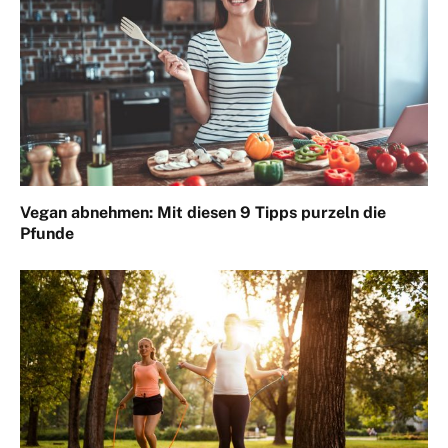
Vegan abnehmen: Mit diesen 9 Tipps purzeln die
Pfunde