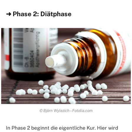
➜ Phase 2: Diätphase
© Björn Wylezich – Fotolia.com
In Phase 2 beginnt die eigentliche Kur. Hier wird