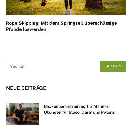
Rope Skipping: Mit dem Springseil überschüssige
Pfunde loswerden
NEUE BEITRÄGE
Beckenbodentraining für Männer:
Übungen für Blase, Darm und Potenz