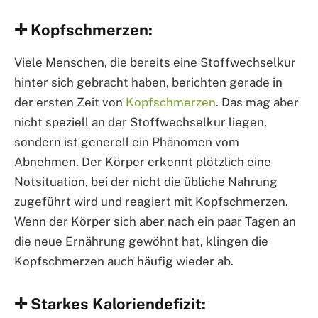
✛ Kopfschmerzen:
Viele Menschen, die bereits eine Stoffwechselkur
hinter sich gebracht haben, berichten gerade in
der ersten Zeit von
Kopfschmerzen
. Das mag aber
nicht speziell an der Stoffwechselkur liegen,
sondern ist generell ein Phänomen vom
Abnehmen. Der Körper erkennt plötzlich eine
Notsituation, bei der nicht die übliche Nahrung
zugeführt wird und reagiert mit Kopfschmerzen.
Wenn der Körper sich aber nach ein paar Tagen an
die neue Ernährung gewöhnt hat, klingen die
Kopfschmerzen auch häufig wieder ab.
✛ Starkes Kaloriendefizit: