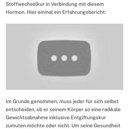
Stoffwechselkur in Verbindung mit diesem
Hormon. Hier einmal ein Erfahrungsbericht:
Im Grunde genommen, muss jeder für sich selbst
entscheiden, ob er seinem Körper so eine radikale
Gewichtsabnahme inklusive Entgiftungskur
zumuten möchte oder nicht. Um seine Gesundheit