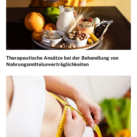
Therapeutische Ansätze bei der Behandlung von
Nahrungsmittelunverträglichkeiten