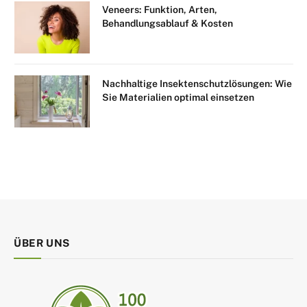
Veneers: Funktion, Arten,
Behandlungsablauf & Kosten
Nachhaltige Insektenschutzlösungen: Wie
Sie Materialien optimal einsetzen
ÜBER UNS