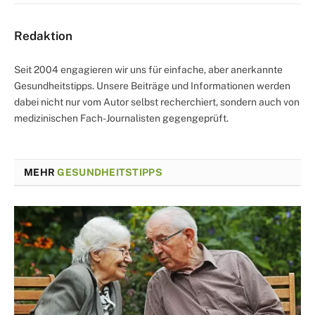
Redaktion
Seit 2004 engagieren wir uns für einfache, aber anerkannte
Gesundheitstipps. Unsere Beiträge und Informationen werden
dabei nicht nur vom Autor selbst recherchiert, sondern auch von
medizinischen Fach-Journalisten gegengeprüft.
MEHR
GESUNDHEITSTIPPS