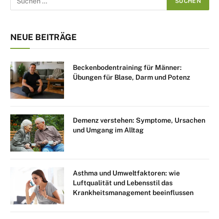
NEUE BEITRÄGE
Beckenbodentraining für Männer:
Übungen für Blase, Darm und Potenz
Demenz verstehen: Symptome, Ursachen
und Umgang im Alltag
Asthma und Umweltfaktoren: wie
Luftqualität und Lebensstil das
Krankheitsmanagement beeinflussen