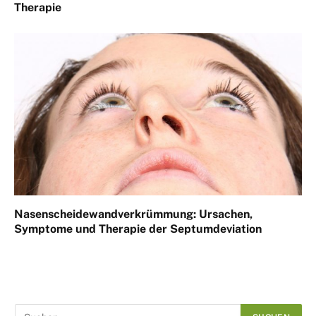
Therapie
Nasenscheidewandverkrümmung: Ursachen,
Symptome und Therapie der Septumdeviation