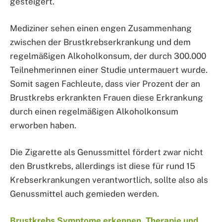
gesteigert.
Mediziner sehen einen engen Zusammenhang
zwischen der Brustkrebserkrankung und dem
regelmäßigen Alkoholkonsum, der durch 300.000
Teilnehmerinnen einer Studie untermauert wurde.
Somit sagen Fachleute, dass vier Prozent der an
Brustkrebs erkrankten Frauen diese Erkrankung
durch einen regelmäßigen Alkoholkonsum
erworben haben.
Die Zigarette als Genussmittel fördert zwar nicht
den Brustkrebs, allerdings ist diese für rund 15
Krebserkrankungen verantwortlich, sollte also als
Genussmittel auch gemieden werden.
Brustkrebs Symptome erkennen, Therapie und