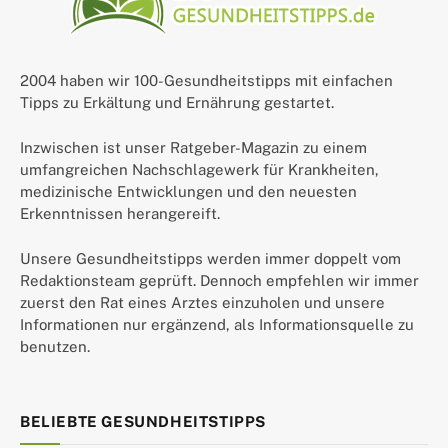
2004 haben wir 100-Gesundheitstipps mit einfachen
Tipps zu Erkältung und Ernährung gestartet.
Inzwischen ist unser Ratgeber-Magazin zu einem
umfangreichen Nachschlagewerk für Krankheiten,
medizinische Entwicklungen und den neuesten
Erkenntnissen herangereift.
Unsere Gesundheitstipps werden immer doppelt vom
Redaktionsteam geprüft. Dennoch empfehlen wir immer
zuerst den Rat eines Arztes einzuholen und unsere
Informationen nur ergänzend, als Informationsquelle zu
benutzen.
BELIEBTE GESUNDHEITSTIPPS