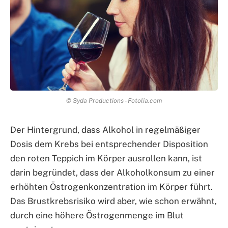
© Syda Productions - Fotolia.com
Der Hintergrund, dass Alkohol in regelmäßiger
Dosis dem Krebs bei entsprechender Disposition
den roten Teppich im Körper ausrollen kann, ist
darin begründet, dass der Alkoholkonsum zu einer
erhöhten Östrogenkonzentration im Körper führt.
Das Brustkrebsrisiko wird aber, wie schon erwähnt,
durch eine höhere Östrogenmenge im Blut