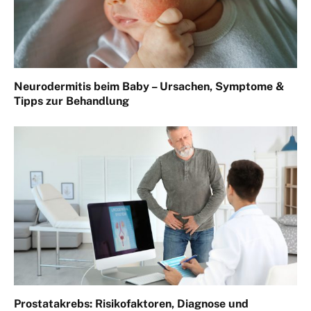
Neurodermitis beim Baby – Ursachen, Symptome &
Tipps zur Behandlung
Prostatakrebs: Risikofaktoren, Diagnose und