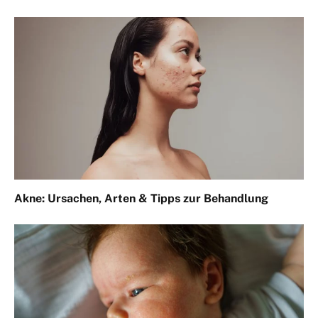
Akne: Ursachen, Arten & Tipps zur Behandlung