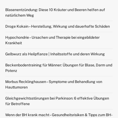
Blasenentzündung: Diese 10 Kräuter und Beeren helfen auf
natürlichem Weg
Droge Kokain – Herstellung, Wirkung und dauerhafte Schäden
Hypochondrie – Ursachen und Therapie bei eingebildeter
Krankheit
Gelbwurz als Heilpflanze | Inhaltsstoffe und deren Wirkung
Beckenbodentraining für Männer: Übungen für Blase, Darm und
Potenz
Morbus Recklinghausen – Symptome und Behandlung von
Hauttumoren
Gleichgewichtsstörungen bei Parkinson: 6 effektive Übungen
für Betroffene
Wenn der BH krank macht – Gesundheitsrisiken & Tipps zum BH-