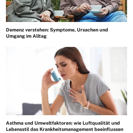
Demenz verstehen: Symptome, Ursachen und
Umgang im Alltag
Asthma und Umweltfaktoren: wie Luftqualität und
Lebensstil das Krankheitsmanagement beeinflussen