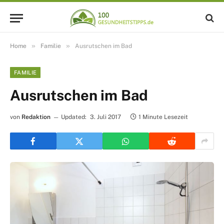
»
»
Home
Familie
Ausrutschen im Bad
FAMILIE
Ausrutschen im Bad
von
Redaktion
Updated:
3. Juli 2017
1 Minute Lesezeit