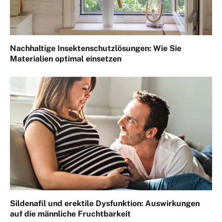
Nachhaltige Insektenschutzlösungen: Wie Sie
Materialien optimal einsetzen
Sildenafil und erektile Dysfunktion: Auswirkungen
auf die männliche Fruchtbarkeit