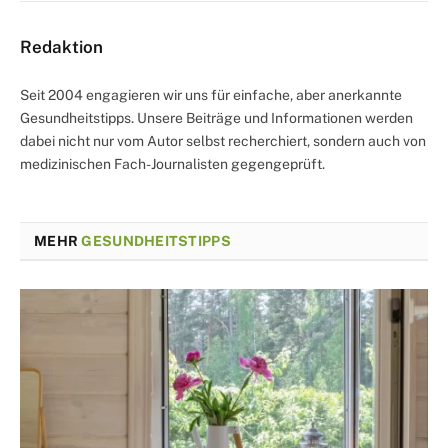
Redaktion
Seit 2004 engagieren wir uns für einfache, aber anerkannte
Gesundheitstipps. Unsere Beiträge und Informationen werden
dabei nicht nur vom Autor selbst recherchiert, sondern auch von
medizinischen Fach-Journalisten gegengeprüft.
MEHR
GESUNDHEITSTIPPS