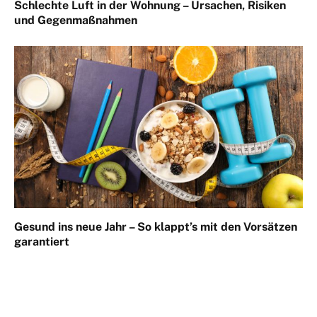
Schlechte Luft in der Wohnung – Ursachen, Risiken
und Gegenmaßnahmen
Gesund ins neue Jahr – So klappt’s mit den Vorsätzen
garantiert