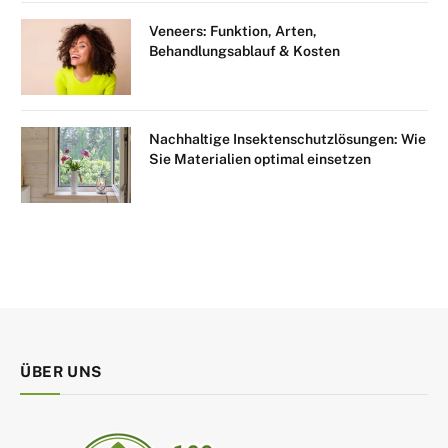
Veneers: Funktion, Arten,
Behandlungsablauf & Kosten
Nachhaltige Insektenschutzlösungen: Wie
Sie Materialien optimal einsetzen
ÜBER UNS