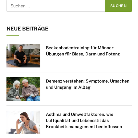
NEUE BEITRÄGE
Beckenbodentraining für Männer:
Übungen für Blase, Darm und Potenz
Demenz verstehen: Symptome, Ursachen
und Umgang im Alltag
Asthma und Umweltfaktoren: wie
Luftqualität und Lebensstil das
Krankheitsmanagement beeinflussen