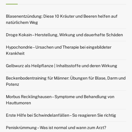
Blasenentzündung: Diese 10 Kräuter und Beeren helfen auf
natürlichem Weg
Droge Kokain – Herstellung, Wirkung und dauerhafte Schäden
Hypochondrie – Ursachen und Therapie bei eingebildeter
Krankheit
Gelbwurz als Heilpflanze | Inhaltsstoffe und deren Wirkung
Beckenbodentraining für Männer: Übungen für Blase, Darm und
Potenz
Morbus Recklinghausen – Symptome und Behandlung von
Hauttumoren
Erste Hilfe bei Schwindelanfällen – So reagieren Sie richtig
Peniskrümmung – Was ist normal und wann zum Arzt?