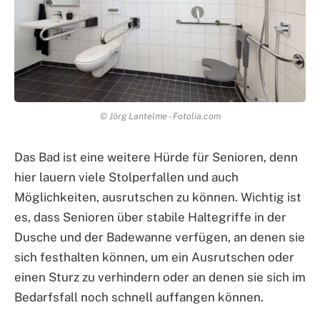
© Jörg Lantelme - Fotolia.com
Das Bad ist eine weitere Hürde für Senioren, denn
hier lauern viele Stolperfallen und auch
Möglichkeiten, ausrutschen zu können. Wichtig ist
es, dass Senioren über stabile Haltegriffe in der
Dusche und der Badewanne verfügen, an denen sie
sich festhalten können, um ein Ausrutschen oder
einen Sturz zu verhindern oder an denen sie sich im
Bedarfsfall noch schnell auffangen können.