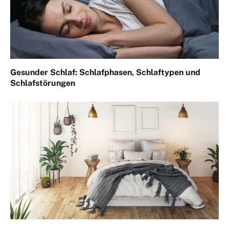
Gesunder Schlaf: Schlafphasen, Schlaftypen und
Schlafstörungen