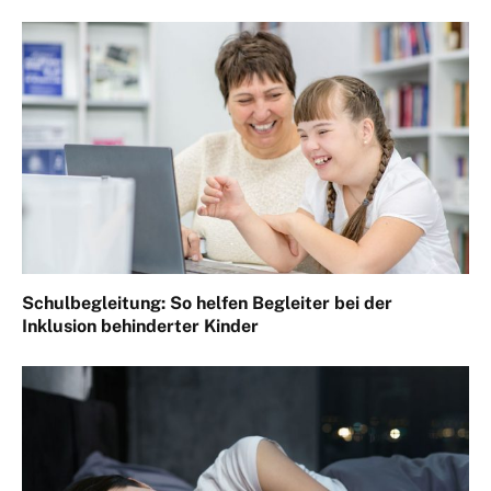
Schulbegleitung: So helfen Begleiter bei der
Inklusion behinderter Kinder