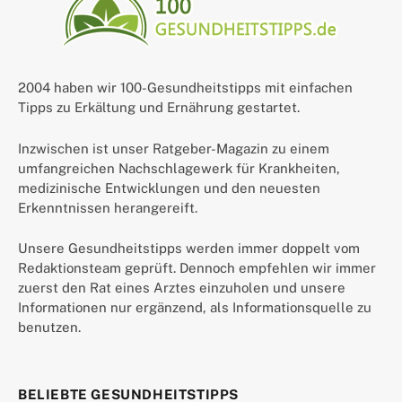
2004 haben wir 100-Gesundheitstipps mit einfachen
Tipps zu Erkältung und Ernährung gestartet.
Inzwischen ist unser Ratgeber-Magazin zu einem
umfangreichen Nachschlagewerk für Krankheiten,
medizinische Entwicklungen und den neuesten
Erkenntnissen herangereift.
Unsere Gesundheitstipps werden immer doppelt vom
Redaktionsteam geprüft. Dennoch empfehlen wir immer
zuerst den Rat eines Arztes einzuholen und unsere
Informationen nur ergänzend, als Informationsquelle zu
benutzen.
BELIEBTE GESUNDHEITSTIPPS