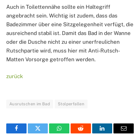
Auch in Toilettennähe sollte ein Haltegriff
angebracht sein. Wichtig ist zudem, dass das
Badezimmer über eine Sitzgelegenheit verfügt, die
ausreichend stabil ist. Damit das Bad in der Wanne
oder die Dusche nicht zu einer unerfreulichen
Rutschpartie wird, muss hier mit Anti-Rutsch-
Matten Vorsorge getroffen werden.
zurück
Ausrutschen im Bad
Stolperfallen
Facebook
Twitter
WhatsApp
Reddit
LinkedIn
Email