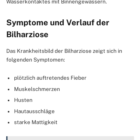
Wasserkontaktes mit Binnengewässern.
Symptome und Verlauf der
Bilharziose
Das Krankheitsbild der Bilharziose zeigt sich in
folgenden Symptomen:
plötzlich auftretendes Fieber
Muskelschmerzen
Husten
Hautausschläge
starke Mattigkeit