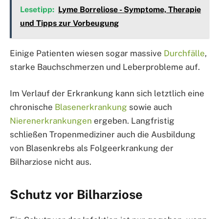
Lesetipp:
Lyme Borreliose - Symptome, Therapie
und Tipps zur Vorbeugung
Einige Patienten wiesen sogar massive
Durchfälle
,
starke Bauchschmerzen und Leberprobleme auf.
Im Verlauf der Erkrankung kann sich letztlich eine
chronische
Blasenerkrankung
sowie auch
Nierenerkrankungen
ergeben. Langfristig
schließen Tropenmediziner auch die Ausbildung
von Blasenkrebs als Folgeerkrankung der
Bilharziose nicht aus.
Schutz vor Bilharziose