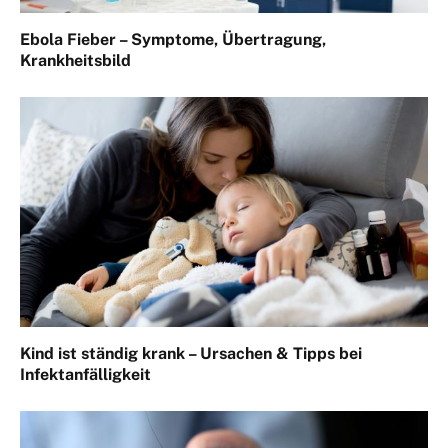
Ebola Fieber – Symptome, Übertragung,
Krankheitsbild
Kind ist ständig krank – Ursachen & Tipps bei
Infektanfälligkeit