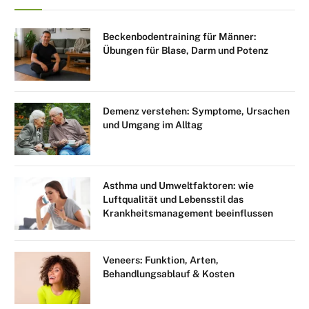
Beckenbodentraining für Männer:
Übungen für Blase, Darm und Potenz
Demenz verstehen: Symptome, Ursachen
und Umgang im Alltag
Asthma und Umweltfaktoren: wie
Luftqualität und Lebensstil das
Krankheitsmanagement beeinflussen
Veneers: Funktion, Arten,
Behandlungsablauf & Kosten