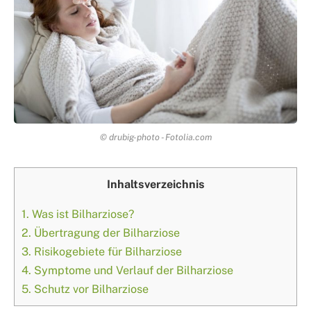
© drubig-photo - Fotolia.com
Inhaltsverzeichnis
1.
Was ist Bilharziose?
2.
Übertragung der Bilharziose
3.
Risikogebiete für Bilharziose
4.
Symptome und Verlauf der Bilharziose
5.
Schutz vor Bilharziose