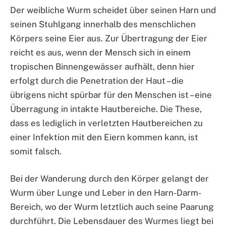
Der weibliche Wurm scheidet über seinen Harn und
seinen Stuhlgang innerhalb des menschlichen
Körpers seine Eier aus. Zur Übertragung der Eier
reicht es aus, wenn der Mensch sich in einem
tropischen Binnengewässer aufhält, denn hier
erfolgt durch die Penetration der Haut – die
übrigens nicht spürbar für den Menschen ist – eine
Überragung in intakte Hautbereiche. Die These,
dass es lediglich in verletzten Hautbereichen zu
einer Infektion mit den Eiern kommen kann, ist
somit falsch.
Bei der Wanderung durch den Körper gelangt der
Wurm über Lunge und Leber in den Harn-Darm-
Bereich, wo der Wurm letztlich auch seine Paarung
durchführt. Die Lebensdauer des Wurmes liegt bei