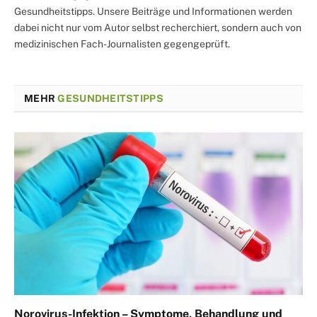
Gesundheitstipps. Unsere Beiträge und Informationen werden
dabei nicht nur vom Autor selbst recherchiert, sondern auch von
medizinischen Fach-Journalisten gegengeprüft.
MEHR
GESUNDHEITSTIPPS
Norovirus-Infektion – Symptome, Behandlung und