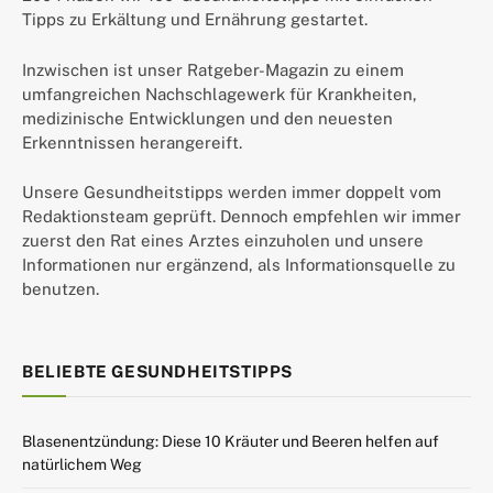
Tipps zu Erkältung und Ernährung gestartet.
Inzwischen ist unser Ratgeber-Magazin zu einem
umfangreichen Nachschlagewerk für Krankheiten,
medizinische Entwicklungen und den neuesten
Erkenntnissen herangereift.
Unsere Gesundheitstipps werden immer doppelt vom
Redaktionsteam geprüft. Dennoch empfehlen wir immer
zuerst den Rat eines Arztes einzuholen und unsere
Informationen nur ergänzend, als Informationsquelle zu
benutzen.
BELIEBTE GESUNDHEITSTIPPS
Blasenentzündung: Diese 10 Kräuter und Beeren helfen auf
natürlichem Weg