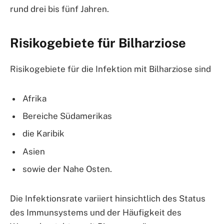
rund drei bis fünf Jahren.
Risikogebiete für Bilharziose
Risikogebiete für die Infektion mit Bilharziose sind
Afrika
Bereiche Südamerikas
die Karibik
Asien
sowie der Nahe Osten.
Die Infektionsrate variiert hinsichtlich des Status
des Immunsystems und der Häufigkeit des