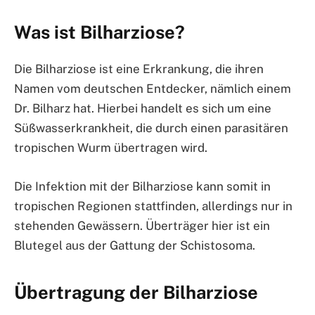
Was ist Bilharziose?
Die Bilharziose ist eine Erkrankung, die ihren
Namen vom deutschen Entdecker, nämlich einem
Dr. Bilharz hat. Hierbei handelt es sich um eine
Süßwasserkrankheit, die durch einen parasitären
tropischen Wurm übertragen wird.
Die Infektion mit der Bilharziose kann somit in
tropischen Regionen stattfinden, allerdings nur in
stehenden Gewässern. Überträger hier ist ein
Blutegel aus der Gattung der Schistosoma.
Übertragung der Bilharziose