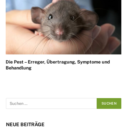
Die Pest – Erreger, Übertragung, Symptome und
Behandlung
NEUE BEITRÄGE