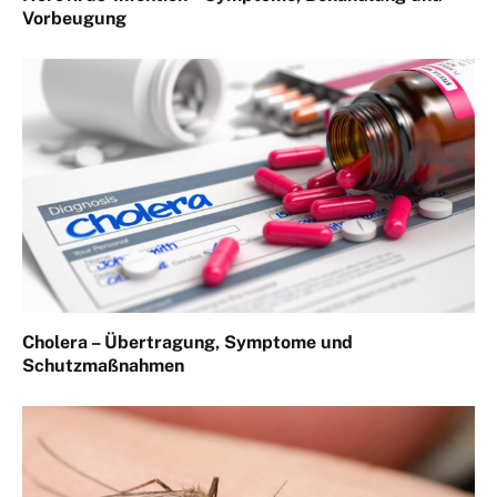
Vorbeugung
Cholera – Übertragung, Symptome und
Schutzmaßnahmen