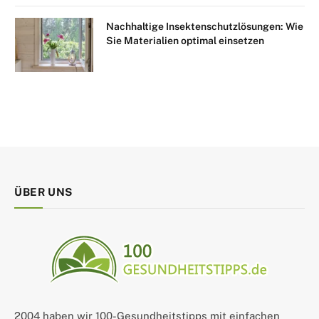
Nachhaltige Insektenschutzlösungen: Wie
Sie Materialien optimal einsetzen
ÜBER UNS
2004 haben wir 100-Gesundheitstipps mit einfachen