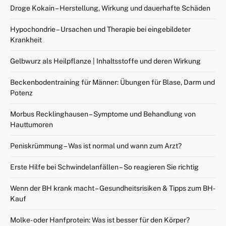
Droge Kokain – Herstellung, Wirkung und dauerhafte Schäden
Hypochondrie – Ursachen und Therapie bei eingebildeter
Krankheit
Gelbwurz als Heilpflanze | Inhaltsstoffe und deren Wirkung
Beckenbodentraining für Männer: Übungen für Blase, Darm und
Potenz
Morbus Recklinghausen – Symptome und Behandlung von
Hauttumoren
Peniskrümmung – Was ist normal und wann zum Arzt?
Erste Hilfe bei Schwindelanfällen – So reagieren Sie richtig
Wenn der BH krank macht – Gesundheitsrisiken & Tipps zum BH-
Kauf
Molke- oder Hanfprotein: Was ist besser für den Körper?