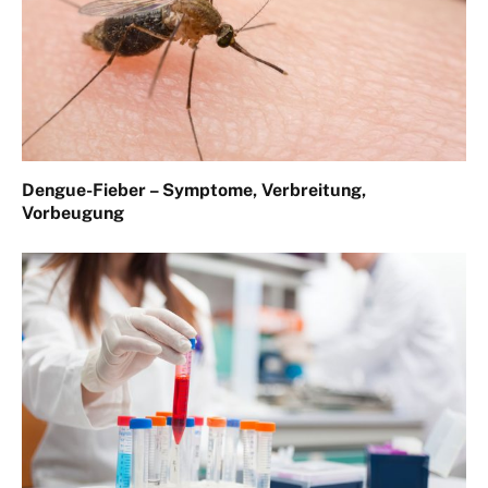
Dengue-Fieber – Symptome, Verbreitung,
Vorbeugung