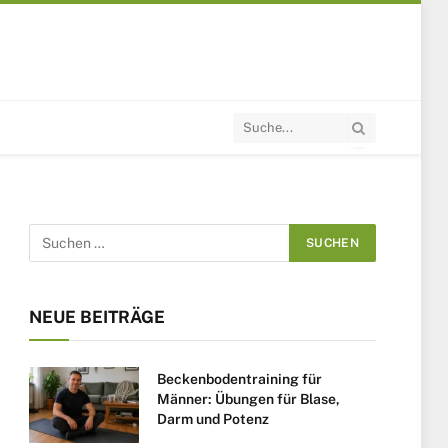
NEUE BEITRÄGE
Beckenbodentraining für
Männer: Übungen für Blase,
Darm und Potenz