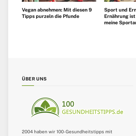
Vegan abnehmen: Mit diesen 9
Sport und Er
Tipps purzeln die Pfunde
Ernährung ist 
meine Sporta
ÜBER UNS
2004 haben wir 100-Gesundheitstipps mit