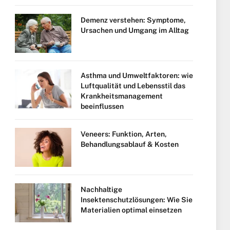
Demenz verstehen: Symptome,
Ursachen und Umgang im Alltag
Asthma und Umweltfaktoren: wie
Luftqualität und Lebensstil das
Krankheitsmanagement
beeinflussen
Veneers: Funktion, Arten,
Behandlungsablauf & Kosten
Nachhaltige
Insektenschutzlösungen: Wie Sie
Materialien optimal einsetzen