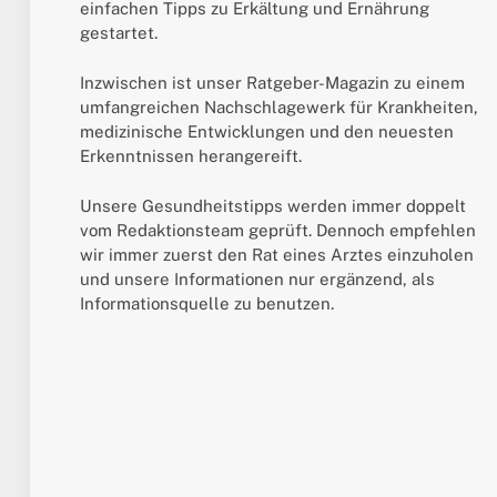
einfachen Tipps zu Erkältung und Ernährung
gestartet.
Inzwischen ist unser Ratgeber-Magazin zu einem
umfangreichen Nachschlagewerk für Krankheiten,
medizinische Entwicklungen und den neuesten
Erkenntnissen herangereift.
Unsere Gesundheitstipps werden immer doppelt
vom Redaktionsteam geprüft. Dennoch empfehlen
wir immer zuerst den Rat eines Arztes einzuholen
und unsere Informationen nur ergänzend, als
Informationsquelle zu benutzen.