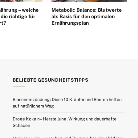
nährung – welche
Metabolic Balance: Blutwerte
die richtige für
als Basis für den optimalen
rt?
Ernährungsplan
BELIEBTE GESUNDHEITSTIPPS
Blasenentzündung: Diese 10 Kräuter und Beeren helfen
auf natürlichem Weg
Droge Kokain – Herstellung, Wirkung und dauerhafte
Schäden