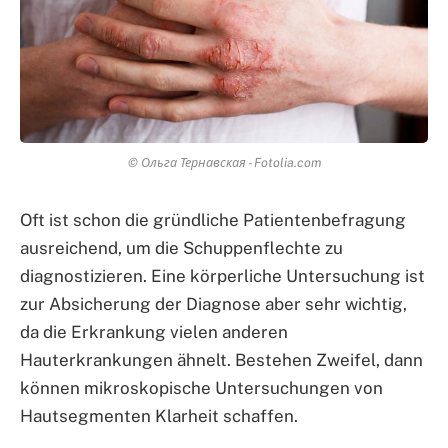
© Ольга Тернавская - Fotolia.com
Oft ist schon die gründliche Patientenbefragung
ausreichend, um die Schuppenflechte zu
diagnostizieren. Eine körperliche Untersuchung ist
zur Absicherung der Diagnose aber sehr wichtig,
da die Erkrankung vielen anderen
Hauterkrankungen ähnelt. Bestehen Zweifel, dann
können mikroskopische Untersuchungen von
Hautsegmenten Klarheit schaffen.