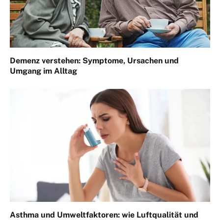
Demenz verstehen: Symptome, Ursachen und
Umgang im Alltag
Asthma und Umweltfaktoren: wie Luftqualität und