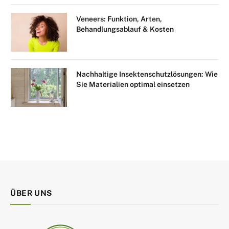
Veneers: Funktion, Arten,
Behandlungsablauf & Kosten
Nachhaltige Insektenschutzlösungen: Wie
Sie Materialien optimal einsetzen
ÜBER UNS