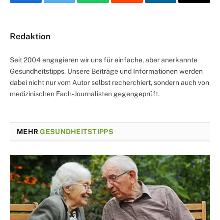
Facebook
Twitter
WhatsApp
Reddit
LinkedIn
Email
Redaktion
Seit 2004 engagieren wir uns für einfache, aber anerkannte
Gesundheitstipps. Unsere Beiträge und Informationen werden
dabei nicht nur vom Autor selbst recherchiert, sondern auch von
medizinischen Fach-Journalisten gegengeprüft.
MEHR
GESUNDHEITSTIPPS