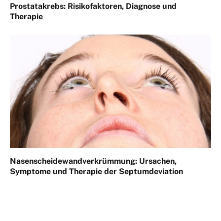
Prostatakrebs: Risikofaktoren, Diagnose und
Therapie
Nasenscheidewandverkrümmung: Ursachen,
Symptome und Therapie der Septumdeviation