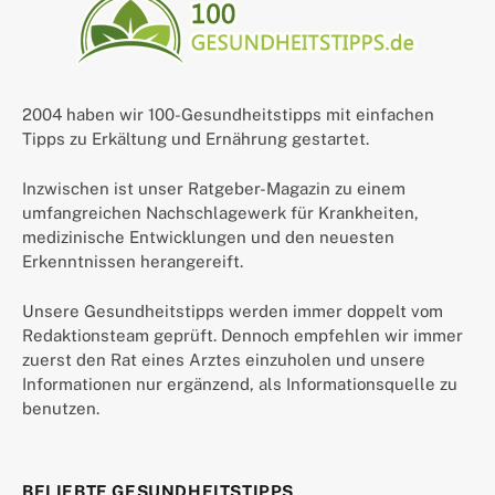
2004 haben wir 100-Gesundheitstipps mit einfachen
Tipps zu Erkältung und Ernährung gestartet.
Inzwischen ist unser Ratgeber-Magazin zu einem
umfangreichen Nachschlagewerk für Krankheiten,
medizinische Entwicklungen und den neuesten
Erkenntnissen herangereift.
Unsere Gesundheitstipps werden immer doppelt vom
Redaktionsteam geprüft. Dennoch empfehlen wir immer
zuerst den Rat eines Arztes einzuholen und unsere
Informationen nur ergänzend, als Informationsquelle zu
benutzen.
BELIEBTE GESUNDHEITSTIPPS