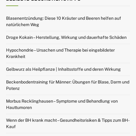
Blasenentzündung: Diese 10 Kräuter und Beeren helfen auf
natürlichem Weg
Droge Kokain – Herstellung, Wirkung und dauerhafte Schäden
Hypochondrie – Ursachen und Therapie bei eingebildeter
Krankheit
Gelbwurz als Heilpflanze | Inhaltsstoffe und deren Wirkung
Beckenbodentraining für Männer: Übungen für Blase, Darm und
Potenz
Morbus Recklinghausen – Symptome und Behandlung von
Hauttumoren
Wenn der BH krank macht – Gesundheitsrisiken & Tipps zum BH-
Kauf