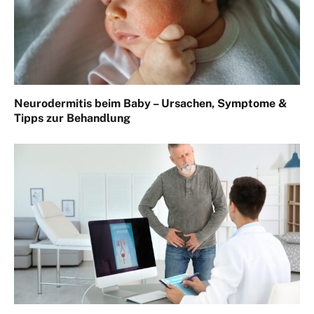
Neurodermitis beim Baby – Ursachen, Symptome &
Tipps zur Behandlung