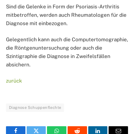
Sind die Gelenke in Form der Psoriasis-Arthritis
mitbetroffen, werden auch Rheumatologen für die
Diagnose mit einbezogen.
Gelegentlich kann auch die Computertomographie,
die Röntgenuntersuchung oder auch die
Szintigraphie die Diagnose in Zweifelsfällen
absichern.
zurück
Diagnose Schuppenflechte