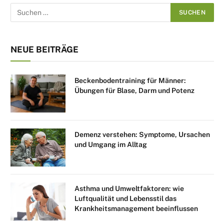
NEUE BEITRÄGE
Beckenbodentraining für Männer:
Übungen für Blase, Darm und Potenz
Demenz verstehen: Symptome, Ursachen
und Umgang im Alltag
Asthma und Umweltfaktoren: wie
Luftqualität und Lebensstil das
Krankheitsmanagement beeinflussen