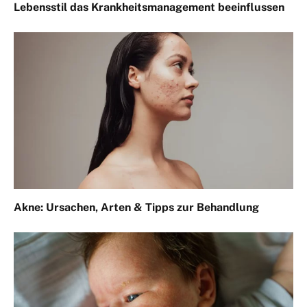
Lebensstil das Krankheitsmanagement beeinflussen
Akne: Ursachen, Arten & Tipps zur Behandlung