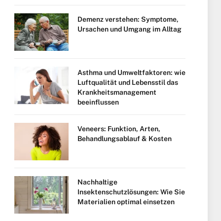
Demenz verstehen: Symptome,
Ursachen und Umgang im Alltag
Asthma und Umweltfaktoren: wie
Luftqualität und Lebensstil das
Krankheitsmanagement
beeinflussen
Veneers: Funktion, Arten,
Behandlungsablauf & Kosten
Nachhaltige
Insektenschutzlösungen: Wie Sie
Materialien optimal einsetzen