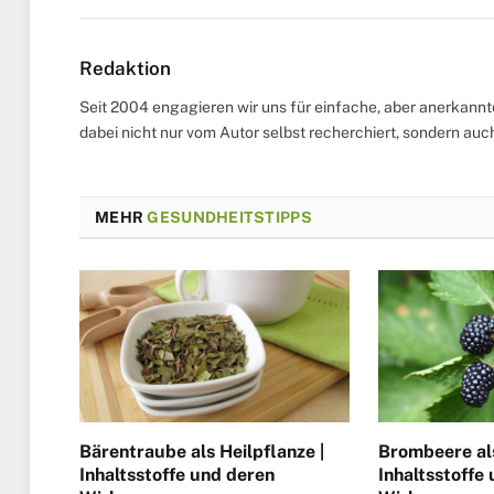
Redaktion
Seit 2004 engagieren wir uns für einfache, aber anerkann
dabei nicht nur vom Autor selbst recherchiert, sondern au
MEHR
GESUNDHEITSTIPPS
Bärentraube als Heilpflanze |
Brombeere als
Inhaltsstoffe und deren
Inhaltsstoffe