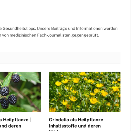
te Gesundheitstipps. Unsere Beiträge und Informationen werden
ch von medizinischen Fach-Journalisten gegengeprüft.
 Heilpflanze |
Grindelia als Heilpflanze |
 und deren
Inhaltsstoffe und deren