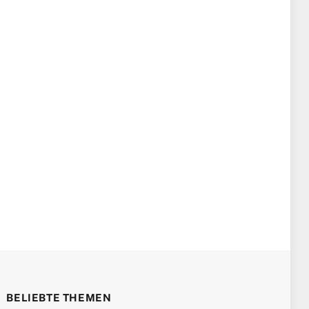
BELIEBTE THEMEN