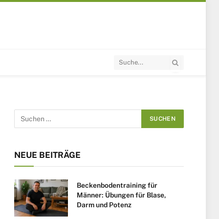
NEUE BEITRÄGE
Beckenbodentraining für
Männer: Übungen für Blase,
Darm und Potenz