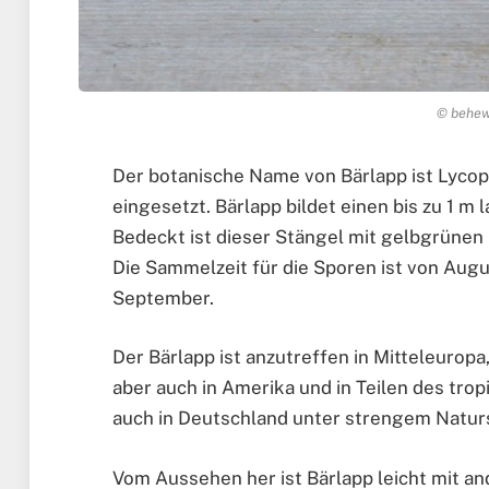
© behewa
Der botanische Name von Bärlapp ist Lycop
eingesetzt. Bärlapp bildet einen bis zu 1 m
Bedeckt ist dieser Stängel mit gelbgrünen Bl
Die Sammelzeit für die Sporen ist von Augu
September.
Der Bärlapp ist anzutreffen in Mitteleuropa
aber auch in Amerika und in Teilen des trop
auch in Deutschland unter strengem Natur
Vom Aussehen her ist Bärlapp leicht mit a