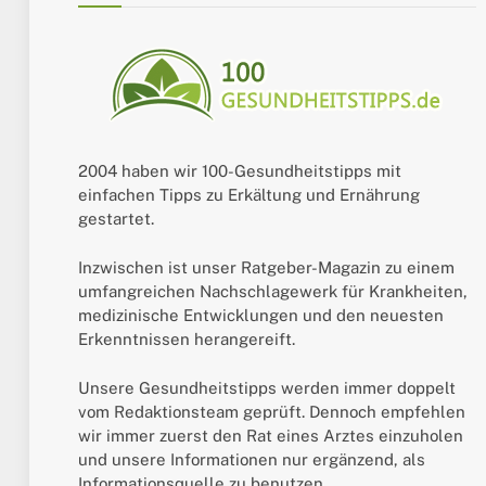
2004 haben wir 100-Gesundheitstipps mit
einfachen Tipps zu Erkältung und Ernährung
gestartet.
Inzwischen ist unser Ratgeber-Magazin zu einem
umfangreichen Nachschlagewerk für Krankheiten,
medizinische Entwicklungen und den neuesten
Erkenntnissen herangereift.
Unsere Gesundheitstipps werden immer doppelt
vom Redaktionsteam geprüft. Dennoch empfehlen
wir immer zuerst den Rat eines Arztes einzuholen
und unsere Informationen nur ergänzend, als
Informationsquelle zu benutzen.