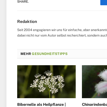
SHARE.
Redaktion
Seit 2004 engagieren wir uns für einfache, aber anerkann
dabei nicht nur vom Autor selbst recherchiert, sondern au
MEHR
GESUNDHEITSTIPPS
Bibernelle als Heilpflanze |
Chinarindenb