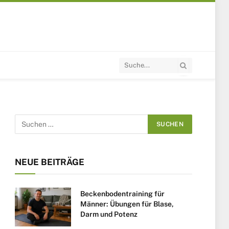
NEUE BEITRÄGE
Beckenbodentraining für
Männer: Übungen für Blase,
Darm und Potenz