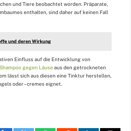
chen und Tiere beobachtet worden. Präparate,
mbaumes enthalten, sind daher auf keinen Fall
toffe und deren Wirkung
ven Einfluss auf die Entwicklung von
Shampoo gegen Läuse
aus den getrockneten
 lässt sich aus diesen eine Tinktur herstellen,
gels oder – cremes eignet.