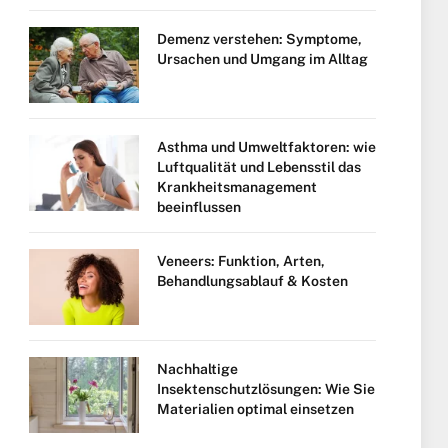
Demenz verstehen: Symptome,
Ursachen und Umgang im Alltag
Asthma und Umweltfaktoren: wie
Luftqualität und Lebensstil das
Krankheitsmanagement
beeinflussen
Veneers: Funktion, Arten,
Behandlungsablauf & Kosten
Nachhaltige
Insektenschutzlösungen: Wie Sie
Materialien optimal einsetzen