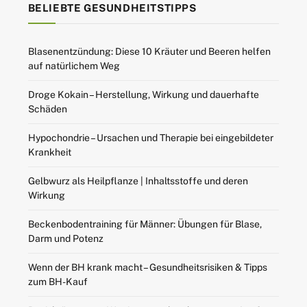
BELIEBTE GESUNDHEITSTIPPS
Blasenentzündung: Diese 10 Kräuter und Beeren helfen
auf natürlichem Weg
Droge Kokain – Herstellung, Wirkung und dauerhafte
Schäden
Hypochondrie – Ursachen und Therapie bei eingebildeter
Krankheit
Gelbwurz als Heilpflanze | Inhaltsstoffe und deren
Wirkung
Beckenbodentraining für Männer: Übungen für Blase,
Darm und Potenz
Wenn der BH krank macht – Gesundheitsrisiken & Tipps
zum BH-Kauf