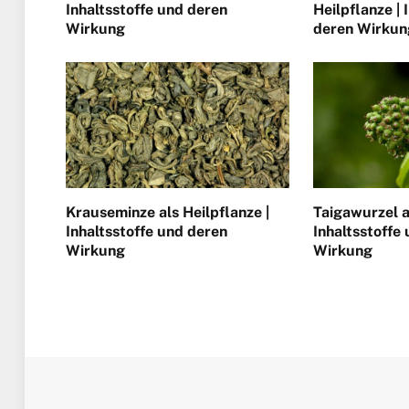
Inhaltsstoffe und deren
Heilpflanze | 
Wirkung
deren Wirkun
Krauseminze als Heilpflanze |
Taigawurzel a
Inhaltsstoffe und deren
Inhaltsstoffe
Wirkung
Wirkung