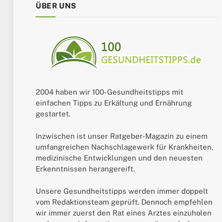
ÜBER UNS
2004 haben wir 100-Gesundheitstipps mit
einfachen Tipps zu Erkältung und Ernährung
gestartet.
Inzwischen ist unser Ratgeber-Magazin zu einem
umfangreichen Nachschlagewerk für Krankheiten,
medizinische Entwicklungen und den neuesten
Erkenntnissen herangereift.
Unsere Gesundheitstipps werden immer doppelt
vom Redaktionsteam geprüft. Dennoch empfehlen
wir immer zuerst den Rat eines Arztes einzuholen