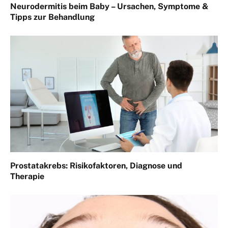
Neurodermitis beim Baby – Ursachen, Symptome &
Tipps zur Behandlung
Prostatakrebs: Risikofaktoren, Diagnose und
Therapie