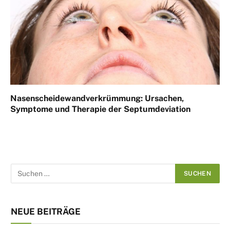
Nasenscheidewandverkrümmung: Ursachen,
Symptome und Therapie der Septumdeviation
NEUE BEITRÄGE