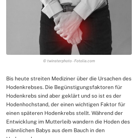
© twinsterphoto - Fotolia.com
Bis heute streiten Mediziner über die Ursachen des
Hodenkrebses. Die Begünstigungsfaktoren für
Hodenkrebs sind aber geklärt und so ist es der
Hodenhochstand, der einen wichtigen Faktor für
einen späteren Hodenkrebs stellt. Während der
Entwicklung im Mutterleib wandern die Hoden des
männlichen Babys aus dem Bauch in den