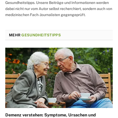
Gesundheitstipps. Unsere Beiträge und Informationen werden
dabei nicht nur vom Autor selbst recherchiert, sondern auch von
medizinischen Fach-Journalisten gegengeprüft.
MEHR
GESUNDHEITSTIPPS
Demenz verstehen: Symptome, Ursachen und