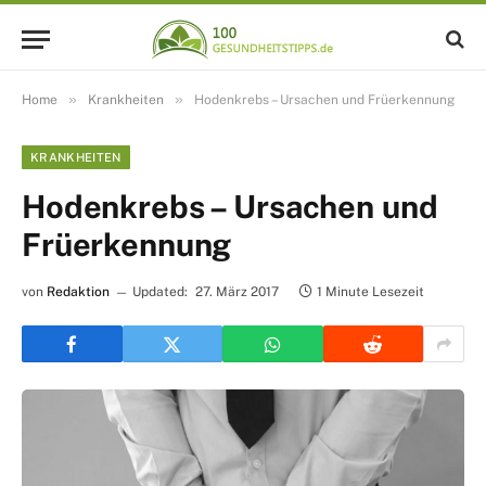
»
»
Home
Krankheiten
Hodenkrebs – Ursachen und Früerkennung
KRANKHEITEN
Hodenkrebs – Ursachen und
Früerkennung
von
Redaktion
Updated:
27. März 2017
1 Minute Lesezeit