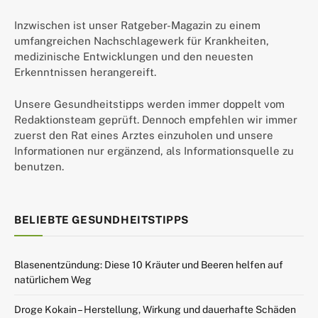
Inzwischen ist unser Ratgeber-Magazin zu einem
umfangreichen Nachschlagewerk für Krankheiten,
medizinische Entwicklungen und den neuesten
Erkenntnissen herangereift.
Unsere Gesundheitstipps werden immer doppelt vom
Redaktionsteam geprüft. Dennoch empfehlen wir immer
zuerst den Rat eines Arztes einzuholen und unsere
Informationen nur ergänzend, als Informationsquelle zu
benutzen.
BELIEBTE GESUNDHEITSTIPPS
Blasenentzündung: Diese 10 Kräuter und Beeren helfen auf
natürlichem Weg
Droge Kokain – Herstellung, Wirkung und dauerhafte Schäden