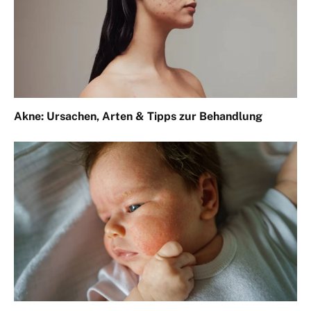
Akne: Ursachen, Arten & Tipps zur Behandlung