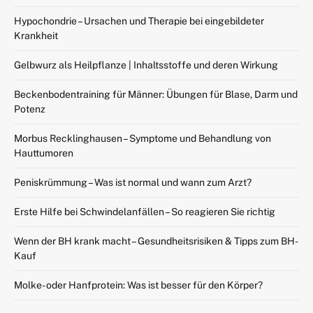
Hypochondrie – Ursachen und Therapie bei eingebildeter
Krankheit
Gelbwurz als Heilpflanze | Inhaltsstoffe und deren Wirkung
Beckenbodentraining für Männer: Übungen für Blase, Darm und
Potenz
Morbus Recklinghausen – Symptome und Behandlung von
Hauttumoren
Peniskrümmung – Was ist normal und wann zum Arzt?
Erste Hilfe bei Schwindelanfällen – So reagieren Sie richtig
Wenn der BH krank macht – Gesundheitsrisiken & Tipps zum BH-
Kauf
Molke- oder Hanfprotein: Was ist besser für den Körper?