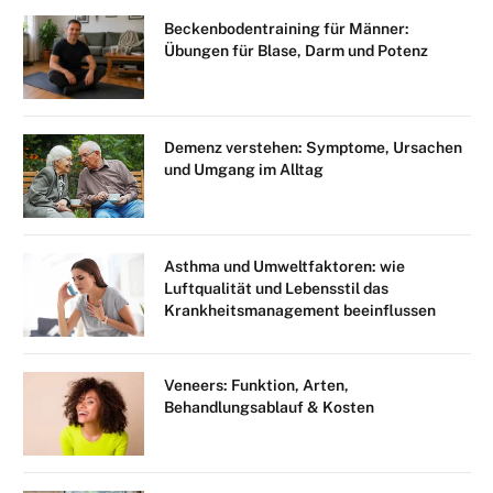
Beckenbodentraining für Männer:
Übungen für Blase, Darm und Potenz
Demenz verstehen: Symptome, Ursachen
und Umgang im Alltag
Asthma und Umweltfaktoren: wie
Luftqualität und Lebensstil das
Krankheitsmanagement beeinflussen
Veneers: Funktion, Arten,
Behandlungsablauf & Kosten