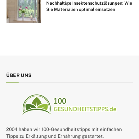
Nachhaltige Insektenschutzlösungen: Wie
Sie Materialien optimal einsetzen
ÜBER UNS
2004 haben wir 100-Gesundheitstipps mit einfachen
Tipps zu Erkältung und Ernährung gestartet.