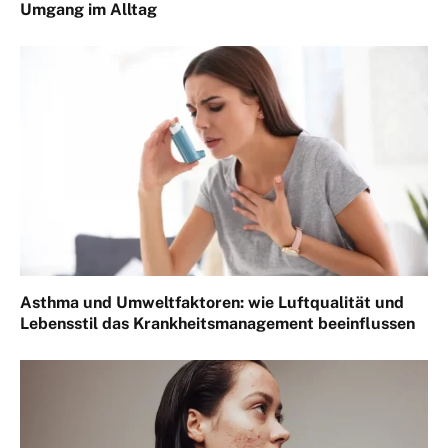
Umgang im Alltag
Asthma und Umweltfaktoren: wie Luftqualität und
Lebensstil das Krankheitsmanagement beeinflussen