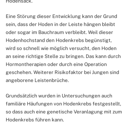
Hodensack.
Eine Störung dieser Entwicklung kann der Grund
sein, dass der Hoden in der Leiste hängen bleibt
oder sogar im Bauchraum verbleibt. Weil dieser
Hodenhochstand den Hodenkrebs begünstigt,
wird so schnell wie möglich versucht, den Hoden
an seine richtige Stelle zu bringen. Das kann durch
Hormontherapien oder durch eine Operation
geschehen. Weiterer Risikofaktor bei Jungen sind
angeborene Leistenbrüche.
Grundsätzlich wurden in Untersuchungen auch
familiäre Häufungen von Hodenkrebs festgestellt,
so dass auch eine genetische Veranlagung mit zum
Hodenkrebs führen kann.