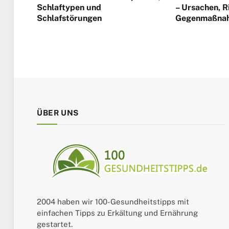
Schlaftypen und
– Ursachen, R
Schlafstörungen
Gegenmaßna
ÜBER UNS
2004 haben wir 100-Gesundheitstipps mit
einfachen Tipps zu Erkältung und Ernährung
gestartet.