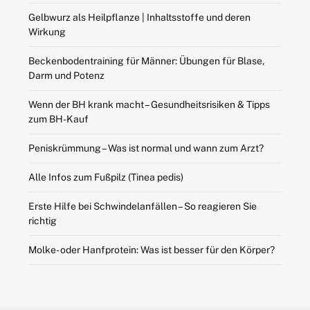
Gelbwurz als Heilpflanze | Inhaltsstoffe und deren
Wirkung
Beckenbodentraining für Männer: Übungen für Blase,
Darm und Potenz
Wenn der BH krank macht – Gesundheitsrisiken & Tipps
zum BH-Kauf
Peniskrümmung – Was ist normal und wann zum Arzt?
Alle Infos zum Fußpilz (Tinea pedis)
Erste Hilfe bei Schwindelanfällen – So reagieren Sie
richtig
Molke- oder Hanfprotein: Was ist besser für den Körper?