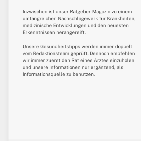
Inzwischen ist unser Ratgeber-Magazin zu einem
umfangreichen Nachschlagewerk für Krankheiten,
medizinische Entwicklungen und den neuesten
Erkenntnissen herangereift.
Unsere Gesundheitstipps werden immer doppelt
vom Redaktionsteam geprüft. Dennoch empfehlen
wir immer zuerst den Rat eines Arztes einzuholen
und unsere Informationen nur ergänzend, als
Informationsquelle zu benutzen.