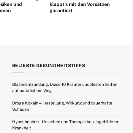
isiken und
klappt’s mit den Vorsätzen
hmen
garantiert
BELIEBTE GESUNDHEITSTIPPS
Blasenentzündung: Diese 10 Kräuter und Beeren helfen
auf natürlichem Weg
Droge Kokain – Herstellung, Wirkung und dauerhafte
Schäden
Hypochondrie – Ursachen und Therapie bei eingebildeter
Krankheit