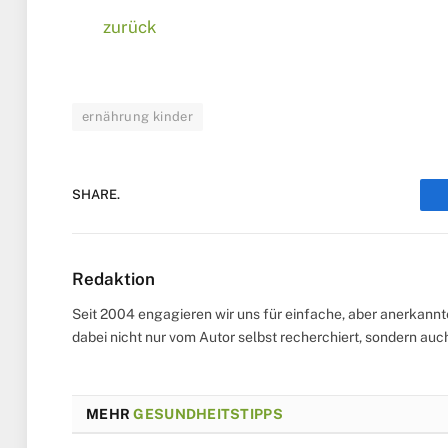
zurück
ernährung kinder
SHARE.
Redaktion
Seit 2004 engagieren wir uns für einfache, aber anerkann
dabei nicht nur vom Autor selbst recherchiert, sondern au
MEHR
GESUNDHEITSTIPPS