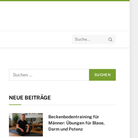
NEUE BEITRÄGE
Beckenbodentraining für
Männer: Übungen für Blase,
Darm und Potenz