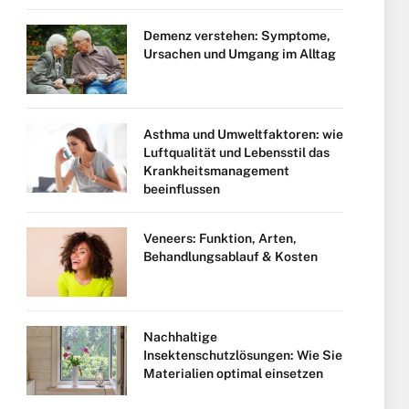
Demenz verstehen: Symptome,
Ursachen und Umgang im Alltag
Asthma und Umweltfaktoren: wie
Luftqualität und Lebensstil das
Krankheitsmanagement
beeinflussen
Veneers: Funktion, Arten,
Behandlungsablauf & Kosten
Nachhaltige
Insektenschutzlösungen: Wie Sie
Materialien optimal einsetzen