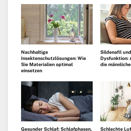
Nachhaltige
Sildenafil und
Insektenschutzlösungen: Wie
Dysfunktion:
Sie Materialien optimal
die männliche
einsetzen
Gesunder Schlaf: Schlafphasen,
Schlechte Lu