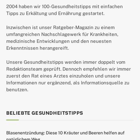
2004 haben wir 100-Gesundheitstipps mit einfachen
Tipps zu Erkältung und Ernährung gestartet.
Inzwischen ist unser Ratgeber-Magazin zu einem
umfangreichen Nachschlagewerk für Krankheiten,
medizinische Entwicklungen und den neuesten
Erkenntnissen herangereift.
Unsere Gesundheitstipps werden immer doppelt vom
Redaktionsteam geprüft. Dennoch empfehlen wir immer
zuerst den Rat eines Arztes einzuholen und unsere
Informationen nur ergänzend, als Informationsquelle zu
benutzen.
BELIEBTE GESUNDHEITSTIPPS
Blasenentzündung: Diese 10 Kräuter und Beeren helfen auf
natürlichem Weg