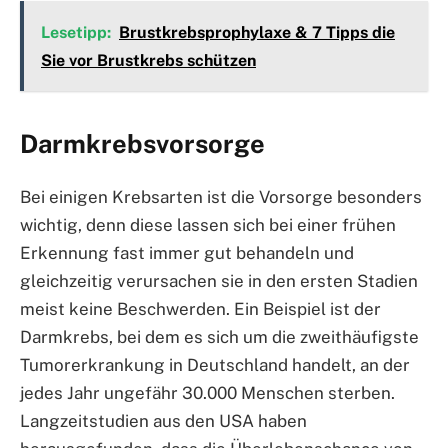
Lesetipp:
Brustkrebsprophylaxe & 7 Tipps die
Sie vor Brustkrebs schützen
Darmkrebsvorsorge
Bei einigen Krebsarten ist die Vorsorge besonders
wichtig, denn diese lassen sich bei einer frühen
Erkennung fast immer gut behandeln und
gleichzeitig verursachen sie in den ersten Stadien
meist keine Beschwerden. Ein Beispiel ist der
Darmkrebs, bei dem es sich um die zweithäufigste
Tumorerkrankung in Deutschland handelt, an der
jedes Jahr ungefähr 30.000 Menschen sterben.
Langzeitstudien aus den USA haben