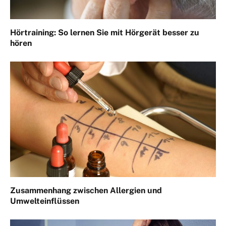
Hörtraining: So lernen Sie mit Hörgerät besser zu
hören
Zusammenhang zwischen Allergien und
Umwelteinflüssen