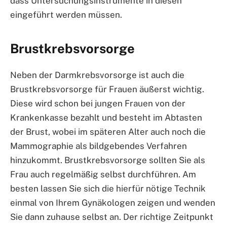
dass Untersuchungsinstrumente in diesen
eingeführt werden müssen.
Brustkrebsvorsorge
Neben der Darmkrebsvorsorge ist auch die
Brustkrebsvorsorge für Frauen äußerst wichtig.
Diese wird schon bei jungen Frauen von der
Krankenkasse bezahlt und besteht im Abtasten
der Brust, wobei im späteren Alter auch noch die
Mammographie als bildgebendes Verfahren
hinzukommt. Brustkrebsvorsorge sollten Sie als
Frau auch regelmäßig selbst durchführen. Am
besten lassen Sie sich die hierfür nötige Technik
einmal von Ihrem Gynäkologen zeigen und wenden
Sie dann zuhause selbst an. Der richtige Zeitpunkt