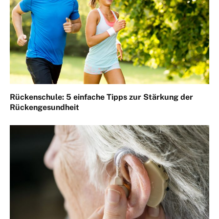
Rückenschule: 5 einfache Tipps zur Stärkung der
Rückengesundheit