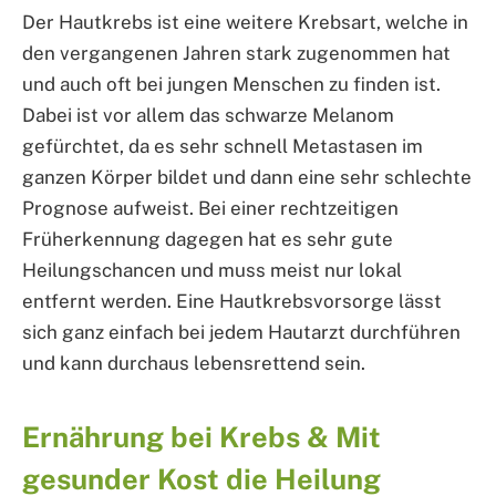
Der Hautkrebs ist eine weitere Krebsart, welche in
den vergangenen Jahren stark zugenommen hat
und auch oft bei jungen Menschen zu finden ist.
Dabei ist vor allem das schwarze Melanom
gefürchtet, da es sehr schnell Metastasen im
ganzen Körper bildet und dann eine sehr schlechte
Prognose aufweist. Bei einer rechtzeitigen
Früherkennung dagegen hat es sehr gute
Heilungschancen und muss meist nur lokal
entfernt werden. Eine Hautkrebsvorsorge lässt
sich ganz einfach bei jedem Hautarzt durchführen
und kann durchaus lebensrettend sein.
Ernährung bei Krebs & Mit
gesunder Kost die Heilung