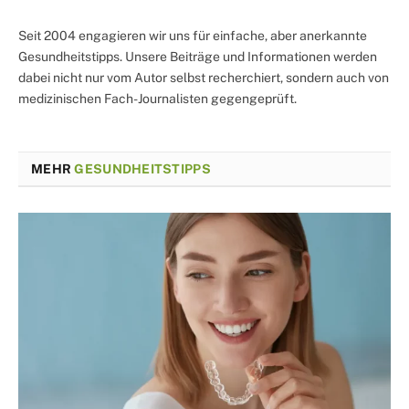
Seit 2004 engagieren wir uns für einfache, aber anerkannte
Gesundheitstipps. Unsere Beiträge und Informationen werden
dabei nicht nur vom Autor selbst recherchiert, sondern auch von
medizinischen Fach-Journalisten gegengeprüft.
MEHR
GESUNDHEITSTIPPS