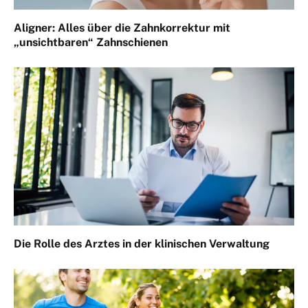
Aligner: Alles über die Zahnkorrektur mit
„unsichtbaren“ Zahnschienen
Die Rolle des Arztes in der klinischen Verwaltung