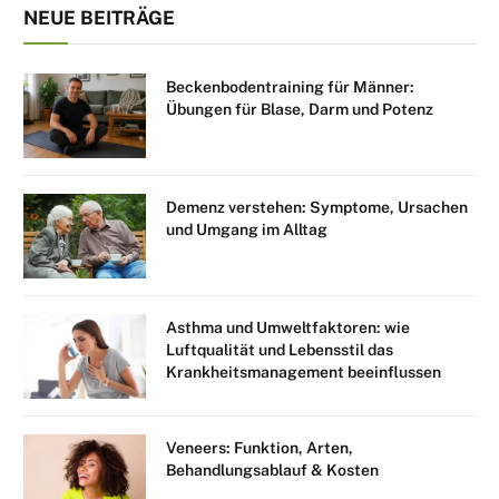
NEUE BEITRÄGE
Beckenbodentraining für Männer:
Übungen für Blase, Darm und Potenz
Demenz verstehen: Symptome, Ursachen
und Umgang im Alltag
Asthma und Umweltfaktoren: wie
Luftqualität und Lebensstil das
Krankheitsmanagement beeinflussen
Veneers: Funktion, Arten,
Behandlungsablauf & Kosten