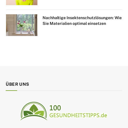
Nachhaltige Insektenschutzlösungen: Wie
Sie Materialien optimal einsetzen
ÜBER UNS