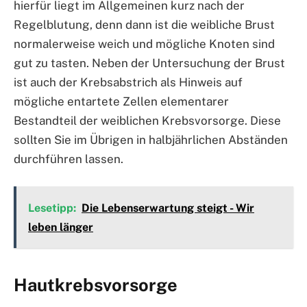
hierfür liegt im Allgemeinen kurz nach der
Regelblutung, denn dann ist die weibliche Brust
normalerweise weich und mögliche Knoten sind
gut zu tasten. Neben der Untersuchung der Brust
ist auch der Krebsabstrich als Hinweis auf
mögliche entartete Zellen elementarer
Bestandteil der weiblichen Krebsvorsorge. Diese
sollten Sie im Übrigen in halbjährlichen Abständen
durchführen lassen.
Lesetipp:
Die Lebenserwartung steigt - Wir
leben länger
Hautkrebsvorsorge