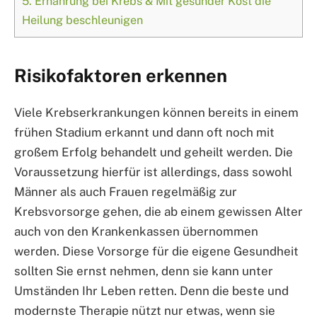
5.
Ernährung bei Krebs & Mit gesunder Kost die
Heilung beschleunigen
Risikofaktoren erkennen
Viele Krebserkrankungen können bereits in einem
frühen Stadium erkannt und dann oft noch mit
großem Erfolg behandelt und geheilt werden. Die
Voraussetzung hierfür ist allerdings, dass sowohl
Männer als auch Frauen regelmäßig zur
Krebsvorsorge gehen, die ab einem gewissen Alter
auch von den Krankenkassen übernommen
werden. Diese Vorsorge für die eigene Gesundheit
sollten Sie ernst nehmen, denn sie kann unter
Umständen Ihr Leben retten. Denn die beste und
modernste Therapie nützt nur etwas, wenn sie