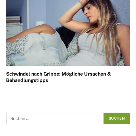
Schwindel nach Grippe: Mögliche Ursachen &
Behandlungstipps