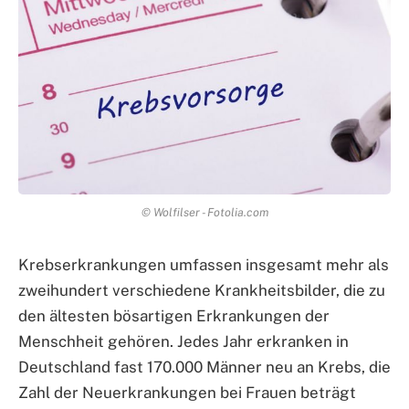
© Wolfilser - Fotolia.com
Krebserkrankungen umfassen insgesamt mehr als
zweihundert verschiedene Krankheitsbilder, die zu
den ältesten bösartigen Erkrankungen der
Menschheit gehören. Jedes Jahr erkranken in
Deutschland fast 170.000 Männer neu an Krebs, die
Zahl der Neuerkrankungen bei Frauen beträgt