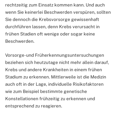
rechtzeitig zum Einsatz kommen kann. Und auch
wenn Sie keinerlei Beschwerden verspüren, sollten
Sie dennoch die Krebsvorsorge gewissenhaft
durchführen lassen, denn Krebs verursacht in
frühen Stadien oft wenige oder sogar keine
Beschwerden.
Vorsorge- und Früherkennungsuntersuchungen
beziehen sich heutzutage nicht mehr allein darauf,
Krebs und andere Krankheiten in einem frühen
Stadium zu erkennen. Mittlerweile ist die Medizin
auch oft in der Lage, individuelle Risikofaktoren
wie zum Beispiel bestimmte genetische
Konstellationen frühzeitig zu erkennen und
entsprechend zu reagieren.