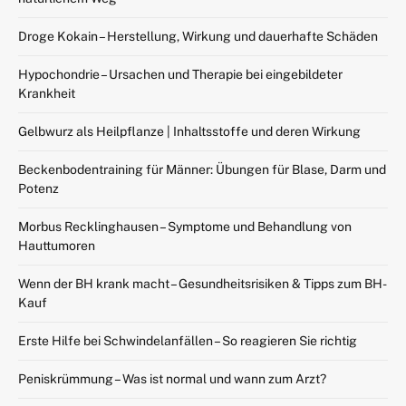
Droge Kokain – Herstellung, Wirkung und dauerhafte Schäden
Hypochondrie – Ursachen und Therapie bei eingebildeter
Krankheit
Gelbwurz als Heilpflanze | Inhaltsstoffe und deren Wirkung
Beckenbodentraining für Männer: Übungen für Blase, Darm und
Potenz
Morbus Recklinghausen – Symptome und Behandlung von
Hauttumoren
Wenn der BH krank macht – Gesundheitsrisiken & Tipps zum BH-
Kauf
Erste Hilfe bei Schwindelanfällen – So reagieren Sie richtig
Peniskrümmung – Was ist normal und wann zum Arzt?