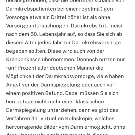
herausgefunden, dass die Überlebenschance von
Darmkrebspatienten bei einer regelmäßigen
Vorsorge etwa ein Drittel höher ist als ohne
Vorsorgeuntersuchungen. Darmkrebs tritt meist
nach dem 50. Lebensjahr auf, so dass Sie sich ab
diesem Alter jedes Jahr zur Darmkrebsvorsorge
begeben sollten. Diese wird auch von der
Krankenkasse übernommen. Dennoch nutzen nur
fünf Prozent aller deutschen Männer die
Möglichkeit der Darmkrebsvorsorge, viele haben
Angst vor der Darmspiegelung oder auch vor
einem positiven Befund. Dabei müssen Sie sich
heutzutage nicht mehr einer klassischen
Darmspiegelung unterziehen, denn es gibt das
Verfahren der virtuellen Koloskopie, welches
hervorragende Bilder vom Darm ermöglicht, ohne