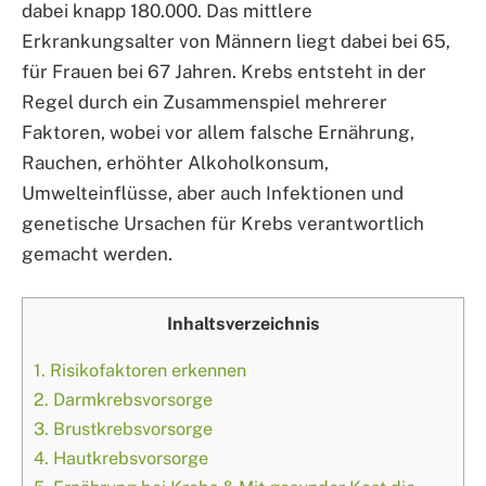
dabei knapp 180.000. Das mittlere
Erkrankungsalter von Männern liegt dabei bei 65,
für Frauen bei 67 Jahren. Krebs entsteht in der
Regel durch ein Zusammenspiel mehrerer
Faktoren, wobei vor allem falsche Ernährung,
Rauchen, erhöhter Alkoholkonsum,
Umwelteinflüsse, aber auch Infektionen und
genetische Ursachen für Krebs verantwortlich
gemacht werden.
Inhaltsverzeichnis
1.
Risikofaktoren erkennen
2.
Darmkrebsvorsorge
3.
Brustkrebsvorsorge
4.
Hautkrebsvorsorge